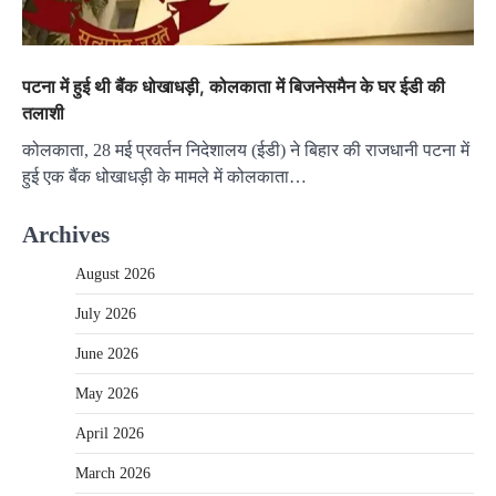
पटना में हुई थी बैंक धोखाधड़ी, कोलकाता में बिजनेसमैन के घर ईडी की
तलाशी
कोलकाता, 28 मई प्रवर्तन निदेशालय (ईडी) ने बिहार की राजधानी पटना में
हुई एक बैंक धोखाधड़ी के मामले में कोलकाता…
Archives
August 2026
July 2026
June 2026
May 2026
April 2026
March 2026