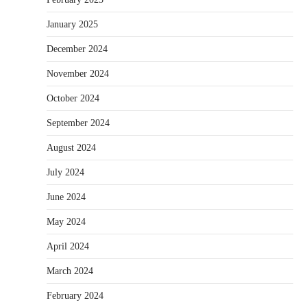
January 2025
December 2024
November 2024
October 2024
September 2024
August 2024
July 2024
June 2024
May 2024
April 2024
March 2024
February 2024