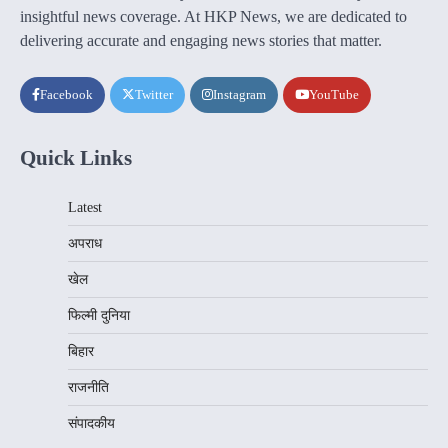
insightful news coverage. At HKP News, we are dedicated to
delivering accurate and engaging news stories that matter.
Facebook
Twitter
Instagram
YouTube
Quick Links
Latest
अपराध
खेल
फिल्मी दुनिया
बिहार
राजनीति
संपादकीय