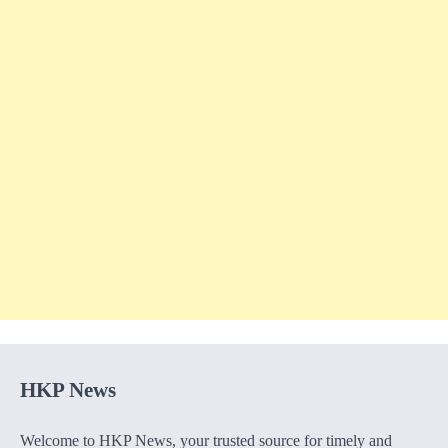
HKP News
Welcome to HKP News, your trusted source for timely and