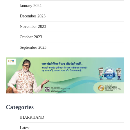
January 2024
December 2023
November 2023
October 2023
September 2023
Categories
JHARKHAND
Latest