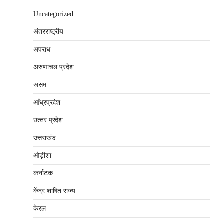
Uncategorized
अंतरराष्‍ट्रीय
अपराध
अरुणाचल प्रदेश
असम
आँध्रप्रदेश
उत्‍तर प्रदेश
उत्तराखंड
ओड़ीशा
कर्नाटक
केंद्र शाषित राज्य
केरल