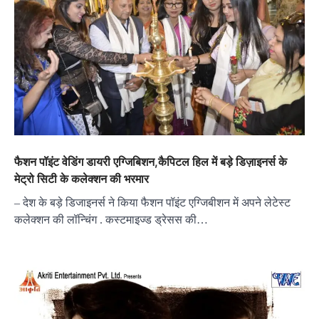
फैशन पॉइंट वेडिंग डायरी एग्जिबिशन,कैपिटल हिल में बड़े डिज़ाइनर्स के
मेट्रो सिटी के कलेक्शन की भरमार
– देश के बड़े डिजाइनर्स ने किया फैशन पॉइंट एग्जिबीशन में अपने लेटेस्ट
कलेक्शन की लॉन्चिंग . कस्टमाइज्ड ड्रेसस की…