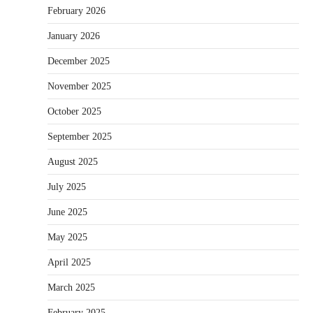
February 2026
January 2026
December 2025
November 2025
October 2025
September 2025
August 2025
July 2025
June 2025
May 2025
April 2025
March 2025
February 2025