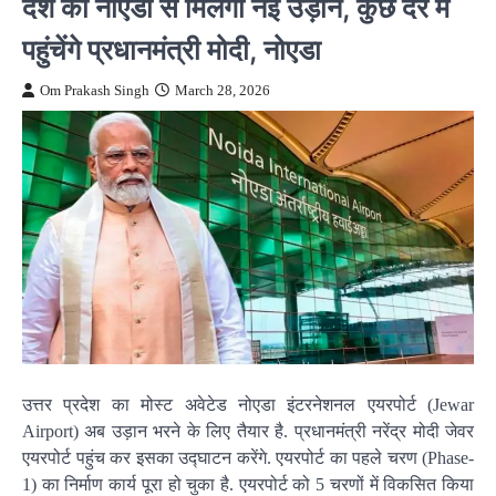
देश को नोएडा से मिलेगी नई उड़ान, कुछ देर में
पहुंचेंगे प्रधानमंत्री मोदी, नोएडा
Om Prakash Singh
March 28, 2026
उत्तर प्रदेश का मोस्‍ट अवेटेड नोएडा इंटरनेशनल एयरपोर्ट (Jewar
Airport) अब उड़ान भरने के लिए तैयार है. प्रधानमंत्री नरेंद्र मोदी जेवर
एयरपोर्ट पहुंच कर इसका उद्घाटन करेंगे. एयरपोर्ट का पहले चरण (Phase-
1) का निर्माण कार्य पूरा हो चुका है. एयरपोर्ट को 5 चरणों में विकसित किया