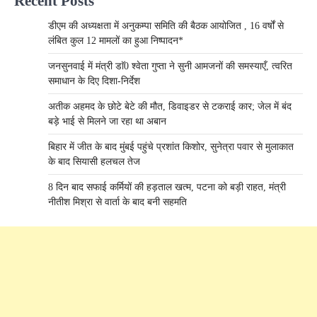
Recent Posts
डीएम की अध्यक्षता में अनुकम्पा समिति की बैठक आयोजित , 16 वर्षों से
लंबित कुल 12 मामलों का हुआ निष्पादन*
जनसुनवाई में मंत्री डाॅ0 श्वेता गुप्ता ने सुनी आमजनों की समस्याएँ, त्वरित
समाधान के दिए दिशा-निर्देश
अतीक अहमद के छोटे बेटे की मौत, डिवाइडर से टकराई कार; जेल में बंद
बड़े भाई से मिलने जा रहा था अबान
बिहार में जीत के बाद मुंबई पहुंचे प्रशांत किशोर, सुनेत्रा पवार से मुलाकात
के बाद सियासी हलचल तेज
8 दिन बाद सफाई कर्मियों की हड़ताल खत्म, पटना को बड़ी राहत, मंत्री
नीतीश मिश्रा से वार्ता के बाद बनी सहमति