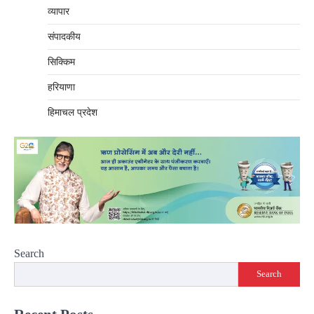
व्यापार
संपादकीय
सिक्किम
हरियाणा
हिमाचल प्रदेश
Search
Search