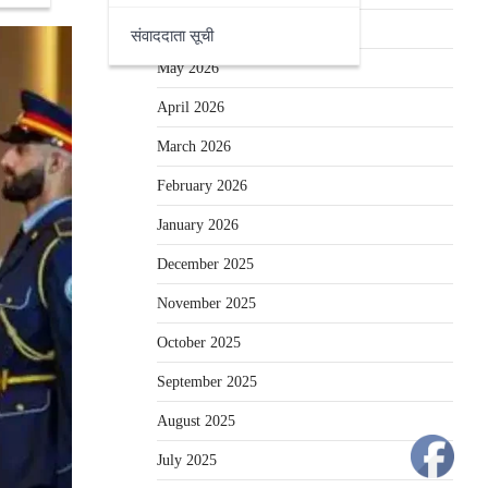
June 2026
संवाददाता सूची
May 2026
April 2026
March 2026
February 2026
January 2026
December 2025
November 2025
October 2025
September 2025
August 2025
July 2025