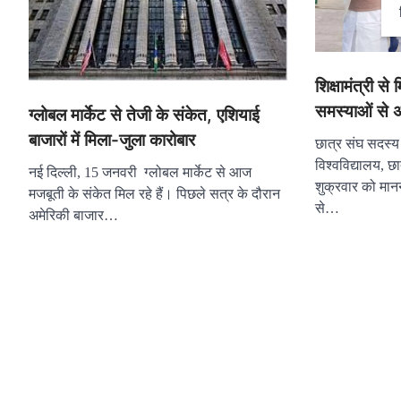
शिक्षामंत्री से
समस्याओं से 
ग्लोबल मार्केट से तेजी के संकेत, एशियाई
बाजारों में मिला-जुला कारोबार
छात्र संघ सदस्य 
विश्वविद्यालय, छ
नई दिल्ली, 15 जनवरी ग्लोबल मार्केट से आज
शुक्रवार को मानन
मजबूती के संकेत मिल रहे हैं। पिछले सत्र के दौरान
से…
अमेरिकी बाजार…