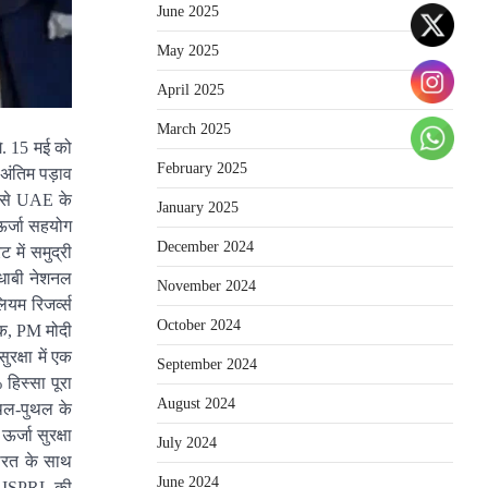
June 2025
May 2025
April 2025
March 2025
गे. 15 मई को
February 2025
 अंतिम पड़ाव
री से UAE के
January 2025
ऊर्जा सहयोग
December 2024
 में समुद्री
 धाबी नेशनल
November 2024
यम रिजर्व्स
October 2024
क, PM मोदी
क्षा में एक
September 2024
हिस्सा पूरा
August 2024
उथल-पुथल के
र्जा सुरक्षा
July 2024
भारत के साथ
June 2024
E, ISPRL की