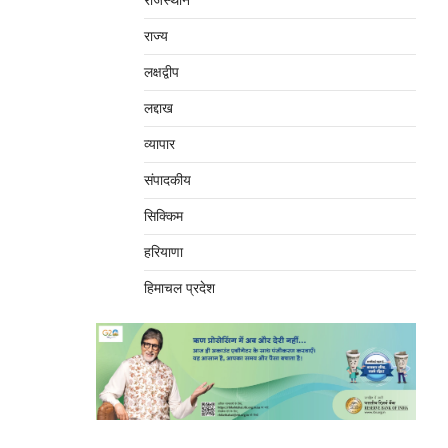
राजस्थान
राज्य
लक्षद्वीप
लद्दाख
व्यापार
संपादकीय
सिक्किम
हरियाणा
हिमाचल प्रदेश