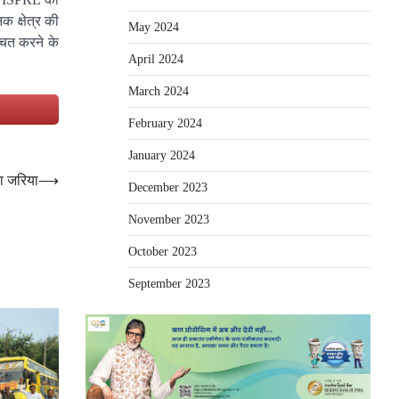
क क्षेत्र की
May 2024
चित करने के
April 2024
March 2024
e
February 2024
January 2024
ा जरिया
⟶
December 2023
November 2023
October 2023
September 2023