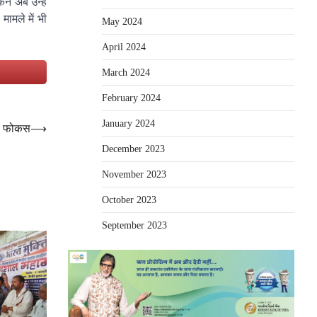
न अब उन्हें
मामले में भी
May 2024
April 2024
e
March 2024
February 2024
January 2024
ेगा फोकस
⟶
December 2023
November 2023
October 2023
September 2023