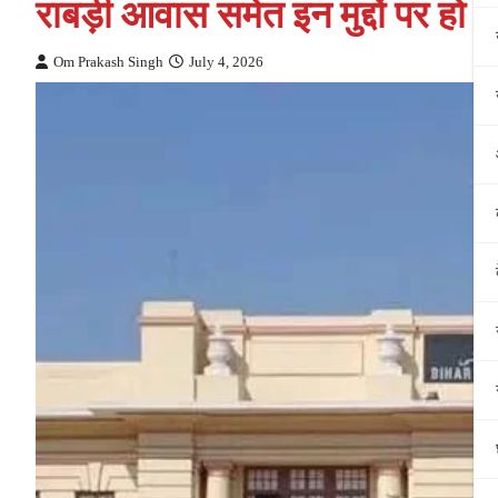
राबड़ी आवास समेत इन मुद्दों पर हो 
Om Prakash Singh
July 4, 2026