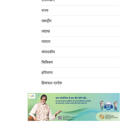
राजस्थान
राज्य
लक्षद्वीप
लद्दाख
व्यापार
संपादकीय
सिक्किम
हरियाणा
हिमाचल प्रदेश