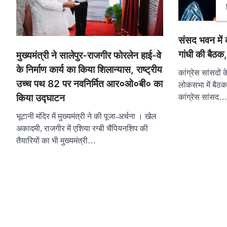
संसद भवन में क
गांधी की बैठक
मुख्यमंत्री ने सालेपुर-राजगीर फोरलेन हाई-वे
के निर्माण कार्य का किया शिलान्यास, राष्ट्रीय
कांग्रेस सांसदों 
उच्च पथ 82 पर नवनिर्मित आर०ओ०बी० का
लोकसभा में बैठक
किया उद्घाटन
कांग्रेस सांसद…
भूटानी मंदिर में मुख्यमंत्री ने की पूजा-अर्चना । खेल
अकादमी, राजगीर में एशिया रग्बी चैंपियनशिप की
तैयारियों का भी मुख्यमंत्री…