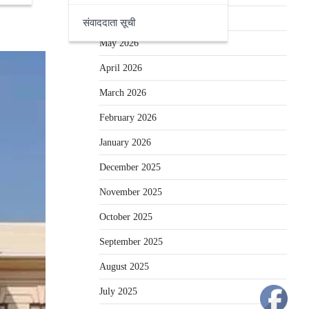
June 2026
संवाददाता सूची
May 2026
April 2026
March 2026
February 2026
January 2026
December 2025
November 2025
October 2025
September 2025
August 2025
July 2025