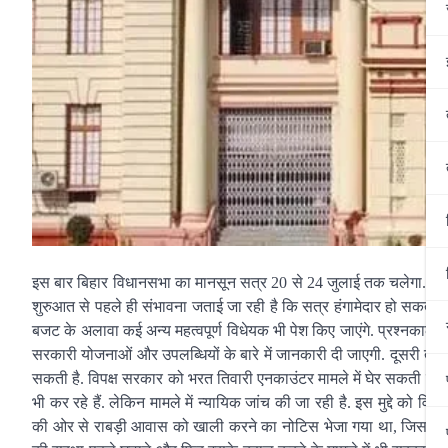
इस बार बिहार विधानसभा का मानसून सत्र 20 से 24 जुलाई तक चलेगा. सम्राट 
शुरुआत से पहले ही संभावना जताई जा रही है कि सत्र हंगामेदार हो सकत
बजट के अलावा कई अन्य महत्वपूर्ण विधेयक भी पेश किए जाएंगे. प्रश्नकाल, शू
सरकारी योजनाओं और उपलब्धियों के बारे में जानकारी दी जाएगी. दूसरी तरफ, 
सकती है. विपक्ष सरकार को भरत तिवारी एनकाउंटर मामले में घेर सकती है. अ
भी कर रहे हैं. लेकिन मामले में न्यायिक जांच की जा रही है. इस मुद्दे को 
की ओर से राबड़ी आवास को खाली करने का नोटिस भेजा गया था, जिसके बाद 