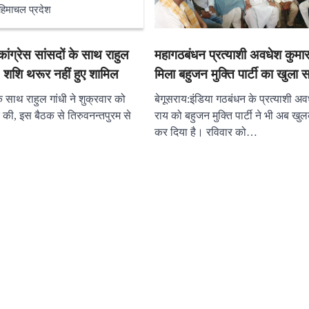
हिमाचल प्रदेश
महागठबंधन प्रत्याशी अवधेश कुमा
ांग्रेस सांसदों के साथ राहुल
मिला बहुजन मुक्ति पार्टी का खुला 
, शशि थरूर नहीं हुए शामिल
बेगूसराय:इंडिया गठबंधन के प्रत्याशी अव
के साथ राहुल गांधी ने शुक्रवार को
राय को बहुजन मुक्ति पार्टी ने भी अब ख
 की, इस बैठक से तिरुवनन्तपुरम से
कर दिया है। रविवार को…