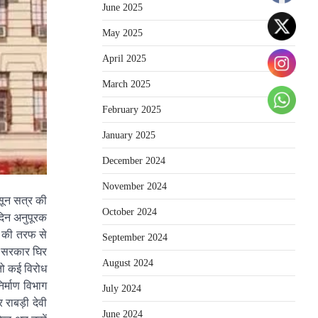
June 2025
May 2025
April 2025
March 2025
February 2025
January 2025
December 2024
November 2024
सून सत्र की
October 2024
दिन अनुपूरक
ार की तरफ से
September 2024
से सरकार घिर
August 2024
तो कई विरोध
िर्माण विभाग
July 2024
राबड़ी देवी
June 2024