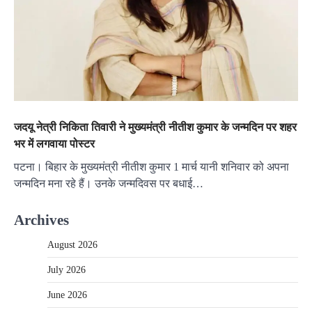
जदयू नेत्री निकिता तिवारी ने मुख्यमंत्री नीतीश कुमार के जन्मदिन पर शहर
भर में लगवाया पोस्टर
पटना। बिहार के मुख्यमंत्री नीतीश कुमार 1 मार्च यानी शनिवार को अपना
जन्मदिन मना रहे हैं। उनके जन्मदिवस पर बधाई…
Archives
August 2026
July 2026
June 2026