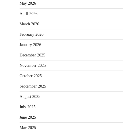
May 2026
April 2026
March 2026
February 2026
January 2026
December 2025
November 2025
October 2025
September 2025
August 2025
July 2025
June 2025
May 2025