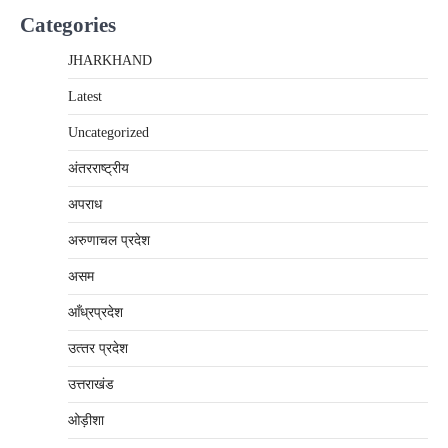
Categories
JHARKHAND
Latest
Uncategorized
अंतरराष्‍ट्रीय
अपराध
अरुणाचल प्रदेश
असम
आँध्रप्रदेश
उत्‍तर प्रदेश
उत्तराखंड
ओड़ीशा