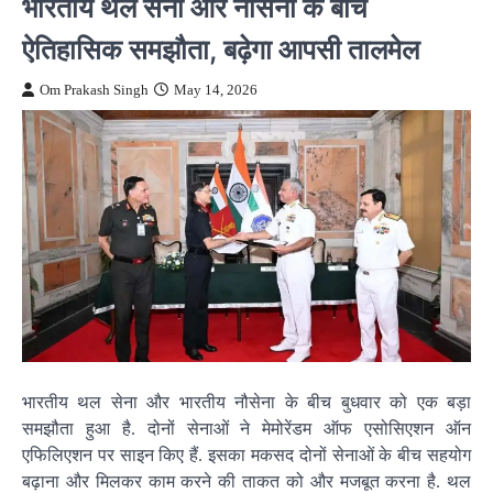
भारतीय थल सेना और नौसेना के बीच
ऐतिहासिक समझौता, बढ़ेगा आपसी तालमेल
Om Prakash Singh
May 14, 2026
भारतीय थल सेना और भारतीय नौसेना के बीच बुधवार को एक बड़ा
समझौता हुआ है. दोनों सेनाओं ने मेमोरेंडम ऑफ एसोसिएशन ऑन
एफिलिएशन पर साइन किए हैं. इसका मकसद दोनों सेनाओं के बीच सहयोग
बढ़ाना और मिलकर काम करने की ताकत को और मजबूत करना है. थल