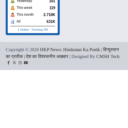
101
Yesterday
119
This week
2.710K
This month
631K
All
1 Online
-
Tracking ON
Copyright © 2026
HKP News: Hindustan Ka Pratik | हिन्दुस्तान
का प्रतीक | देश का विश्वसनीय अखबार
| Designed By
CMSH Tech
Facebook
Twitter
Instagram
YouTube