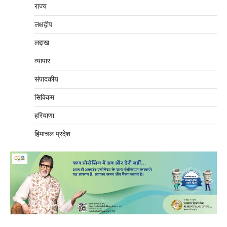
राज्य
लक्षद्वीप
लद्दाख
व्यापार
संपादकीय
सिक्किम
हरियाणा
हिमाचल प्रदेश