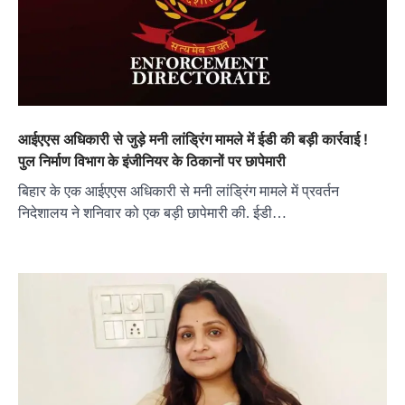
आईएएस अधिकारी से जुड़े मनी लांड्रिंग मामले में ईडी की बड़ी कार्रवाई !
पुल निर्माण विभाग के इंजीनियर के ठिकानों पर छापेमारी
बिहार के एक आईएएस अधिकारी से मनी लांड्रिंग मामले में प्रवर्तन
निदेशालय ने शनिवार को एक बड़ी छापेमारी की. ईडी…