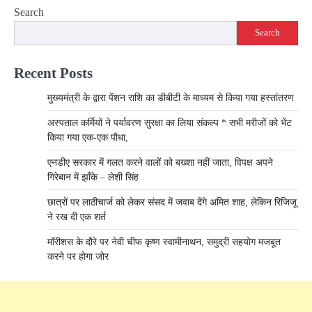
Search
Search
Recent Posts
मुख्यमंत्री के द्वारा पेंशन राशि का डीबीटी के माध्यम से किया गया हस्तांतरण
अस्पताल कर्मियों ने पर्यावरण सुरक्षा का लिया संकल्प * सभी मरीजों को भेंट
किया गया एक-एक पौधा,
एनडीए सरकार में गलत करने वालों को बख्शा नहीं जाता, विपक्ष अपने
गिरेबान में झाँके – लेशी सिंह
छात्रों पर लाठीचार्ज को लेकर संसद में जवाब देंगे अमित शाह, लेकिन रिजिजू
ने रख दी एक शर्त
मॉरीशस के दौरे पर नेवी चीफ कृष्ण स्वामीनाथन, समुद्री सहयोग मजबूत
करने पर होगा जोर