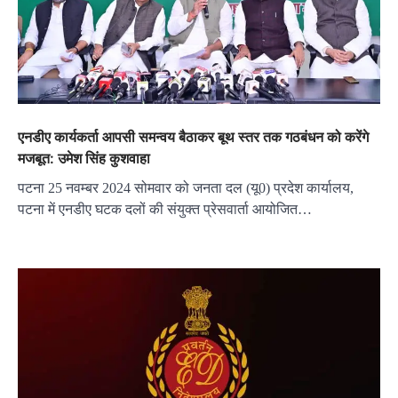
एनडीए कार्यकर्ता आपसी समन्वय बैठाकर बूथ स्तर तक गठबंधन को करेंगे
मजबूत: उमेश सिंह कुशवाहा
पटना 25 नवम्बर 2024 सोमवार को जनता दल (यू0) प्रदेश कार्यालय,
पटना में एनडीए घटक दलों की संयुक्त प्रेसवार्ता आयोजित…