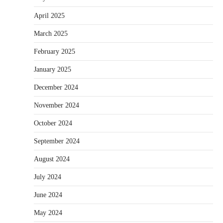
April 2025
March 2025
February 2025
January 2025
December 2024
November 2024
October 2024
September 2024
August 2024
July 2024
June 2024
May 2024