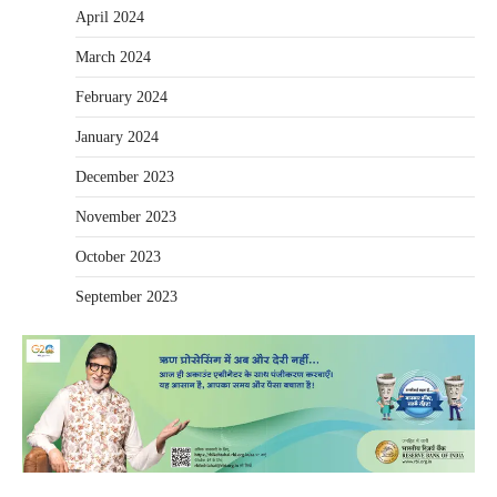
April 2024
March 2024
February 2024
January 2024
December 2023
November 2023
October 2023
September 2023