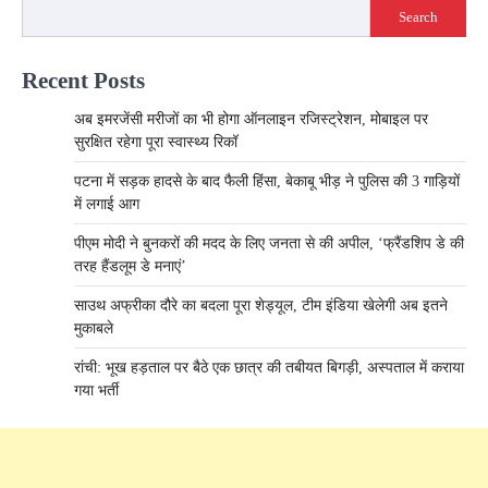
Search
Recent Posts
अब इमरजेंसी मरीजों का भी होगा ऑनलाइन रजिस्ट्रेशन, मोबाइल पर
सुरक्षित रहेगा पूरा स्वास्थ्य रिकॉ
पटना में सड़क हादसे के बाद फैली हिंसा, बेकाबू भीड़ ने पुलिस की 3 गाड़ियों
में लगाई आग
पीएम मोदी ने बुनकरों की मदद के लिए जनता से की अपील, ‘फ्रैंडशिप डे की
तरह हैंडलूम डे मनाएं’
साउथ अफ्रीका दौरे का बदला पूरा शेड्यूल, टीम इंडिया खेलेगी अब इतने
मुकाबले
रांची: भूख हड़ताल पर बैठे एक छात्र की तबीयत बिगड़ी, अस्पताल में कराया
गया भर्ती