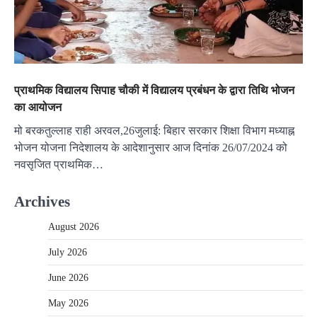
प्राथमिक विद्यालय सिपाह चौकी में विद्यालय प्रबंधन के द्वारा तिथि भोजन
का आयोजन
मो बरकतुल्लाह राही अरवल,26जुलाई: बिहार सरकार शिक्षा विभाग मध्याह्न
भोजन योजना निदेशालय के आदेशानुसार आज दिनांक 26/07/2024 को
नवसृजित प्राथमिक…
Archives
August 2026
July 2026
June 2026
May 2026