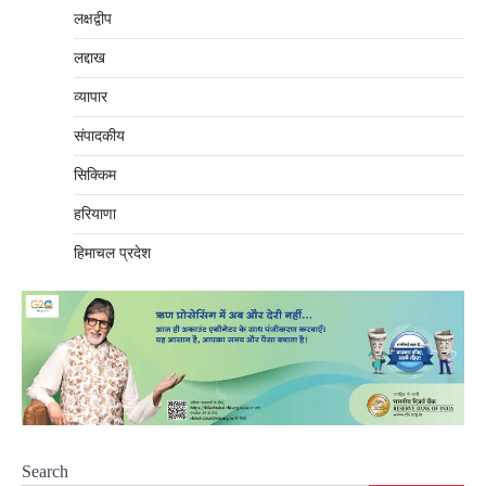
लक्षद्वीप
लद्दाख
व्यापार
संपादकीय
सिक्किम
हरियाणा
हिमाचल प्रदेश
Search