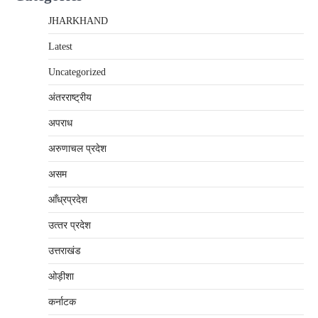
JHARKHAND
Latest
Uncategorized
अंतरराष्‍ट्रीय
अपराध
अरुणाचल प्रदेश
असम
आँध्रप्रदेश
उत्‍तर प्रदेश
उत्तराखंड
ओड़ीशा
कर्नाटक