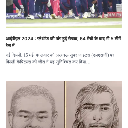
आईपीएल 2024 : प्लेऑफ की जंग हुई रोचक, 64 मैचों के बाद भी 5 टीमें
रेस में
नई दिल्ली, 15 मई मंगलवार को लखनऊ सुपर जाइंट्स (एलएसजी) पर
दिल्ली कैपिटल्स की जीत ने यह सुनिश्चित कर दिया…