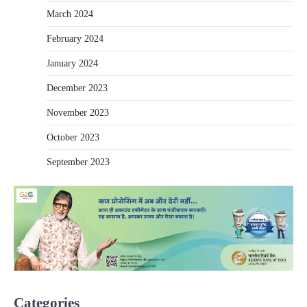
March 2024
February 2024
January 2024
December 2023
November 2023
October 2023
September 2023
Categories