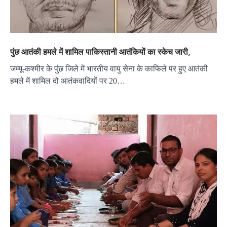
पुंछ आतंकी हमले में शामिल पाकिस्तानी आतंकियों का स्केच जारी,
जम्मू-कश्मीर के पुंछ जिले में भारतीय वायु सेना के काफिले पर हुए आतंकी
हमले में शामिल दो आतंकवादियों पर 20…