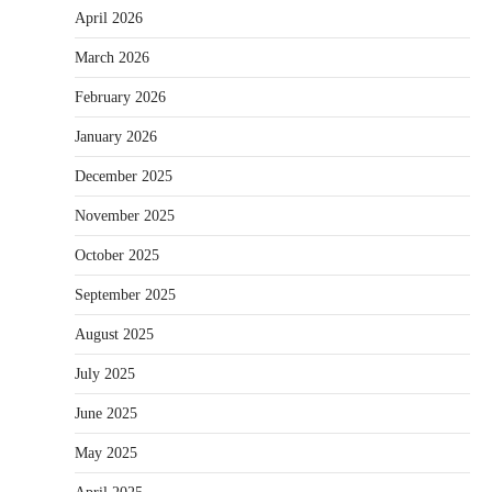
April 2026
March 2026
February 2026
January 2026
December 2025
November 2025
October 2025
September 2025
August 2025
July 2025
June 2025
May 2025