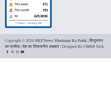
471
This week
793
This month
629.083K
All
1 Online
-
Tracking ON
Copyright © 2026
HKP News: Hindustan Ka Pratik | हिन्दुस्तान
का प्रतीक | देश का विश्वसनीय अखबार
| Designed By
CMSH Tech
Facebook
Twitter
Instagram
YouTube