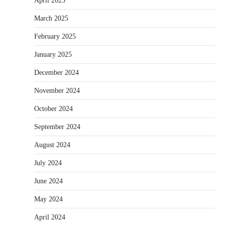
April 2025
March 2025
February 2025
January 2025
December 2024
November 2024
October 2024
September 2024
August 2024
July 2024
June 2024
May 2024
April 2024