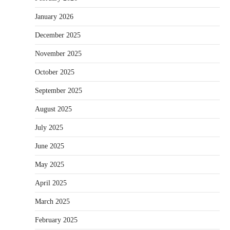
January 2026
December 2025
November 2025
October 2025
September 2025
August 2025
July 2025
June 2025
May 2025
April 2025
March 2025
February 2025