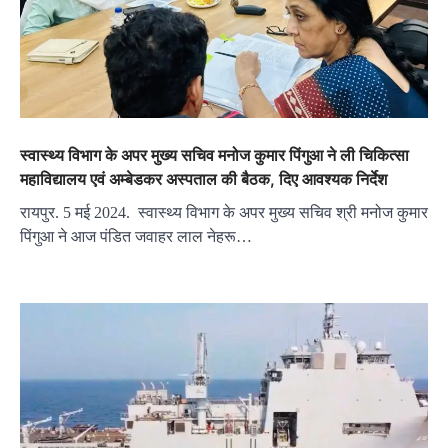
स्वास्थ्य विभाग के अपर मुख्य सचिव मनोज कुमार पिंगुआ ने ली चिकित्सा
महाविद्यालय एवं अम्बेडकर अस्पताल की बैठक, दिए आवश्यक निर्देश
रायपुर. 5 मई 2024. स्वास्थ्य विभाग के अपर मुख्य सचिव श्री मनोज कुमार
पिंगुआ ने आज पंडित जवाहर लाल नेहरू…