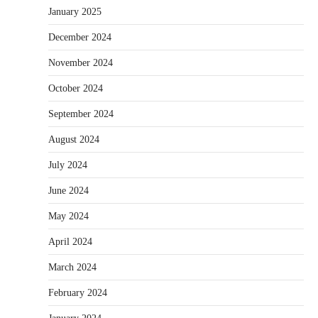
January 2025
December 2024
November 2024
October 2024
September 2024
August 2024
July 2024
June 2024
May 2024
April 2024
March 2024
February 2024