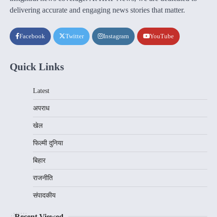
delivering accurate and engaging news stories that matter.
Facebook
Twitter
Instagram
YouTube
Quick Links
Latest
अपराध
खेल
फिल्मी दुनिया
बिहार
राजनीति
संपादकीय
Recent Viewed