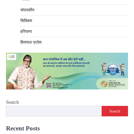
संपादकीय
सिक्किम
हरियाणा
हिमाचल प्रदेश
Search
Search
Recent Posts