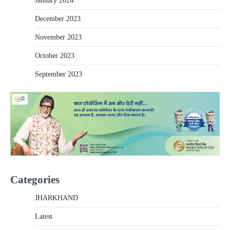
January 2024
December 2023
November 2023
October 2023
September 2023
Categories
JHARKHAND
Latest