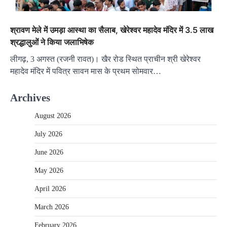
श्रावण मेले में उमड़ा आस्था का सैलाब, खेरेश्वर महादेव मंदिर में 3.5 लाख
श्रद्धालुओं ने किया जलाभिषेक
लीगढ़, 3 अगस्त (रजनी रावत)। खैर रोड स्थित प्राचीन श्री खेरेश्वर
महादेव मंदिर में पवित्र सावन मास के प्रथम सोमवार…
Archives
August 2026
July 2026
June 2026
May 2026
April 2026
March 2026
February 2026