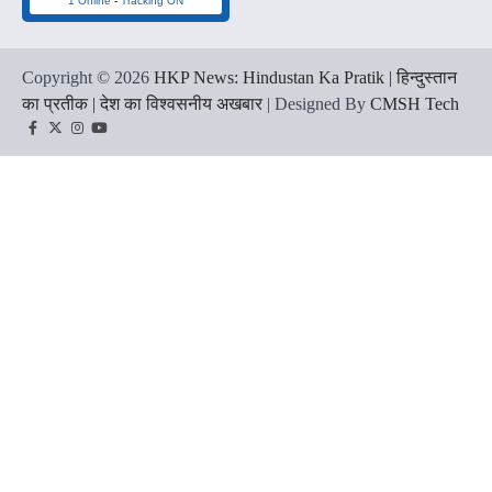
1 Online
-
Tracking ON
Copyright © 2026
HKP News: Hindustan Ka Pratik | हिन्दुस्तान
का प्रतीक | देश का विश्वसनीय अखबार
| Designed By
CMSH Tech
Facebook
Twitter
Instagram
YouTube