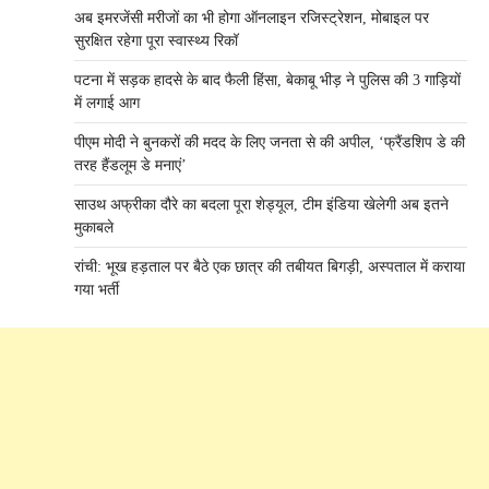
अब इमरजेंसी मरीजों का भी होगा ऑनलाइन रजिस्ट्रेशन, मोबाइल पर
सुरक्षित रहेगा पूरा स्वास्थ्य रिकॉ
पटना में सड़क हादसे के बाद फैली हिंसा, बेकाबू भीड़ ने पुलिस की 3 गाड़ियों
में लगाई आग
पीएम मोदी ने बुनकरों की मदद के लिए जनता से की अपील, ‘फ्रैंडशिप डे की
तरह हैंडलूम डे मनाएं’
साउथ अफ्रीका दौरे का बदला पूरा शेड्यूल, टीम इंडिया खेलेगी अब इतने
मुकाबले
रांची: भूख हड़ताल पर बैठे एक छात्र की तबीयत बिगड़ी, अस्पताल में कराया
गया भर्ती