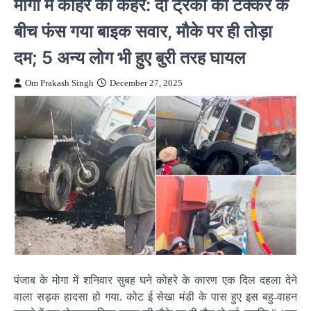
मोगा में कोहरे का कहर: दो ट्रकों की टक्कर के
बीच फंस गया बाइक सवार, मौके पर ही तोड़ा
दम; 5 अन्य लोग भी हुए बुरी तरह घायल
Om Prakash Singh
December 27, 2025
पंजाब के मोगा में शनिवार सुबह घने कोहरे के कारण एक दिल दहला देने
वाला सड़क हादसा हो गया. कोट ई सेखा मंडी के पास हुए इस बहु-वाहन