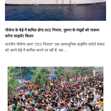
नौसेना के बेड़े में शामिल होगा INS निस्तर, दुश्मन के मंसूबों को नाकाम
करेगा साइलेंट किलर
भारतीय नौसेना आज “INS निस्तर” एक अत्याधुनिक डाइविंग सपोर्ट वेसल
को अपने बेड़े में शामिल करने जा रही है. यह…