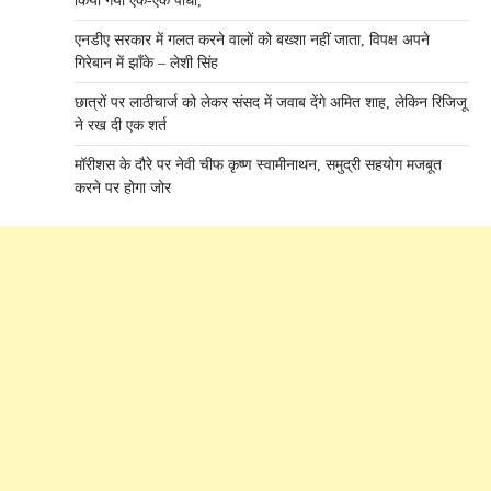
किया गया एक-एक पौधा,
एनडीए सरकार में गलत करने वालों को बख्शा नहीं जाता, विपक्ष अपने
गिरेबान में झाँके – लेशी सिंह
छात्रों पर लाठीचार्ज को लेकर संसद में जवाब देंगे अमित शाह, लेकिन रिजिजू
ने रख दी एक शर्त
मॉरीशस के दौरे पर नेवी चीफ कृष्ण स्वामीनाथन, समुद्री सहयोग मजबूत
करने पर होगा जोर