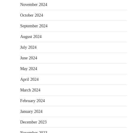
November 2024
October 2024
September 2024
August 2024
July 2024
June 2024
May 2024
April 2024
March 2024
February 2024
January 2024
December 2023
November 2023