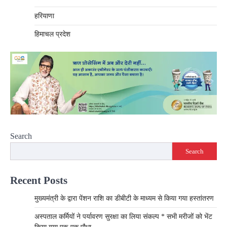
हरियाणा
हिमाचल प्रदेश
Search
Search
Recent Posts
मुख्यमंत्री के द्वारा पेंशन राशि का डीबीटी के माध्यम से किया गया हस्तांतरण
अस्पताल कर्मियों ने पर्यावरण सुरक्षा का लिया संकल्प * सभी मरीजों को भेंट