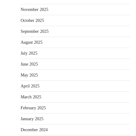
November 2025
October 2025
September 2025
August 2025
July 2025
June 2025
May 2025
April 2025
March 2025
February 2025
January 2025
December 2024