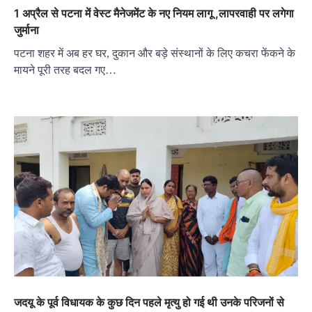
1 अप्रैल से पटना में वेस्ट मैनेजमेंट के नए नियम लागू ,लापरवाही पर लगेगा
जुर्माना
पटना शहर में अब हर घर, दुकान और बड़े संस्थानों के लिए कचरा फेंकने के
मायने पूरी तरह बदल गए…
जदयू के पूर्व विधायक के कुछ दिन पहले मृत्यु हो गई थी उनके परिजनों से