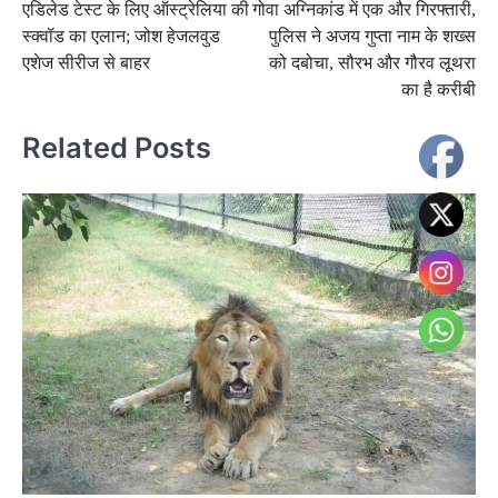
एडिलेड टेस्ट के लिए ऑस्ट्रेलिया की
गोवा अग्निकांड में एक और गिरफ्तारी,
navigation
स्क्वॉड का एलान; जोश हेजलवुड
पुलिस ने अजय गुप्ता नाम के शख्स
एशेज सीरीज से बाहर
को दबोचा, सौरभ और गौरव लूथरा
का है करीबी
Related Posts