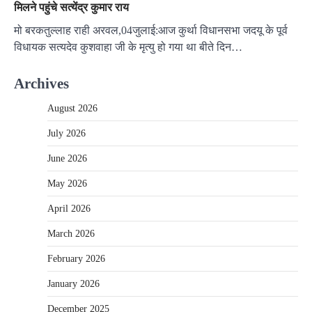
मिलने पहुंचे सत्येंद्र कुमार राय
मो बरकतुल्लाह राही अरवल,04जुलाई:आज कुर्था विधानसभा जदयू के पूर्व
विधायक सत्यदेव कुशवाहा जी के मृत्यु हो गया था बीते दिन…
Archives
August 2026
July 2026
June 2026
May 2026
April 2026
March 2026
February 2026
January 2026
December 2025