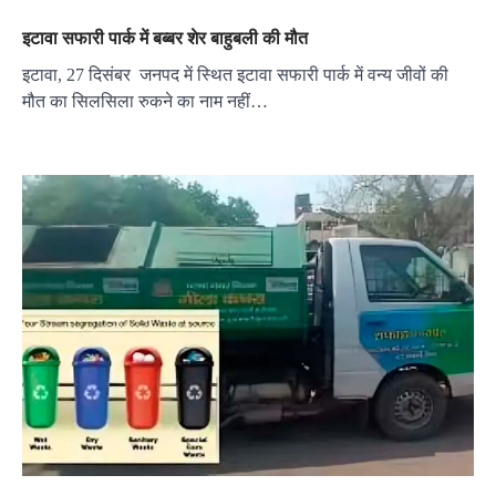
इटावा सफारी पार्क में बब्बर शेर बाहुबली की मौत
इटावा, 27 दिसंबर जनपद में स्थित इटावा सफारी पार्क में वन्य जीवों की
मौत का सिलसिला रुकने का नाम नहीं…