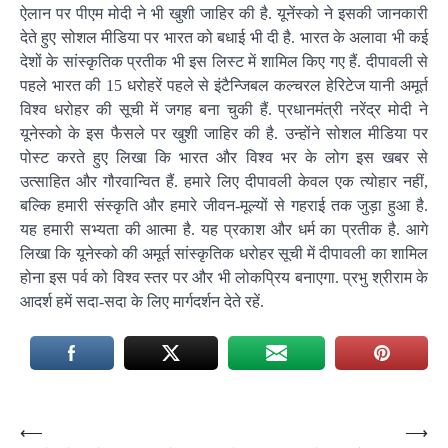
ऐलान पर पीएम मोदी ने भी खुशी जाहिर की है. यूनेंस्को ने इसकी जानकारी
देते हुए सोशल मीडिया पर भारत को बधाई भी दी है. भारत के अलावा भी कई
देशों के सांस्कृतिक प्रतीक भी इस लिस्ट में शामिल किए गए हैं. दीपावली से
पहले भारत की 15 धरोहरें पहले से इंटैन्जिबल कल्चरल हेरिटेज यानी अमूर्त
विश्व धरोहर की सूची में जगह बना चुकी हैं. प्रधानमंत्री नरेंद्र मोदी ने
यूनेस्को के इस फैसले पर खुशी जाहिर की है. उन्होंने सोशल मीडिया पर
पोस्ट करते हुए लिखा कि भारत और विश्व भर के लोग इस खबर से
उत्साहित और गौरवान्वित हैं. हमारे लिए दीपावली केवल एक त्योहार नहीं,
बल्कि हमारी संस्कृति और हमारे जीवन-मूल्यों से गहराई तक जुड़ा हुआ है.
यह हमारी सभ्यता की आत्मा है. यह प्रकाश और धर्म का प्रतीक है. आगे
लिखा कि यूनेस्को की अमूर्त सांस्कृतिक धरोहर सूची में दीपावली का शामिल
होना इस पर्व को विश्व स्तर पर और भी लोकप्रिय बनाएगा. प्रभु श्रीराम के
आदर्श हमें सदा-सदा के लिए मार्गदर्शन देते रहें.
Post
⟵
⟶