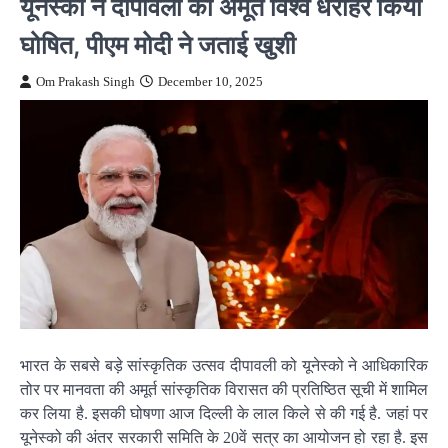
यूनेस्को ने दीपावली को अमूर्त विश्व धरोहर किया
घोषित, पीएम मोदी ने जताई खुशी
Om Prakash Singh
December 10, 2025
भारत के सबसे बड़े सांस्कृतिक उत्सव दीपावली को यूनेस्को ने आधिकारिक
तोर पर मानवता की अमूर्त सांस्कृतिक विरासत की प्रतिष्ठित सूची में शामिल
कर लिया है. इसकी घोषणा आज दिल्ली के लाल किले से की गई है. जहां पर
यूनेस्को की अंतर सरकारी समिति के 20वें सत्र का आयोजन हो रहा है. इस