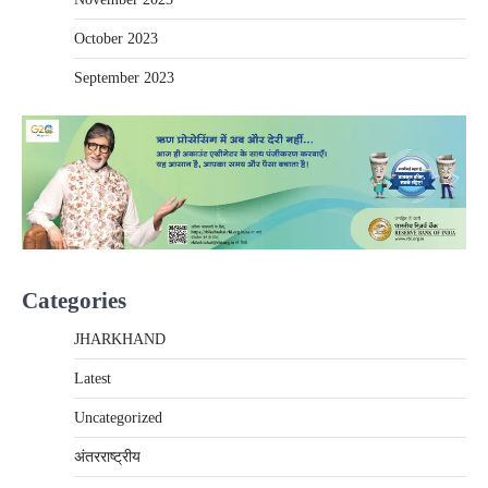
October 2023
September 2023
Categories
JHARKHAND
Latest
Uncategorized
अंतरराष्‍ट्रीय