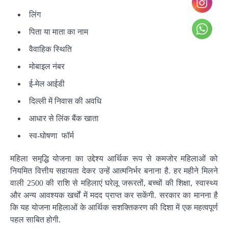
लिंग
पिता या माता का नाम
वैवाहिक स्थिति
मोबाइल नंबर
ई-मेल आईडी
दिल्ली में निवास की अवधि
आधार से लिंक बैंक खाता
स्व-घोषणा फॉर्म
महिला समृद्धि योजना का उद्देश्य आर्थिक रूप से कमजोर महिलाओं को
नियमित वित्तीय सहायता देकर उन्हें आत्मनिर्भर बनाना है. हर महीने मिलने
वाली 2500 की राशि से महिलाएं घरेलू जरूरतों, बच्चों की शिक्षा, स्वास्थ्य
और अन्य आवश्यक खर्चों में मदद प्राप्त कर सकेंगी. सरकार का मानना है
कि यह योजना महिलाओं के आर्थिक सशक्तिकरण की दिशा में एक महत्वपूर्ण
पहल साबित होगी.