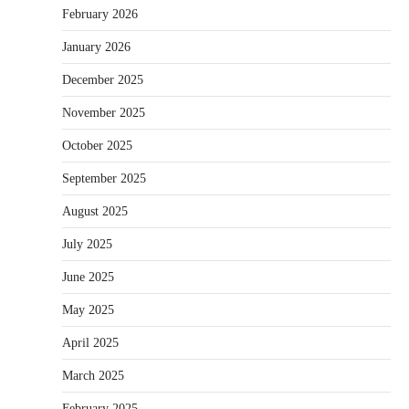
February 2026
January 2026
December 2025
November 2025
October 2025
September 2025
August 2025
July 2025
June 2025
May 2025
April 2025
March 2025
February 2025