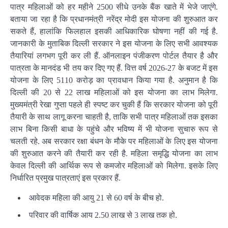
पात्र महिलाओं को हर महीने 2500 सीधे उनके बैंक खाते में भेजे जाएंगे.
बताया जा रहा है कि प्रधानमंत्री नरेंद्र मोदी इस योजना की शुरुआत कर
सकते हैं, हालांकि फिलहाल इसकी आधिकारिक घोषणा नहीं की गई है.
जानकारी के मुताबिक दिल्ली सरकार ने इस योजना के लिए सभी आवश्यक
तैयारियां लगभग पूरी कर ली हैं. ऑनलाइन पंजीकरण पोर्टल तैयार है और
पात्रता के मानदंड भी तय कर दिए गए हैं. वित्त वर्ष 2026-27 के बजट में इस
योजना के लिए 5110 करोड़ का प्रावधान किया गया है. अनुमान है कि
दिल्ली की 20 से 22 लाख महिलाओं को इस योजना का लाभ मिलेगा.
मुख्यमंत्री रेखा गुप्ता पहले ही स्पष्ट कर चुकी हैं कि सरकार योजना को पूरी
तैयारी के साथ लागू करना चाहती है, ताकि सभी पात्र महिलाओं तक इसका
लाभ बिना किसी बाधा के पहुंचे और भविष्य में भी योजना सुचारु रूप से
चलती रहे. अब सरकार रक्षा बंधन के मौके पर महिलाओं के लिए इस योजना
की शुरुआत करने की तैयारी कर रही है. महिला समृद्धि योजना का लाभ
केवल दिल्ली की आर्थिक रूप से कमजोर महिलाओं को मिलेगा. इसके लिए
निर्धारित प्रमुख पात्रताएं इस प्रकार हैं.
आवेदक महिला की आयु 21 से 60 वर्ष के बीच हो.
परिवार की वार्षिक आय 2.50 लाख से 3 लाख तक हो.