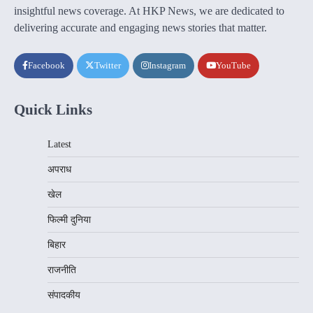
insightful news coverage. At HKP News, we are dedicated to
delivering accurate and engaging news stories that matter.
Facebook
Twitter
Instagram
YouTube
Quick Links
Latest
अपराध
खेल
फिल्मी दुनिया
बिहार
राजनीति
संपादकीय