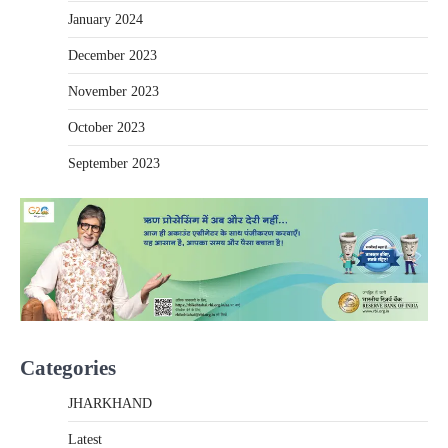
January 2024
December 2023
November 2023
October 2023
September 2023
Categories
JHARKHAND
Latest