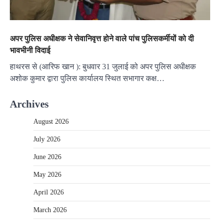
अपर पुलिस अधीक्षक ने सेवानिवृत्त होने वाले पांच पुलिसकर्मीयों को दी
भावभीनी विदाई
हाथरस से (आरिफ खान ): बुधवार 31 जुलाई को अपर पुलिस अधीक्षक
अशोक कुमार द्वारा पुलिस कार्यालय स्थित सभागार कक्ष…
Archives
August 2026
July 2026
June 2026
May 2026
April 2026
March 2026