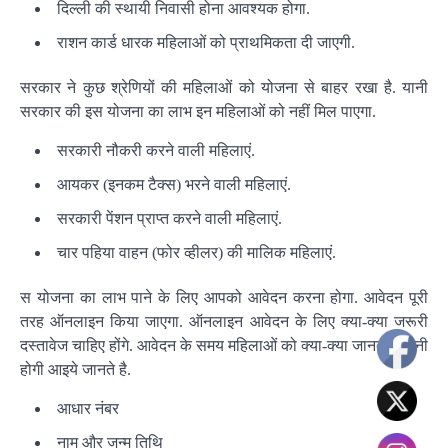
दिल्ली की स्थायी निवासी होना आवश्यक होगा.
राशन कार्ड धारक महिलाओं को प्राथमिकता दी जाएगी.
सरकार ने कुछ श्रेणियों की महिलाओं को योजना से बाहर रखा है. यानी
सरकार की इस योजना का लाभ इन महिलाओं को नहीं मिल पाएगा.
सरकारी नौकरी करने वाली महिलाएं.
आयकर (इनकम टैक्स) भरने वाली महिलाएं.
सरकारी पेंशन प्राप्त करने वाली महिलाएं.
चार पहिया वाहन (फोर व्हीलर) की मालिक महिलाएं.
स योजना का लाभ पाने के लिए आपको आवेदन करना होगा. आवेदन पूरी
तरह ऑनलाइन किया जाएगा. ऑनलाइन आवेदन के लिए क्या-क्या जरूरी
दस्तावेज चाहिए होंगे. आवेदन के समय महिलाओं को क्या-क्या जानकारी देनी
होगी आइये जानते है.
आधार नंबर
नाम और जन्म तिथि