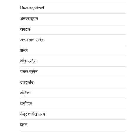
Uncategorized
अंतरराष्‍ट्रीय
अपराध
अरुणाचल प्रदेश
असम
आँध्रप्रदेश
उत्‍तर प्रदेश
उत्तराखंड
ओड़ीशा
कर्नाटक
केंद्र शाषित राज्य
केरल