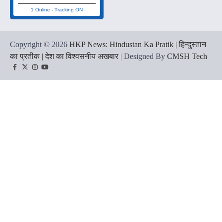
1 Online
-
Tracking ON
Copyright © 2026
HKP News: Hindustan Ka Pratik | हिन्दुस्तान
का प्रतीक | देश का विश्वसनीय अखबार
| Designed By
CMSH Tech
Facebook
Twitter
Instagram
YouTube