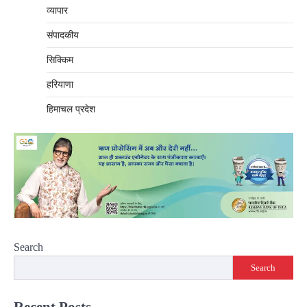
व्यापार
संपादकीय
सिक्किम
हरियाणा
हिमाचल प्रदेश
Search
Search
Recent Posts