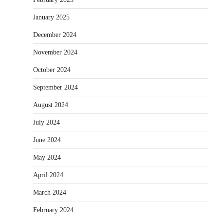
January 2025
December 2024
November 2024
October 2024
September 2024
August 2024
July 2024
June 2024
May 2024
April 2024
March 2024
February 2024