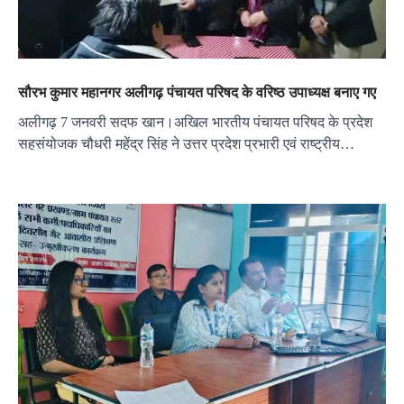
सौरभ कुमार महानगर अलीगढ़ पंचायत परिषद के वरिष्ठ उपाध्यक्ष बनाए गए
अलीगढ़ 7 जनवरी सदफ खान।अखिल भारतीय पंचायत परिषद के प्रदेश
सहसंयोजक चौधरी महेंद्र सिंह ने उत्तर प्रदेश प्रभारी एवं राष्ट्रीय…