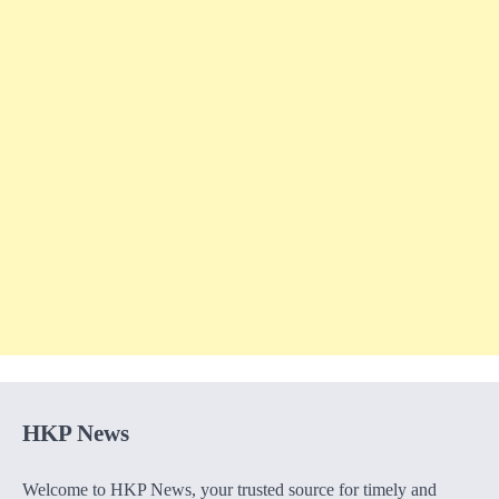
HKP News
Welcome to HKP News, your trusted source for timely and