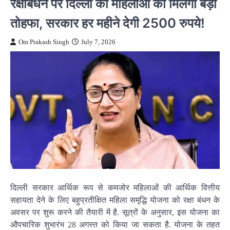
रक्षाबंधन पर दिल्ली की महिलाओं को मिलेगा बड़ा
तोहफा, सरकार हर महीने देगी 2500 रुपये!
Om Prakash Singh
July 7, 2026
दिल्ली सरकार आर्थिक रूप से कमजोर महिलाओं की आर्थिक वित्तीय
सहायता देने के लिए बहुप्रतीक्षित महिला समृद्धि योजना को रक्षा बंधन के
अवसर पर शुरू करने की तैयारी में है. सूत्रों के अनुसार, इस योजना का
औपचारिक शुभारंभ 28 अगस्त को किया जा सकता है. योजना के तहत