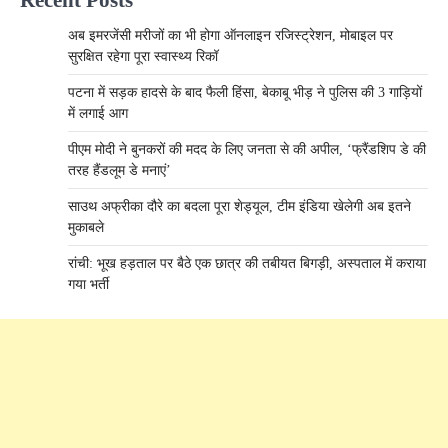
अब इमरजेंसी मरीजों का भी होगा ऑनलाइन रजिस्ट्रेशन, मोबाइल पर
सुरक्षित रहेगा पूरा स्वास्थ्य रिकॉ
पटना में सड़क हादसे के बाद फैली हिंसा, बेकाबू भीड़ ने पुलिस की 3 गाड़ियों
में लगाई आग
पीएम मोदी ने बुनकरों की मदद के लिए जनता से की अपील, ‘फ्रैंडशिप डे की
तरह हैंडलूम डे मनाएं’
साउथ अफ्रीका दौरे का बदला पूरा शेड्यूल, टीम इंडिया खेलेगी अब इतने
मुकाबले
रांची: भूख हड़ताल पर बैठे एक छात्र की तबीयत बिगड़ी, अस्पताल में कराया
गया भर्ती