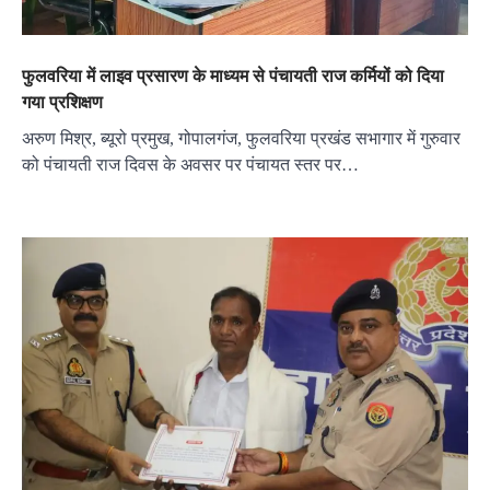
फुलवरिया में लाइव प्रसारण के माध्यम से पंचायती राज कर्मियों को दिया
गया प्रशिक्षण
अरुण मिश्र, ब्यूरो प्रमुख, गोपालगंज, फुलवरिया प्रखंड सभागार में गुरुवार
को पंचायती राज दिवस के अवसर पर पंचायत स्तर पर…