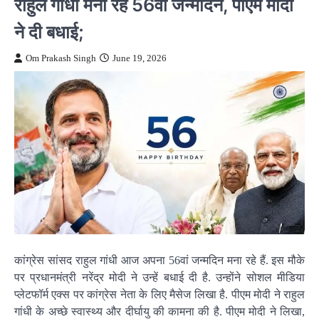
राहुल गांधी मना रहे 56वां जन्मदिन, पीएम मोदी
ने दी बधाई;
Om Prakash Singh
June 19, 2026
कांग्रेस सांसद राहुल गांधी आज अपना 56वां जन्मदिन मना रहे हैं. इस मौके
पर प्रधानमंत्री नरेंद्र मोदी ने उन्हें बधाई दी है. उन्होंने सोशल मीडिया
प्लेटफॉर्म एक्स पर कांग्रेस नेता के लिए मैसेज लिखा है. पीएम मोदी ने राहुल
गांधी के अच्छे स्वास्थ्य और दीर्घायु की कामना की है. पीएम मोदी ने लिखा,