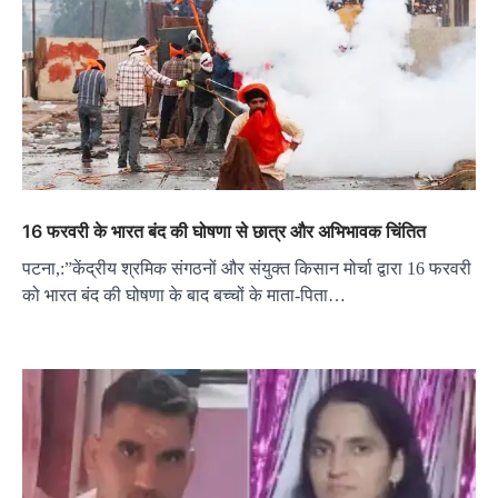
16 फरवरी के भारत बंद की घोषणा से छात्र और अभिभावक चिंतित
पटना,:”केंद्रीय श्रमिक संगठनों और संयुक्त किसान मोर्चा द्वारा 16 फरवरी
को भारत बंद की घोषणा के बाद बच्चों के माता-पिता…