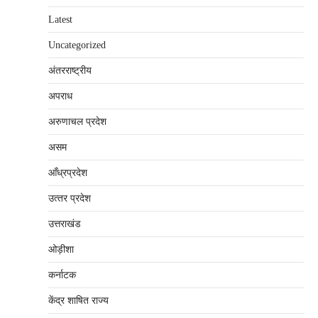
Latest
Uncategorized
अंतरराष्‍ट्रीय
अपराध
अरुणाचल प्रदेश
असम
आँध्रप्रदेश
उत्‍तर प्रदेश
उत्तराखंड
ओड़ीशा
कर्नाटक
केंद्र शाषित राज्य