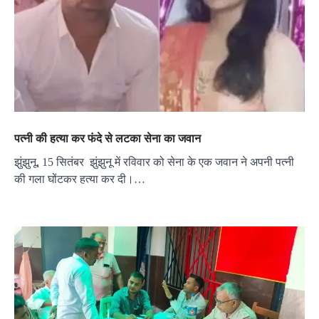
पत्नी की हत्या कर फंदे से लटका सेना का जवान
झुंझुनू, 15 सितंबर झुंझुनू में रविवार को सेना के एक जवान ने अपनी पत्नी
की गला घोंटकर हत्या कर दी।…