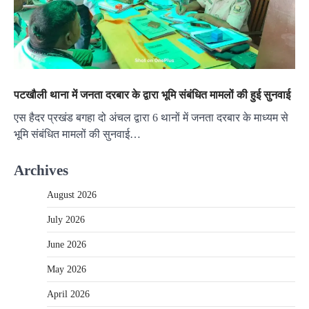
पटखौली थाना में जनता दरबार के द्वारा भूमि संबंधित मामलों की हुई सुनवाई
एस हैदर प्रखंड बगहा दो अंचल द्वारा 6 थानों में जनता दरबार के माध्यम से
भूमि संबंधित मामलों की सुनवाई…
Archives
August 2026
July 2026
June 2026
May 2026
April 2026