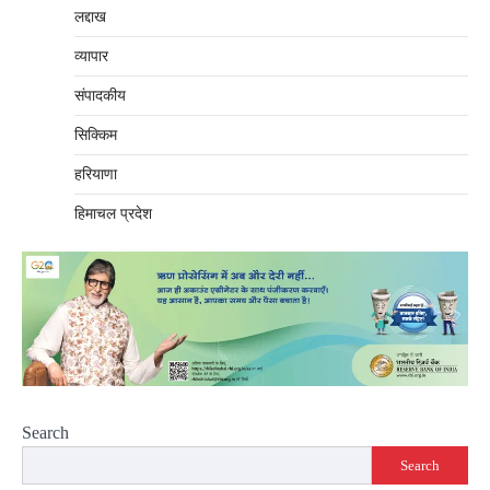
लद्दाख
व्यापार
संपादकीय
सिक्किम
हरियाणा
हिमाचल प्रदेश
Search
Search