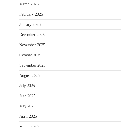
March 2026
February 2026
January 2026
December 2025
November 2025
October 2025
September 2025
August 2025
July 2025
June 2025
May 2025
April 2025
March 2025