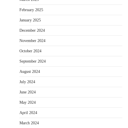
February 2025
January 2025
December 2024
November 2024
October 2024
September 2024
August 2024
July 2024
June 2024
May 2024
April 2024
March 2024