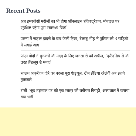
Recent Posts
अब इमरजेंसी मरीजों का भी होगा ऑनलाइन रजिस्ट्रेशन, मोबाइल पर
सुरक्षित रहेगा पूरा स्वास्थ्य रिकॉ
पटना में सड़क हादसे के बाद फैली हिंसा, बेकाबू भीड़ ने पुलिस की 3 गाड़ियों
में लगाई आग
पीएम मोदी ने बुनकरों की मदद के लिए जनता से की अपील, ‘फ्रैंडशिप डे की
तरह हैंडलूम डे मनाएं’
साउथ अफ्रीका दौरे का बदला पूरा शेड्यूल, टीम इंडिया खेलेगी अब इतने
मुकाबले
रांची: भूख हड़ताल पर बैठे एक छात्र की तबीयत बिगड़ी, अस्पताल में कराया
गया भर्ती