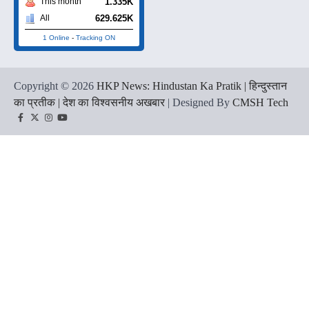
1.335K
This month
629.625K
All
1 Online
-
Tracking ON
Copyright © 2026
HKP News: Hindustan Ka Pratik | हिन्दुस्तान
का प्रतीक | देश का विश्वसनीय अखबार
| Designed By
CMSH Tech
Facebook
Twitter
Instagram
YouTube