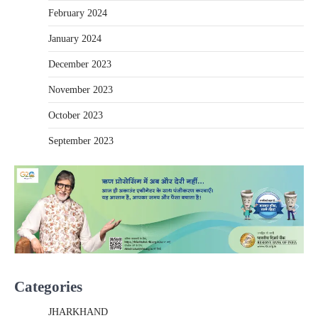
February 2024
January 2024
December 2023
November 2023
October 2023
September 2023
Categories
JHARKHAND