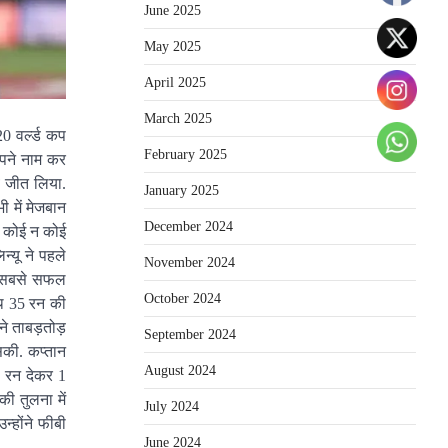
June 2025
May 2025
April 2025
March 2025
20 वर्ल्ड कप
February 2025
अपने नाम कर
ब जीत लिया.
January 2025
ी में मेजबान
December 2024
ें कोई न कोई
्यू ने पहले
November 2024
की सबसे सफल
October 2024
ाथ 35 रन की
ने ताबड़तोड़
September 2024
सकी. कप्तान
August 2024
20 रन देकर 1
ी तुलना में
July 2024
्होंने फीबी
June 2024