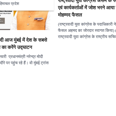
राष्ट्रवादी युवा कांग्रेस असम के 
हिमाचल प्रदेश
एवं कार्यकर्ताओं में जोश भरने आया ह
मोहम्मद फैसल
(राष्ट्रवादी युवा कांग्रेस के पदाधिकारी न
फैसल अहमद का जोरदार स्वागत किया) (
राष्ट्रवादी युवा कांग्रेस के राष्ट्रीय स
ोदी आज मुंबई में देश के सबसे
ुल का करेंगे उद्घाटन
वरी प्रधानमंत्री नरेन्द्र मोदी
रे पर पहुंच रहे हैं। वो मुंबई ट्रांस