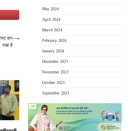
May 2024
e
April 2024
March 2024
ेस्ट कर
⟶
February 2024
रखा है
January 2024
December 2023
November 2023
October 2023
September 2023