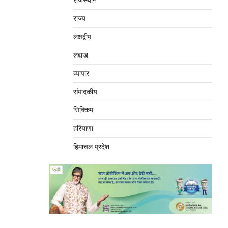
राजस्थान
राज्य
लक्षद्वीप
लद्दाख
व्यापार
संपादकीय
सिक्किम
हरियाणा
हिमाचल प्रदेश