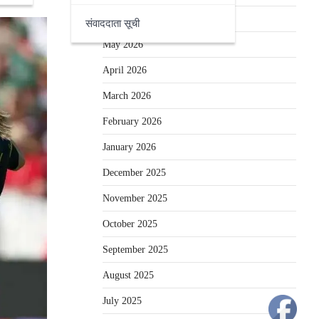
June 2026
संवाददाता सूची
May 2026
April 2026
March 2026
February 2026
January 2026
December 2025
November 2025
October 2025
September 2025
August 2025
July 2025