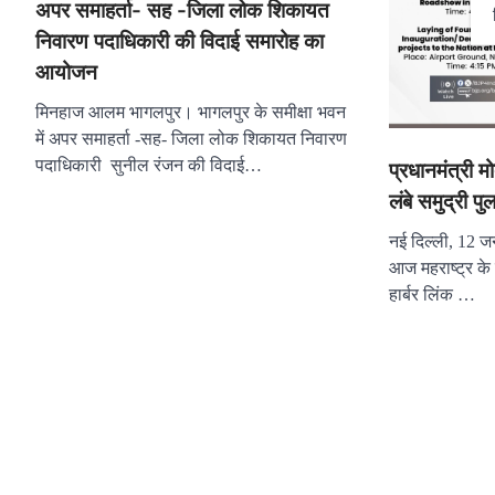
अपर समाहर्ता- सह -जिला लोक शिकायत
निवारण पदाधिकारी की विदाई समारोह का
आयोजन
मिनहाज आलम भागलपुर। भागलपुर के समीक्षा भवन
में अपर समाहर्ता -सह- जिला लोक शिकायत निवारण
पदाधिकारी सुनील रंजन की विदाई…
प्रधानमंत्री म
लंबे समुद्री प
नई दिल्ली, 12 जन
आज महराष्ट्र के दौ
हार्बर लिंक …