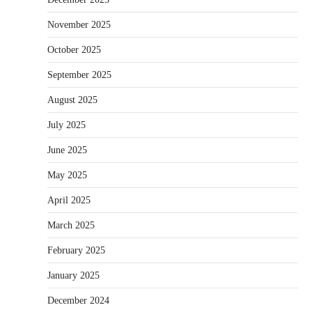
November 2025
October 2025
September 2025
August 2025
July 2025
June 2025
May 2025
April 2025
March 2025
February 2025
January 2025
December 2024