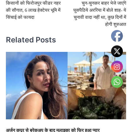
किसानों को फिरोजपुर फीडर नहर
चुन-चुनकर बाहर भेजे जाएंगे
navigation
की सौगात, 6 लाख हेक्टेयर भूमि में
घुसपैठिये अररिया में बोले शाह- ये
सिंचाई को फायदा
चुनावी वादा नहीं था, कुछ दिनों में
होगी शुरुआत
Related Posts
अर्जुन कपूर से ब्रेकअप के बाद मलाइका को फिर हुआ प्यार