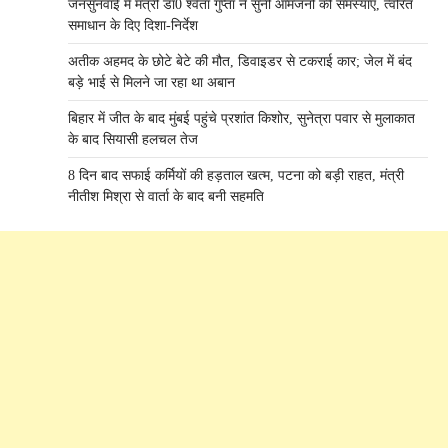
जनसुनवाई में मंत्री डाॅ0 श्वेता गुप्ता ने सुनी आमजनों की समस्याएँ, त्वरित
समाधान के दिए दिशा-निर्देश
अतीक अहमद के छोटे बेटे की मौत, डिवाइडर से टकराई कार; जेल में बंद
बड़े भाई से मिलने जा रहा था अबान
बिहार में जीत के बाद मुंबई पहुंचे प्रशांत किशोर, सुनेत्रा पवार से मुलाकात
के बाद सियासी हलचल तेज
8 दिन बाद सफाई कर्मियों की हड़ताल खत्म, पटना को बड़ी राहत, मंत्री
नीतीश मिश्रा से वार्ता के बाद बनी सहमति