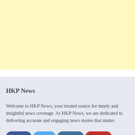
HKP News
Welcome to HKP News, your trusted source for timely and
insightful news coverage. At HKP News, we are dedicated to
delivering accurate and engaging news stories that matter.