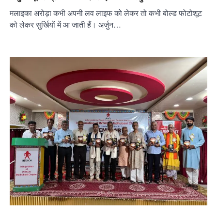
मलाइका अरोड़ा कभी अपनी लव लाइफ को लेकर तो कभी बोल्ड फोटोशूट
को लेकर सुर्खियों में आ जाती हैं। अर्जुन…