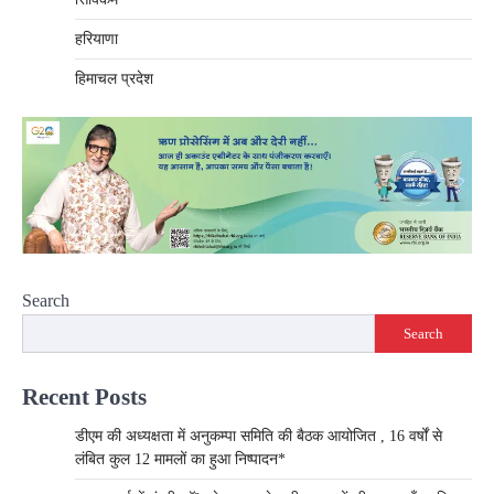
हरियाणा
हिमाचल प्रदेश
Search
Search
Recent Posts
डीएम की अध्यक्षता में अनुकम्पा समिति की बैठक आयोजित , 16 वर्षों से
लंबित कुल 12 मामलों का हुआ निष्पादन*