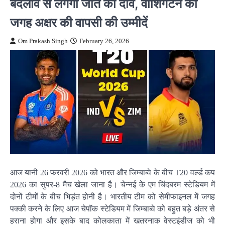
बदलाव से लगेगा जीत का दांव, वॉशिंगटन की
जगह अक्षर की वापसी की उम्मीदें
Om Prakash Singh
February 26, 2026
आज यानी 26 फरवरी 2026 को भारत और जिम्बाब्वे के बीच T20 वर्ल्ड कप
2026 का सुपर-8 मैच खेला जाना है। चेन्नई के एम चिंदबरम स्टेडियम में
दोनों टीमों के बीच भिड़ंत होनी है। भारतीय टीम को सेमीफाइनल में जगह
पक्की करने के लिए आज चेपॉक स्टेडियम में जिम्बाब्वे को बहुत बड़े अंतर से
हराना होगा और इसके बाद कोलकाता में खतरनाक वेस्टइंडीज को भी