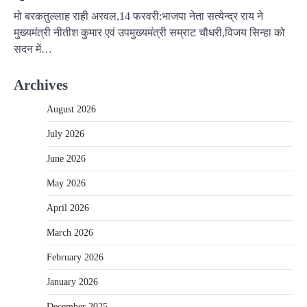
मो बरकतुल्लाह राही अरवल,14 फरवरी:भाजपा नेता सत्येन्द्र राय ने
मुख्यमंत्री नीतीश कुमार एवं उपमुख्यमंत्री सम्राट चौधरी,विजय सिन्हा को
सदन में…
Archives
August 2026
July 2026
June 2026
May 2026
April 2026
March 2026
February 2026
January 2026
December 2025