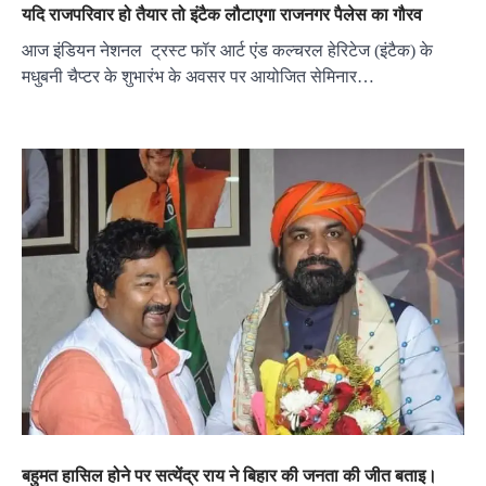
यदि राजपरिवार हो तैयार तो इंटैक लौटाएगा राजनगर पैलेस का गौरव
आज इंडियन नेशनल ट्रस्ट फॉर आर्ट एंड कल्चरल हेरिटेज (इंटैक) के
मधुबनी चैप्टर के शुभारंभ के अवसर पर आयोजित सेमिनार…
बहुमत हासिल होने पर सत्येंद्र राय ने बिहार की जनता की जीत बताइ।