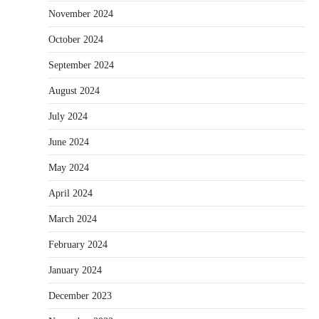
November 2024
October 2024
September 2024
August 2024
July 2024
June 2024
May 2024
April 2024
March 2024
February 2024
January 2024
December 2023