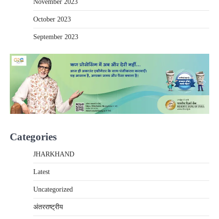
November 2023
October 2023
September 2023
Categories
JHARKHAND
Latest
Uncategorized
अंतरराष्‍ट्रीय