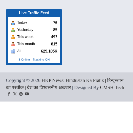
Live Traffic Feed
76
Today
85
Yesterday
493
This week
815
This month
629.105K
All
3 Online
-
Tracking ON
Copyright © 2026
HKP News: Hindustan Ka Pratik | हिन्दुस्तान
का प्रतीक | देश का विश्वसनीय अखबार
| Designed By
CMSH Tech
Facebook
Twitter
Instagram
YouTube