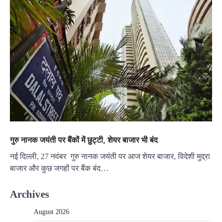
गुरु नानक जयंती पर बैंकों में छुट्टी, शेयर बाजार भी बंद
नई दिल्ली, 27 नवंबर गुरु नानक जयंती पर आज शेयर बाजार, विदेशी मुद्रा
बाजार और कुछ जगहों पर बैंक बंद…
Archives
August 2026