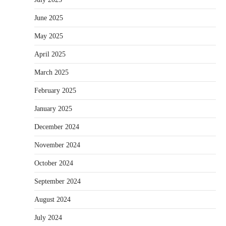
June 2025
May 2025
April 2025
March 2025
February 2025
January 2025
December 2024
November 2024
October 2024
September 2024
August 2024
July 2024