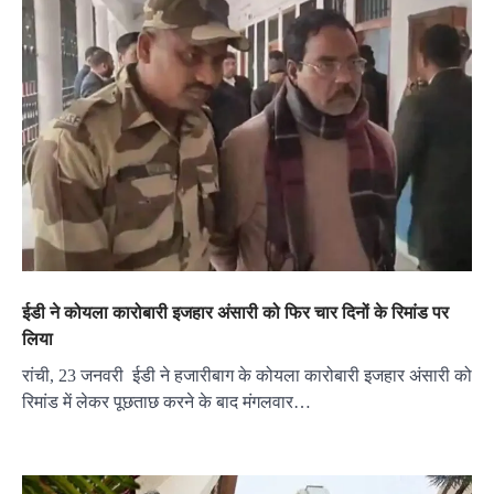
ईडी ने कोयला कारोबारी इजहार अंसारी को फिर चार दिनों के रिमांड पर
लिया
रांची, 23 जनवरी ईडी ने हजारीबाग के कोयला कारोबारी इजहार अंसारी को
रिमांड में लेकर पूछताछ करने के बाद मंगलवार…