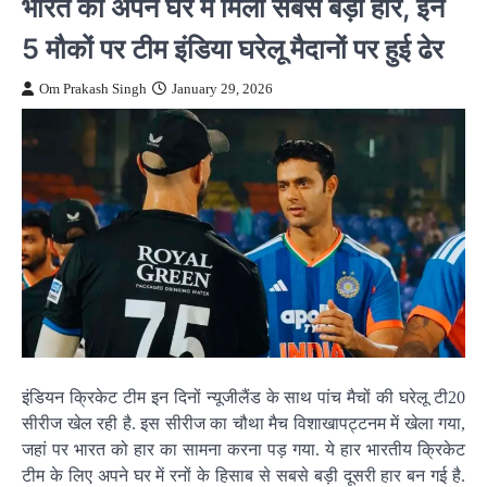
भारत को अपने घर में मिली सबसे बड़ी हार, इन
5 मौकों पर टीम इंडिया घरेलू मैदानों पर हुई ढेर
Om Prakash Singh
January 29, 2026
इंडियन क्रिकेट टीम इन दिनों न्यूजीलैंड के साथ पांच मैचों की घरेलू टी20
सीरीज खेल रही है. इस सीरीज का चौथा मैच विशाखापट्टनम में खेला गया,
जहां पर भारत को हार का सामना करना पड़ गया. ये हार भारतीय क्रिकेट
टीम के लिए अपने घर में रनों के हिसाब से सबसे बड़ी दूसरी हार बन गई है.