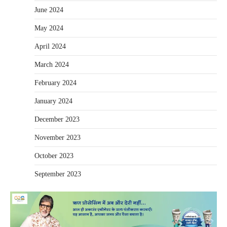
June 2024
May 2024
April 2024
March 2024
February 2024
January 2024
December 2023
November 2023
October 2023
September 2023