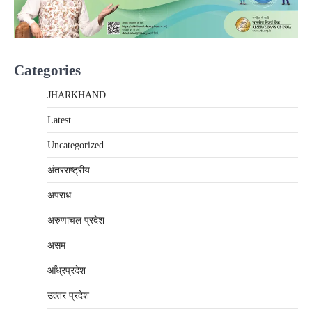
Categories
JHARKHAND
Latest
Uncategorized
अंतरराष्‍ट्रीय
अपराध
अरुणाचल प्रदेश
असम
आँध्रप्रदेश
उत्‍तर प्रदेश