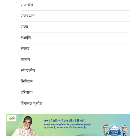
राजनीति
राजस्थान
राज्य
लक्षद्वीप
लद्दाख
व्यापार
संपादकीय
सिक्किम
हरियाणा
हिमाचल प्रदेश