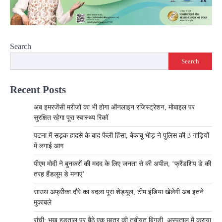
Search
Search
Recent Posts
अब इमरजेंसी मरीजों का भी होगा ऑनलाइन रजिस्ट्रेशन, मोबाइल पर
सुरक्षित रहेगा पूरा स्वास्थ्य रिकॉ
पटना में सड़क हादसे के बाद फैली हिंसा, बेकाबू भीड़ ने पुलिस की 3 गाड़ियों
में लगाई आग
पीएम मोदी ने बुनकरों की मदद के लिए जनता से की अपील, ‘फ्रैंडशिप डे की
तरह हैंडलूम डे मनाएं’
साउथ अफ्रीका दौरे का बदला पूरा शेड्यूल, टीम इंडिया खेलेगी अब इतने
मुकाबले
रांची: भूख हड़ताल पर बैठे एक छात्र की तबीयत बिगड़ी, अस्पताल में कराया