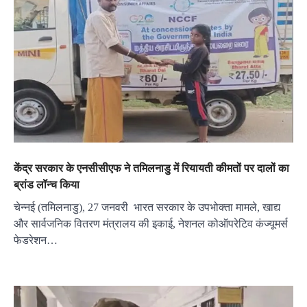
केंद्र सरकार के एनसीसीएफ ने तमिलनाडु में रियायती कीमतों पर दालों का
ब्रांड लॉन्च किया
चेन्नई (तमिलनाडु), 27 जनवरी भारत सरकार के उपभोक्ता मामले, खाद्य
और सार्वजनिक वितरण मंत्रालय की इकाई, नेशनल कोऑपरेटिव कंज्यूमर्स
फेडरेशन…