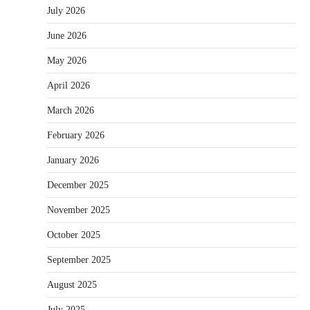
July 2026
June 2026
May 2026
April 2026
March 2026
February 2026
January 2026
December 2025
November 2025
October 2025
September 2025
August 2025
July 2025