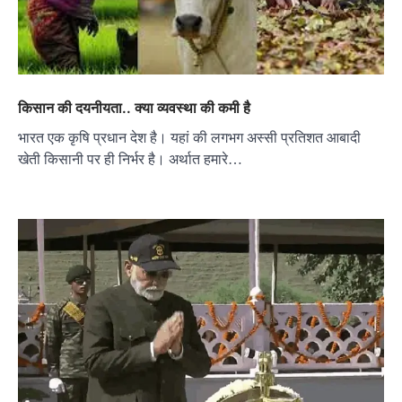
किसान की दयनीयता.. क्या व्यवस्था की कमी है
भारत एक कृषि प्रधान देश है। यहां की लगभग अस्सी प्रतिशत आबादी
खेती किसानी पर ही निर्भर है। अर्थात हमारे…