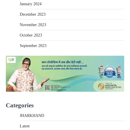
January 2024
December 2023
November 2023
October 2023
September 2023
Categories
JHARKHAND
Latest