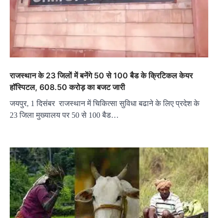
राजस्थान के 23 जिलों में बनेंगे 50 से 100 बैड के क्रिटिकल केयर
हॉस्पिटल, 608.50 करोड़ का बजट जारी
जयपुर, 1 दिसंबर राजस्थान में चिकित्सा सुविधा बढाने के लिए प्रदेश के
23 जिला मुख्यालय पर 50 से 100 बैड…