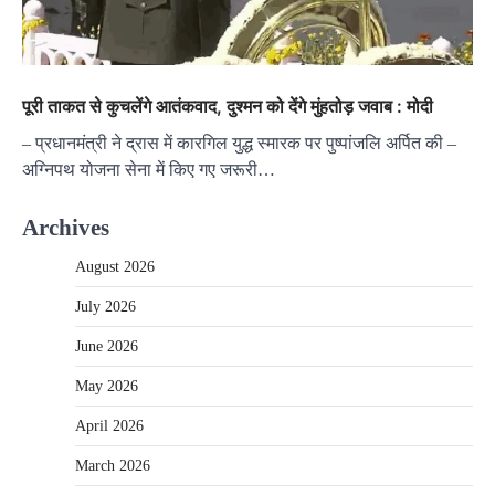
पूरी ताकत से कुचलेंगे आतंकवाद, दुश्मन को देंगे मुंहतोड़ जवाब : मोदी
– प्रधानमंत्री ने द्रास में कारगिल युद्ध स्मारक पर पुष्पांजलि अर्पित की –
अग्निपथ योजना सेना में किए गए जरूरी…
Archives
August 2026
July 2026
June 2026
May 2026
April 2026
March 2026