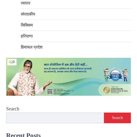
व्यापार
संपादकीय
सिक्किम
हरियाणा
हिमाचल प्रदेश
Search
Search
Recent Posts