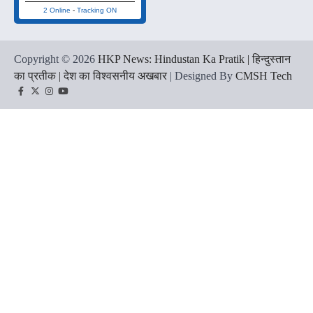
2 Online
-
Tracking ON
Copyright © 2026
HKP News: Hindustan Ka Pratik | हिन्दुस्तान
का प्रतीक | देश का विश्वसनीय अखबार
| Designed By
CMSH Tech
Facebook
Twitter
Instagram
YouTube