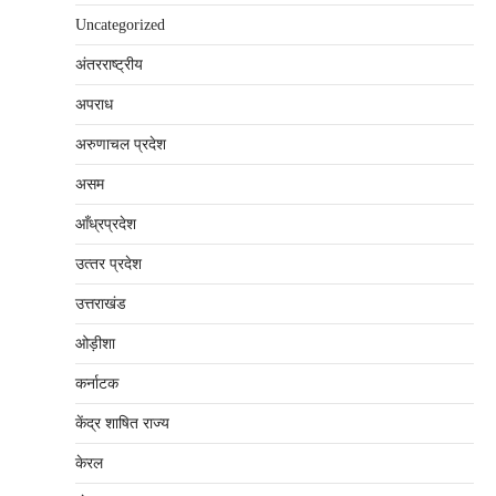
Uncategorized
अंतरराष्‍ट्रीय
अपराध
अरुणाचल प्रदेश
असम
आँध्रप्रदेश
उत्‍तर प्रदेश
उत्तराखंड
ओड़ीशा
कर्नाटक
केंद्र शाषित राज्य
केरल