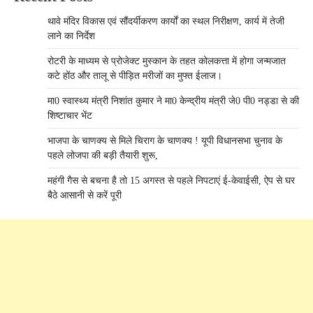
थावे मंदिर विकास एवं सौंदर्यीकरण कार्यों का स्थल निरीक्षण, कार्य में तेजी
लाने का निर्देश
रोटरी के माध्यम से प्रोजेक्ट मुस्कान के तहत कोलकत्ता में होगा जन्मजात
कटे होंठ और तालू से पीड़ित मरीजों का मुफ्त ईलाज।
मा0 स्वास्थ्य मंत्री निशांत कुमार ने मा0 केन्द्रीय मंत्री जे0 पी0 नड्डा से की
शिष्टाचार भेंट
भाजपा के चाणक्य से मिले चिराग के चाणक्य ! यूपी विधानसभा चुनाव के
पहले लोजपा की बड़ी तैयारी शुरू,
महंगी गैस से बचना है तो 15 अगस्त से पहले निपटाएं ई-केवाईसी, ऐप से घर
बैठे आसानी से करें पूरी