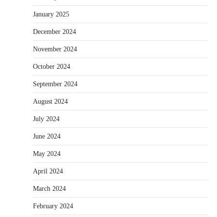
January 2025
December 2024
November 2024
October 2024
September 2024
August 2024
July 2024
June 2024
May 2024
April 2024
March 2024
February 2024