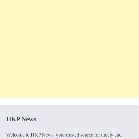
HKP News
Welcome to HKP News, your trusted source for timely and