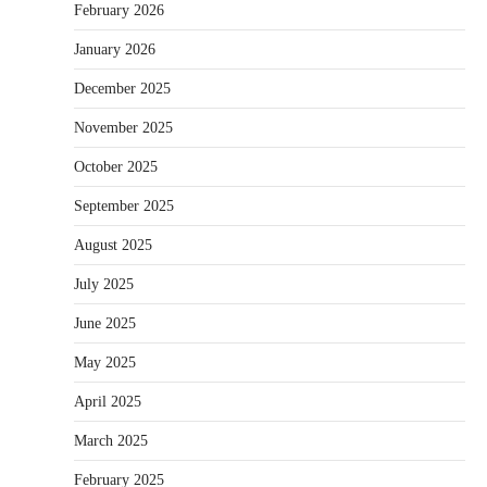
February 2026
January 2026
December 2025
November 2025
October 2025
September 2025
August 2025
July 2025
June 2025
May 2025
April 2025
March 2025
February 2025