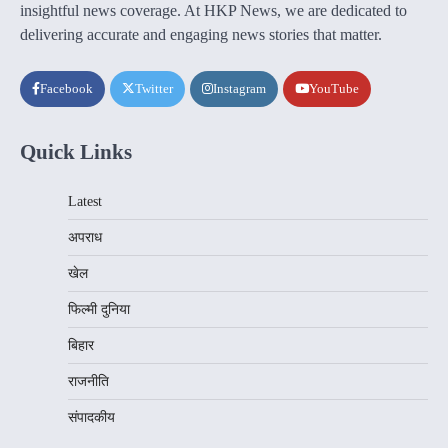
insightful news coverage. At HKP News, we are dedicated to
delivering accurate and engaging news stories that matter.
Facebook
Twitter
Instagram
YouTube
Quick Links
Latest
अपराध
खेल
फिल्मी दुनिया
बिहार
राजनीति
संपादकीय