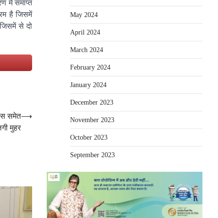
 में समाप्त
म है जिसमें
May 2024
जिसमें से दो
April 2024
March 2024
e
February 2024
January 2024
December 2023
ेंस समेत
⟶
November 2023
गी मुहर
October 2023
September 2023