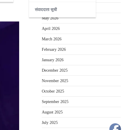
June 2026
संवाददाता सूची
May 2026
April 2026
March 2026
February 2026
January 2026
December 2025
November 2025
October 2025
September 2025
August 2025
July 2025