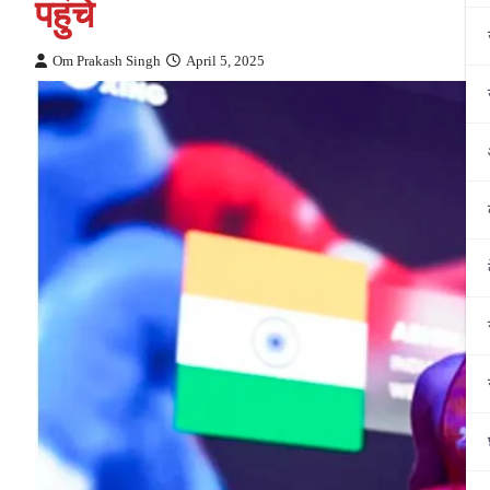
पहुंचे
Om Prakash Singh
April 5, 2025