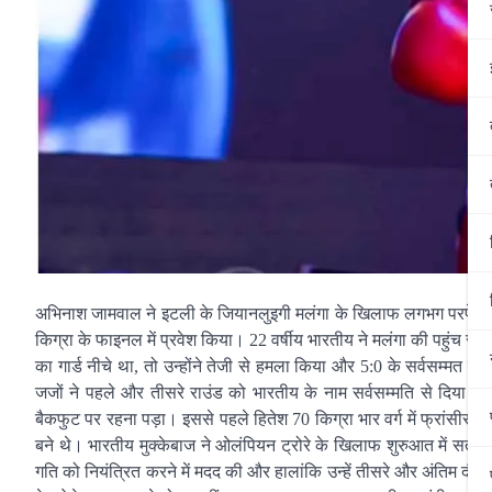
अभिनाश जामवाल ने इटली के जियानलुइगी मलंगा के खिलाफ लगभग परफेक्ट प्र
किग्रा के फाइनल में प्रवेश किया। 22 वर्षीय भारतीय ने मलंगा की पहुंच से 
का गार्ड नीचे था, तो उन्होंने तेजी से हमला किया और 5:0 के सर्वसम्मत फ
जजों ने पहले और तीसरे राउंड को भारतीय के नाम सर्वसम्मति से दिया। मलं
बैकफुट पर रहना पड़ा। इससे पहले हितेश 70 किग्रा भार वर्ग में फ्रांसीसी
बने थे। भारतीय मुक्केबाज ने ओलंपियन ट्रोरे के खिलाफ शुरुआत में सतर
गति को नियंत्रित करने में मदद की और हालांकि उन्हें तीसरे और अंतिम दौर म