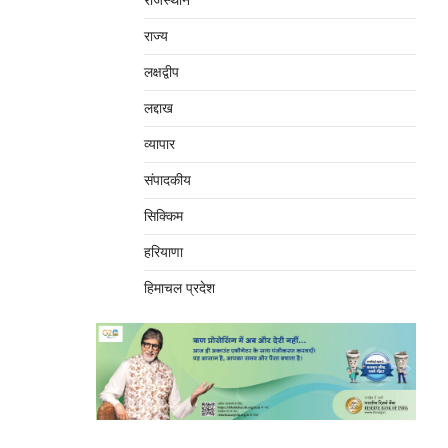
राजस्थान
राज्य
लक्षद्वीप
लद्दाख
व्यापार
संपादकीय
सिक्किम
हरियाणा
हिमाचल प्रदेश