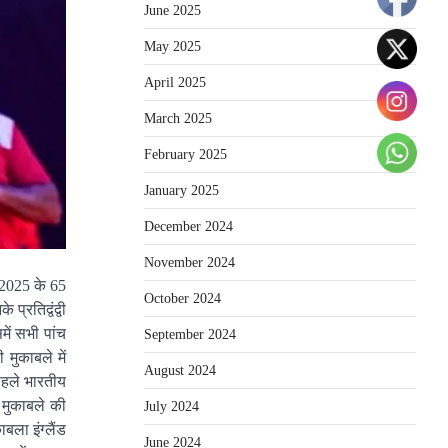
June 2025
May 2025
April 2025
March 2025
February 2025
January 2025
December 2024
November 2024
 2025 के 65
October 2024
्रतिद्वंद्वी
ें सभी पांच
September 2024
मुकाबले में
August 2024
 पहले भारतीय
 मुकाबले की
July 2024
बला इंग्लैंड
June 2024