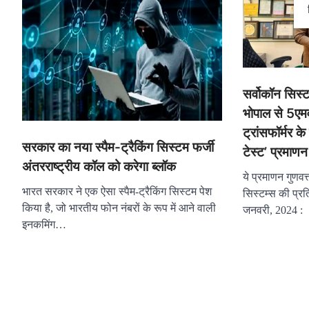
सर्वोकॉन सिस
भोपाल से 5एम
ट्रांसफॉर्मर क
सरकार का नया स्पैम-ट्रैकिंग सिस्टम फर्जी
टेस्ट’ प्रमाणन
अंतरराष्ट्रीय कॉल को करेगा ब्लॉक
ये प्रमाणन गुणवत्
भारत सरकार ने एक ऐसा स्पैम-ट्रैकिंग सिस्टम पेश
सिस्टम्स की प्रत
किया है, जो भारतीय फोन नंबरों के रूप में आने वाली
जनवरी, 2024 
इनकमिंग…