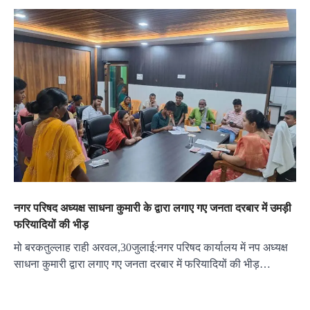
नगर परिषद अध्यक्ष साधना कुमारी के द्वारा लगाए गए जनता दरबार में उमड़ी
फरियादियों की भीड़
मो बरकतुल्लाह राही अरवल,30जुलाई:नगर परिषद कार्यालय में नप अध्यक्ष
साधना कुमारी द्वारा लगाए गए जनता दरबार में फरियादियों की भीड़…