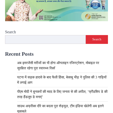
Search
Search
Recent Posts
अब इमरजेंसी मरीजों का भी होगा ऑनलाइन रजिस्ट्रेशन, मोबाइल पर
सुरक्षित रहेगा पूरा स्वास्थ्य रिकॉ
पटना में सड़क हादसे के बाद फैली हिंसा, बेकाबू भीड़ ने पुलिस की 3 गाड़ियों
में लगाई आग
पीएम मोदी ने बुनकरों की मदद के लिए जनता से की अपील, ‘फ्रैंडशिप डे की
तरह हैंडलूम डे मनाएं’
साउथ अफ्रीका दौरे का बदला पूरा शेड्यूल, टीम इंडिया खेलेगी अब इतने
मुकाबले