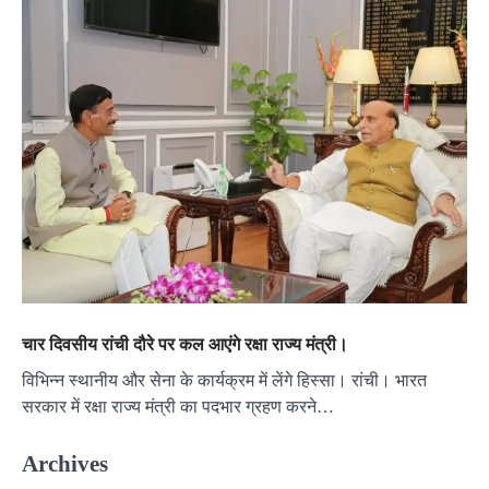
चार दिवसीय रांची दौरे पर कल आएंगे रक्षा राज्य मंत्री।
विभिन्न स्थानीय और सेना के कार्यक्रम में लेंगे हिस्सा। रांची। भारत
सरकार में रक्षा राज्य मंत्री का पदभार ग्रहण करने…
Archives