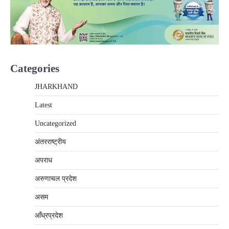
Categories
JHARKHAND
Latest
Uncategorized
अंतरराष्‍ट्रीय
अपराध
अरुणाचल प्रदेश
असम
आँध्रप्रदेश