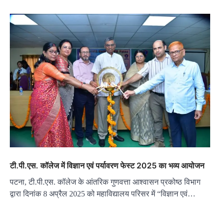
टी.पी.एस. कॉलेज में विज्ञान एवं पर्यावरण फेस्ट 2025 का भव्य आयोजन
पटना, टी.पी.एस. कॉलेज के आंतरिक गुणवत्ता आश्वासन प्रकोष्ठ विभाग
द्वारा दिनांक 8 अप्रैल 2025 को महाविद्यालय परिसर में “विज्ञान एवं…