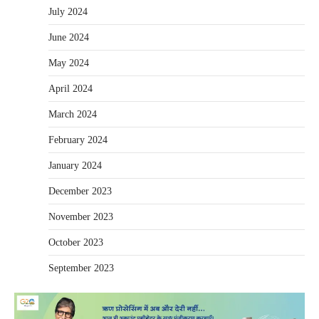
July 2024
June 2024
May 2024
April 2024
March 2024
February 2024
January 2024
December 2023
November 2023
October 2023
September 2023