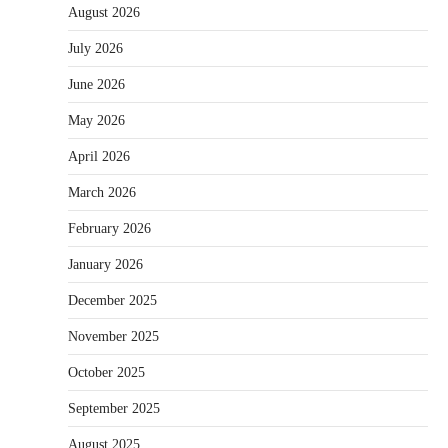
August 2026
July 2026
June 2026
May 2026
April 2026
March 2026
February 2026
January 2026
December 2025
November 2025
October 2025
September 2025
August 2025