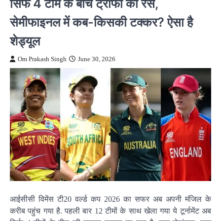
सिर्फ 4 टीम के बीच ट्रॉफी की रेस,
सेमीफाइनल में कब-किसकी टक्कर? ऐसा है
शेड्यूल
Om Prakash Singh
June 30, 2026
आईसीसी विमेंस टी20 वर्ल्ड कप 2026 का सफर अब अपनी मंजिल के
करीब पहुंच गया है. पहली बार 12 टीमों के साथ खेला गया ये टूर्नामेंट अब