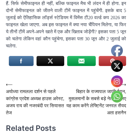
हैं. सिर्फ सेमीफाइनल ही नहीं, बल्कि फाइनल मैच भी लंदन में ही होगा. इन
दोनों सेमीफाइनल को जीतने वाली टीमें फाइनल में पहुंचेंगी. इसके बाद 5
जुलाई को ऐतिहासिक लॉर्ड्स स्टेडियम में विमेंस टी20 वर्ल्ड कप 2026 का
फाइनल खेला जाएगा. अब इस फाइनल में क्या नया चैंपियन मिलेगा, या फिर
ये तीनों टीमें अपने-अपने खाते में एक और खिताब जोड़ेंगी? इसका पता 5 जून
को चलेगा लेकिन वहां कौन पहुंचेगा, इसका पता 30 जून और 2 जुलाई को
चलेगा.
Post
⟵
⟶
अयोध्या रामलला दर्शन से पहले
बिहार के राज्यपाल जाएंगे ईरान,
navigation
कांग्रेस प्रदेश अध्यक्ष हाउस अरेस्ट,
मुसलमानों के सबसे बड़े नेता के लिए
अजय राय की नजरबंदी पर सियासत
यह काम करेंगे लेफ्टिनेंट जनरल सैयद
तेज
अता हसनैन
Related Posts