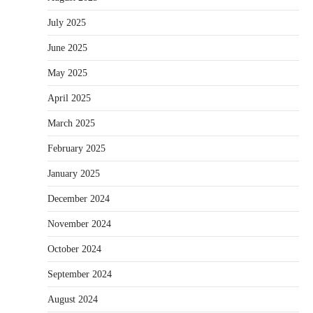
July 2025
June 2025
May 2025
April 2025
March 2025
February 2025
January 2025
December 2024
November 2024
October 2024
September 2024
August 2024