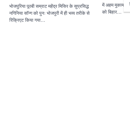
में अहम मुकाम हो
भोजपुरिया पूरबी सम्राट महेंद्र मिसिर के सुप्रसिद्ध
को बिहार…
नगिनिया सॉन्ग को पुनः भोजपुरी में ही भव्य तरीके से
रिक्रिएट किया गया…