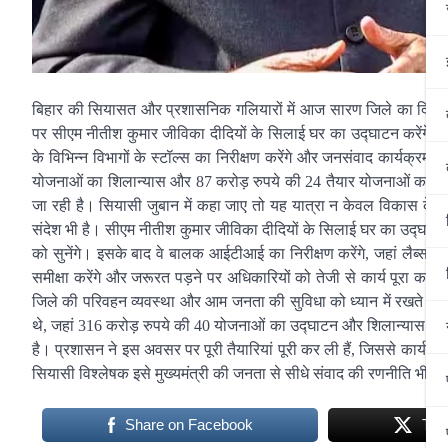
बिहार की सियासत और प्रशासनिक गलियारों में आज सारण जिले का दिन खास 
पर सीएम नीतीश कुमार जीविका दीदियों के सिलाई घर का उद्घाटन करेंगे, 
के विभिन्न विभागों के स्टॉल्स का निरीक्षण करेंगे और जनसंवाद कार्यक्रम मे
योजनाओं का शिलान्यास और 87 करोड़ रुपये की 24 तैयार योजनाओं का उ
जा रही है। सियासी जुबान में कहा जाए तो यह यात्रा न केवल विकास के क
संदेश भी है। सीएम नीतीश कुमार जीविका दीदियों के सिलाई घर का उद्घाटन
को सुनेंगे। इसके बाद वे बालक आईटीआई का निरीक्षण करेंगे, जहां लैब्स 
समीक्षा करेंगे और जरूरत पड़ने पर अधिकारियों को तेजी से कार्य पूरा करने के
जिले की परिवहन व्यवस्था और आम जनता की सुविधा को ध्यान में रखते हुए ब
थे, जहां 316 करोड़ रुपये की 40 योजनाओं का उद्घाटन और शिलान्यास किया 
है। प्रशासन ने इस अवसर पर पूरी तैयारियां पूरी कर ली हैं, जिससे कार्यक्
सियासी विश्लेषक इसे मुख्यमंत्री की जनता से सीधे संवाद की रणनीति भी मान
Share on Facebook
Twe