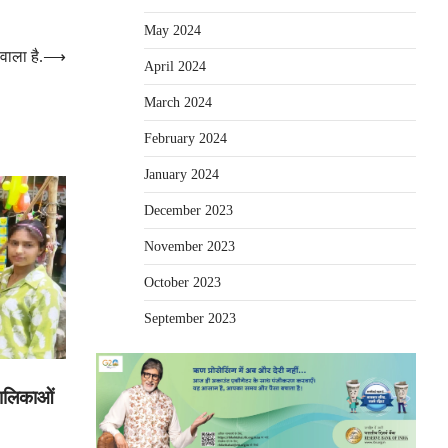
May 2024
वाला है.
⟶
April 2024
March 2024
February 2024
January 2024
December 2023
November 2023
October 2023
September 2023
बालिकाओं