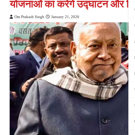
योजनाओं का करेंगे उद्घाटन और शि
Om Prakash Singh
January 21, 2026