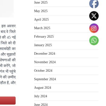
June 2025
May 2025
April 2025
गे। इस अवसर
March 2025
बाद वे जिले
February 2025
पये की 45 नई
 जिले को दी
January 2025
जवाबदेही का
December 2024
 और सुझावों
 घोषणाओं की
November 2024
ी करेंगे, जो
October 2024
ज भी पहुंचे
े की उम्मीद
September 2024
माहौल है, और
August 2024
July 2024
e
June 2024