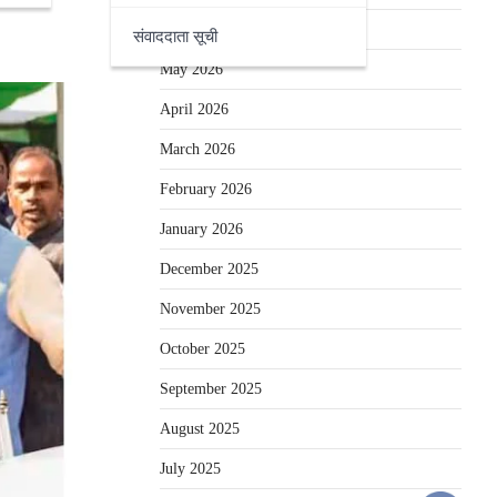
June 2026
संवाददाता सूची
May 2026
April 2026
March 2026
February 2026
January 2026
December 2025
November 2025
October 2025
September 2025
August 2025
July 2025