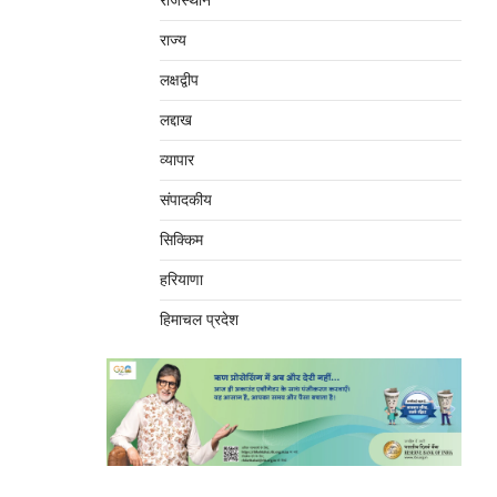
राजस्थान
राज्य
लक्षद्वीप
लद्दाख
व्यापार
संपादकीय
सिक्किम
हरियाणा
हिमाचल प्रदेश