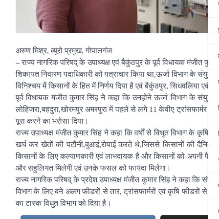
अरुण मिश्र, ब्यूरो प्रमुख, गोपालगंज
– राज्य नागरिक परिषद् के उपाध्यक्ष एवं बैकुंठपुर के पूर्व विधायक मंजीत
शिकायत निवारण पदाधिकारी को पत्राचार किया था,ऊर्जा विभाग के संयुक्त
विनिश्चय में किसानों के हित में निर्णय दिया है एवं बैकुंठपुर, सिधवलिया एवं ब
पूर्व विधायक मंजीत कुमार सिंह ने कहा कि उनहोने ऊर्जा विभाग के संयुक्त सचि
लोहिजरा,बहदुरा,खोरमपुर अमरपुरा में पहले से लगे 11 केवीए ट्रांसफार्मर की
पूरा करने का भरोसा दिया।
राज्य उपाध्यक्ष मंजीत कुमार सिंह ने कहा कि वर्षों से विधुत विभाग के कृषि फ
खर्च कर खेतों की पटौनी,बुआई,रोपाई करते थे,जिससे किसानों की दैनिक ह
किसानों के लिए कल्याणकारी एवं लाभदायक है और किसानों को अपनी पैदावार क
और सहुलियत मिलेगी एवं उनके फसल को फायदा मिलेगा।
राज्य नागरिक परिषद् के प्रदेश उपाध्यक्ष मंजीत कुमार सिंह ने कहा कि संयुक
विभाग के लिए बने अलग फीडरों से तार, ट्रांसफार्मरों एवं कृषि फीडरों से स
का टास्क विधुत विभाग को दिया है।