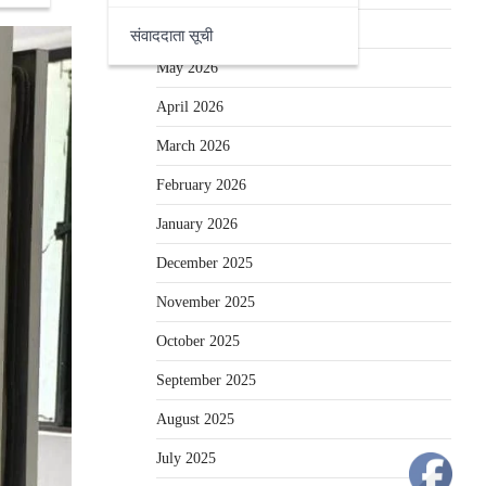
June 2026
संवाददाता सूची
May 2026
April 2026
March 2026
February 2026
January 2026
December 2025
November 2025
October 2025
September 2025
August 2025
July 2025