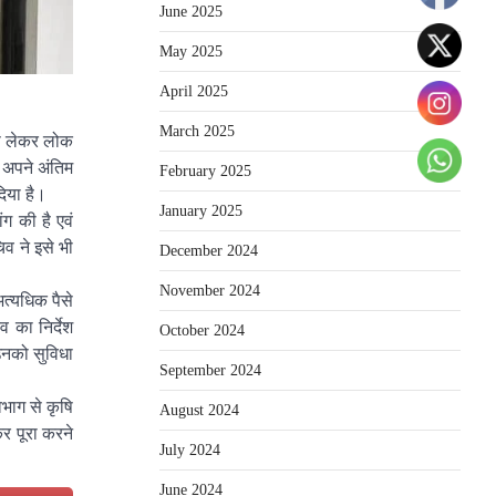
June 2025
May 2025
April 2025
March 2025
 से लेकर लोक
 अपने अंतिम
February 2025
दिया है।
January 2025
ंग की है एवं
िव ने इसे भी
December 2024
November 2024
अत्यधिक पैसे
 का निर्देश
October 2024
उनको सुविधा
September 2024
िभाग से कृषि
August 2024
कर पूरा करने
July 2024
June 2024