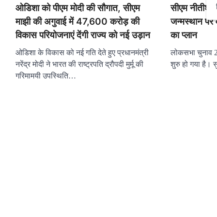
ओडिशा को पीएम मोदी की सौगात, सीएम
सीएम नीतीश ने
माझी की अगुवाई में 47,600 करोड़ की
जन्मस्थान पर 
विकास परियोजनाएं देंगी राज्य को नई उड़ान
का प्लान
ओडिशा के विकास को नई गति देते हुए प्रधानमंत्री
लोकसभा चुनाव 2
नरेंद्र मोदी ने भारत की राष्ट्रपति द्रौपदी मुर्मू की
शुरु हो गया है। 
गरिमामयी उपस्थिति…