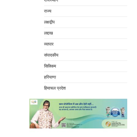
राजस्थान
राज्य
लक्षद्वीप
लद्दाख
व्यापार
संपादकीय
सिक्किम
हरियाणा
हिमाचल प्रदेश