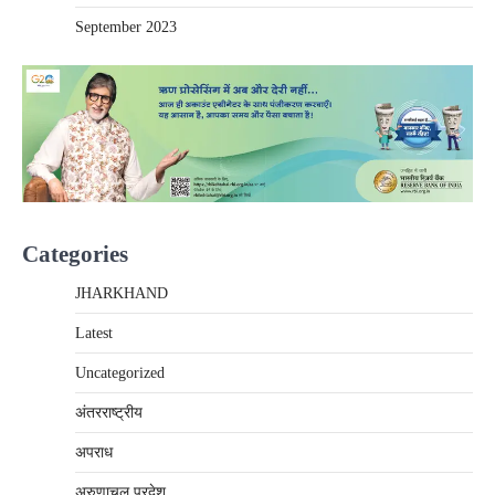
September 2023
Categories
JHARKHAND
Latest
Uncategorized
अंतरराष्‍ट्रीय
अपराध
अरुणाचल प्रदेश