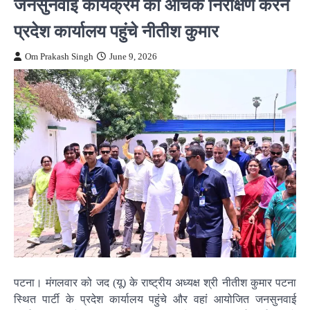
जनसुनवाई कार्यक्रम का औचक निरीक्षण करने
प्रदेश कार्यालय पहुंचे नीतीश कुमार
Om Prakash Singh
June 9, 2026
पटना। मंगलवार को जद (यू) के राष्ट्रीय अध्यक्ष श्री नीतीश कुमार पटना
स्थित पार्टी के प्रदेश कार्यालय पहुंचे और वहां आयोजित जनसुनवाई