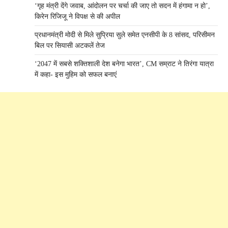
‘गृह मंत्री देंगे जवाब, आंदोलन पर चर्चा की जाए तो सदन में हंगामा न हो’,
किरेन रिजिजू ने विपक्ष से की अपील
प्रधानमंत्री मोदी से मिले सुप्रिया सुले समेत एनसीपी के 8 सांसद, परिसीमन
बिल पर सियासी अटकलें तेज
‘2047 में सबसे शक्तिशाली देश बनेगा भारत’, CM सम्राट ने तिरंगा यात्रा
में कहा- इस मुहिम को सफल बनाएं