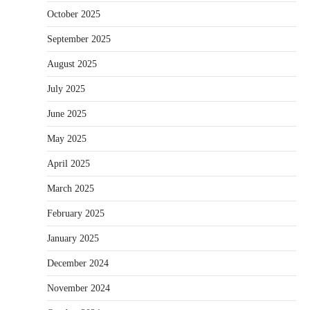
October 2025
September 2025
August 2025
July 2025
June 2025
May 2025
April 2025
March 2025
February 2025
January 2025
December 2024
November 2024