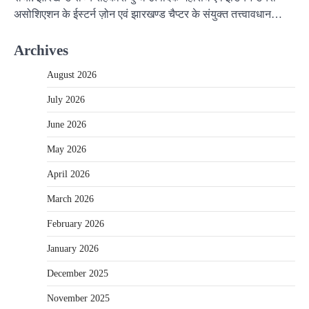
असोशिएशन के ईस्टर्न ज़ोन एवं झारखण्ड चैप्टर के संयुक्त तत्त्वावधान…
Archives
August 2026
July 2026
June 2026
May 2026
April 2026
March 2026
February 2026
January 2026
December 2025
November 2025