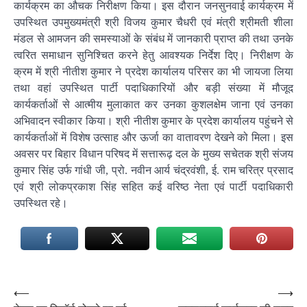
कार्यक्रम का औचक निरीक्षण किया। इस दौरान जनसुनवाई कार्यक्रम में
उपस्थित उपमुख्यमंत्री श्री विजय कुमार चैधरी एवं मंत्री श्रीमती शीला
मंडल से आमजन की समस्याओं के संबंध में जानकारी प्राप्त की तथा उनके
त्वरित समाधान सुनिश्चित करने हेतु आवश्यक निर्देश दिए। निरीक्षण के
क्रम में श्री नीतीश कुमार ने प्रदेश कार्यालय परिसर का भी जायजा लिया
तथा वहां उपस्थित पार्टी पदाधिकारियों और बड़ी संख्या में मौजूद
कार्यकर्ताओं से आत्मीय मुलाकात कर उनका कुशलक्षेम जाना एवं उनका
अभिवादन स्वीकार किया। श्री नीतीश कुमार के प्रदेश कार्यालय पहुंचने से
कार्यकर्ताओं में विशेष उत्साह और ऊर्जा का वातावरण देखने को मिला। इस
अवसर पर बिहार विधान परिषद में सत्तारूढ़ दल के मुख्य सचेतक श्री संजय
कुमार सिंह उर्फ गांधी जी, प्रो. नवीन आर्य चंद्रवंशी, ई. राम चरित्र प्रसाद
एवं श्री लोकप्रकाश सिंह सहित कई वरिष्ठ नेता एवं पार्टी पदाधिकारी
उपस्थित रहे।
Post
⟵
⟶