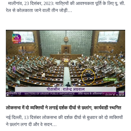
मालीगांव, 23 दिसंबर, 2023: यात्रियों की आवश्यकता पूर्ति के लिए पू. सी.
रेल से कोलकाता जाने वाली तीन जोड़ी…
लोकसभा में दो व्यक्तियों ने लगाई दर्शक दीर्घा से छलांग, कार्यवाही स्थगित
नई दिल्ली, 13 दिसंबर लोकसभा की दर्शक दीर्घा से बुधवार को दो व्यक्तियों
ने छलांग लगा दी और वे सदन…