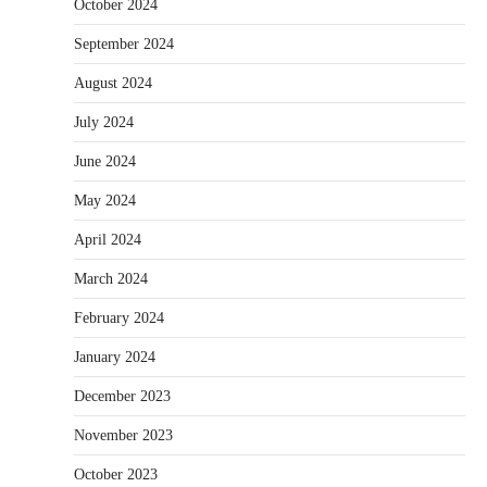
October 2024
September 2024
August 2024
July 2024
June 2024
May 2024
April 2024
March 2024
February 2024
January 2024
December 2023
November 2023
October 2023