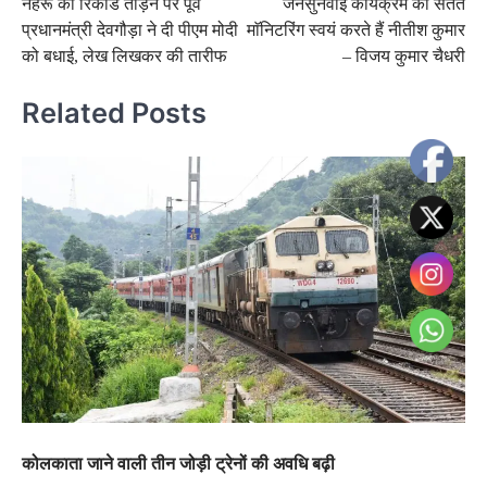
नेहरू का रिकॉर्ड तोड़ने पर पूर्व
जनसुनवाई कार्यक्रम की सतत
navigation
प्रधानमंत्री देवगौड़ा ने दी पीएम मोदी
माॅनिटरिंग स्वयं करते हैं नीतीश कुमार
को बधाई, लेख लिखकर की तारीफ
– विजय कुमार चैधरी
Related Posts
कोलकाता जाने वाली तीन जोड़ी ट्रेनों की अवधि बढ़ी