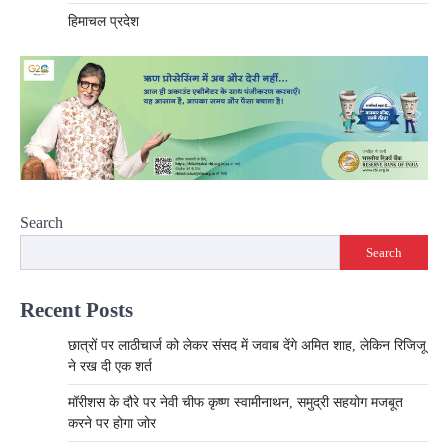
हिमाचल प्रदेश
Search
Search
Recent Posts
छात्रों पर लाठीचार्ज को लेकर संसद में जवाब देंगे अमित शाह, लेकिन रिजिजू
ने रख दी एक शर्त
मॉरीशस के दौरे पर नेवी चीफ कृष्ण स्वामीनाथन, समुद्री सहयोग मजबूत
करने पर होगा जोर