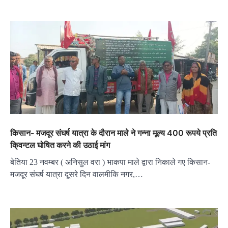
किसान- मजदूर संघर्ष यात्रा के दौरान माले ने गन्ना मूल्य 400 रूपये प्रति
कि्वन्टल घोषित करने की उठाई मांग
बेतिया 23 नवम्बर ( अनिसुल वरा ) भाकपा माले द्वारा निकाले गए किसान-
मजदूर संघर्ष यात्रा दूसरे दिन वालमीकि नगर,…