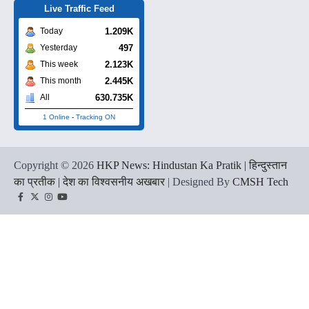
Live Traffic Feed
1.209K
Today
497
Yesterday
2.123K
This week
2.445K
This month
630.735K
All
1 Online
-
Tracking ON
Copyright © 2026
HKP News: Hindustan Ka Pratik | हिन्दुस्तान
का प्रतीक | देश का विश्वसनीय अखबार
| Designed By
CMSH Tech
Facebook
Twitter
Instagram
YouTube