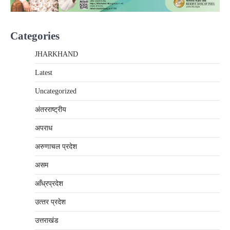
Categories
JHARKHAND
Latest
Uncategorized
अंतरराष्‍ट्रीय
अपराध
अरुणाचल प्रदेश
असम
आँध्रप्रदेश
उत्‍तर प्रदेश
उत्तराखंड