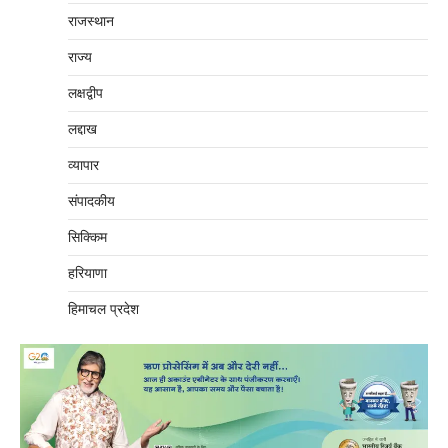
राजस्थान
राज्य
लक्षद्वीप
लद्दाख
व्यापार
संपादकीय
सिक्किम
हरियाणा
हिमाचल प्रदेश