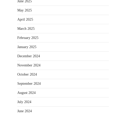
June 2025
May 2025
April 2025
March 2025
February 2025
January 2025
December 2024
November 2024
October 2024
September 2024
August 2024
July 2024
June 2024