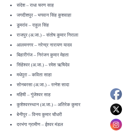
संदेश – राधा चरण साह
जगदीशपुर
–
भगवान सिंह
कुशवाहा
डुमरांव
– राहुल सिंह
राजपुर
(
अ.जा
.) – संतोष
कुमार
निराला
आलमनगर – नरेन्द्र नारायण यादव
बिहारीगंज – निरंजन कुमार मेहता
सिंहेश्वर (अ.जा.) – रमेश ऋषिदेव
मधेपुरा – कविता साहा
सोनबरसा (अ.जा.) – रत्नेश सादा
महिषी – गुंजेश्वर साह
कुशेश्वरस्थान (अ.जा.) – अतिरेक कुमार
बेनीपुर – विनय कुमार चौधरी
दरभंगा ग्रामीण – ईश्वर मंडल