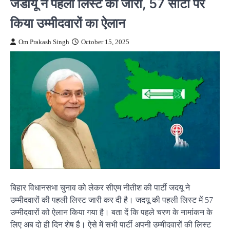
जेडीयू ने पहली लिस्ट की जारी, 57 सीटों पर
किया उम्मीदवारों का ऐलान
Om Prakash Singh
October 15, 2025
बिहार विधानसभा चुनाव को लेकर सीएम नीतीश की पार्टी जदयू ने
उम्मीदवारों की पहली लिस्ट जारी कर दी है। जदयू की पहली लिस्ट में 57
उम्मीदवारों को ऐलान किया गया है। बता दें कि पहले चरण के नामांकन के
लिए अब दो ही दिन शेष है। ऐसे में सभी पार्टी अपनी उम्मीदवारों की लिस्ट