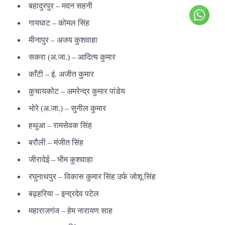
बहादुरपुर – मदन सहनी
गायघाट – कोमल सिंह
मीनापुर – अजय कुशवाहा
सकरा (अ.जा.) – आदित्य कुमार
काँटी – इं. अजीत कुमार
कुचायकोट – अमरेन्द्र कुमार पांडेय
भोरे (अ.जा.) – सुनील कुमार
हथुआ – रामसेवक सिंह
बरौली – मंजीत सिंह
जीरादेई – भीम कुशवाहा
रघुनाथपुर – विकास कुमार सिंह उर्फ जोशू सिंह
बढ़हरिया – इन्द्रदेव पटेल
महाराजगंज – हेम नारायण साह