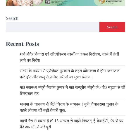
Search
Search
Recent Posts
थावे मंदिर विकास एवं सौंदर्यीकरण कार्यों का स्थल निरीक्षण, कार्य में तेजी
लाने का निर्देश
रोटरी के माध्यम से प्रोजेक्ट मुस्कान के तहत कोलकत्ता में होगा जन्मजात
कटे होंठ और तालू से पीड़ित मरीजों का मुफ्त ईलाज।
मा0 स्वास्थ्य मंत्री निशांत कुमार ने मा0 केन्द्रीय मंत्री जे0 पी0 नड्डा से की
शिष्टाचार भेंट
भाजपा के चाणक्य से मिले चिराग के चाणक्य ! यूपी विधानसभा चुनाव के
पहले लोजपा की बड़ी तैयारी शुरू,
महंगी गैस से बचना है तो 15 अगस्त से पहले निपटाएं ई-केवाईसी, ऐप से घर
बैठे आसानी से करें पूरी