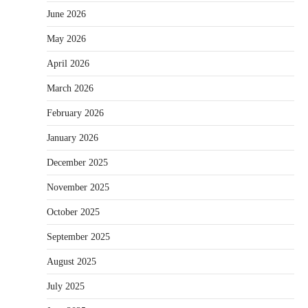
June 2026
May 2026
April 2026
March 2026
February 2026
January 2026
December 2025
November 2025
October 2025
September 2025
August 2025
July 2025