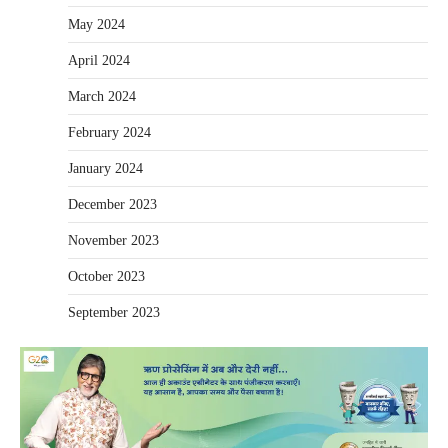
May 2024
April 2024
March 2024
February 2024
January 2024
December 2023
November 2023
October 2023
September 2023