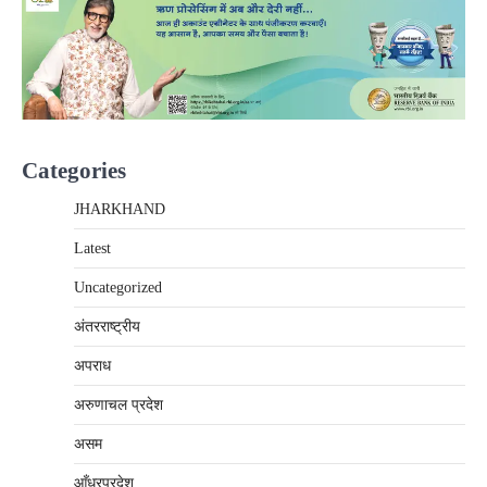
Categories
JHARKHAND
Latest
Uncategorized
अंतरराष्‍ट्रीय
अपराध
अरुणाचल प्रदेश
असम
आँध्रप्रदेश