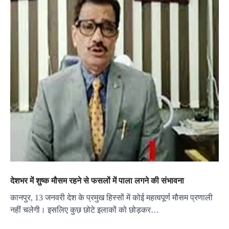
देशभर में शुष्क मौसम रहने से फसलों में पाला लगने की संभावना
कानपुर, 13 जनवरी देश के प्रमुख हिस्सों में कोई महत्वपूर्ण मौसम प्रणाली
नहीं चलेगी। इसलिए कुछ छोटे इलाकों को छोड़कर…