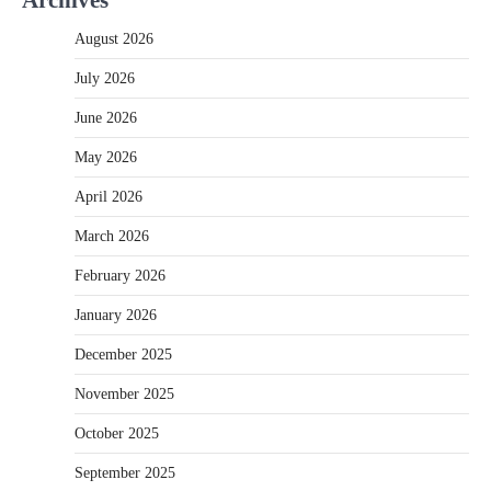
August 2026
July 2026
June 2026
May 2026
April 2026
March 2026
February 2026
January 2026
December 2025
November 2025
October 2025
September 2025