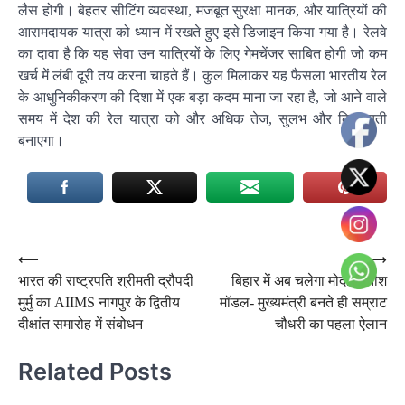
लैस होगी। बेहतर सीटिंग व्यवस्था, मजबूत सुरक्षा मानक, और यात्रियों की
आरामदायक यात्रा को ध्यान में रखते हुए इसे डिजाइन किया गया है। रेलवे
का दावा है कि यह सेवा उन यात्रियों के लिए गेमचेंजर साबित होगी जो कम
खर्च में लंबी दूरी तय करना चाहते हैं। कुल मिलाकर यह फैसला भारतीय रेल
के आधुनिकीकरण की दिशा में एक बड़ा कदम माना जा रहा है, जो आने वाले
समय में देश की रेल यात्रा को और अधिक तेज, सुलभ और किफायती
बनाएगा।
Post
⟵
⟶
भारत की राष्ट्रपति श्रीमती द्रौपदी
बिहार में अब चलेगा मोदी-नीतीश
navigation
मुर्मु का AIIMS नागपुर के द्वितीय
मॉडल- मुख्यमंत्री बनते ही सम्राट
दीक्षांत समारोह में संबोधन
चौधरी का पहला ऐलान
Related Posts