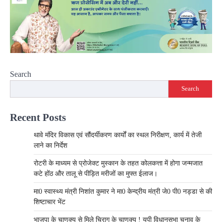
Search
Search
Recent Posts
थावे मंदिर विकास एवं सौंदर्यीकरण कार्यों का स्थल निरीक्षण, कार्य में तेजी
लाने का निर्देश
रोटरी के माध्यम से प्रोजेक्ट मुस्कान के तहत कोलकत्ता में होगा जन्मजात
कटे होंठ और तालू से पीड़ित मरीजों का मुफ्त ईलाज।
मा0 स्वास्थ्य मंत्री निशांत कुमार ने मा0 केन्द्रीय मंत्री जे0 पी0 नड्डा से की
शिष्टाचार भेंट
भाजपा के चाणक्य से मिले चिराग के चाणक्य ! यूपी विधानसभा चुनाव के