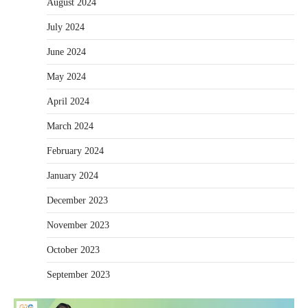
August 2024
July 2024
June 2024
May 2024
April 2024
March 2024
February 2024
January 2024
December 2023
November 2023
October 2023
September 2023