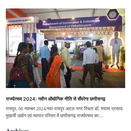
राज्योत्सव 2024: नवीन औद्योगिक नीति से सँवरेगा छत्तीसगढ़
रायपुर, 06 नवम्बर 2024/नवा रायपुर अटल नगर स्थित डॉ. श्यामा प्रसाद
मुखर्जी उद्योग एवं व्यापार परिसर में छत्तीसगढ़ राज्योत्सव का…
Archives