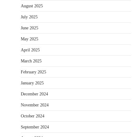
August 2025
July 2025
June 2025
May 2025
April 2025
March 2025
February 2025
January 2025
December 2024
November 2024
October 2024
September 2024