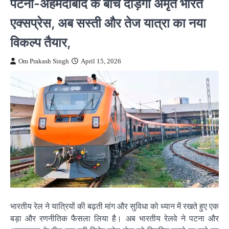
पटना-अहमदाबाद के बीच दौड़ेगी अमृत भारत
एक्सप्रेस, अब सस्ती और तेज यात्रा का नया
विकल्प तैयार,
Om Prakash Singh
April 15, 2026
भारतीय रेल ने यात्रियों की बढ़ती मांग और सुविधा को ध्यान में रखते हुए एक
बड़ा और रणनीतिक फैसला लिया है। अब भारतीय रेलवे ने पटना और