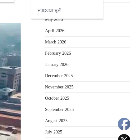
June 2026
संवाददाता सूची
May 2026
April 2026
March 2026
February 2026
January 2026
December 2025
November 2025
October 2025
September 2025
August 2025
July 2025