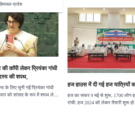
हिमाचल प्रदेश
न की कॉपी लेकर प्रियंका गांधी
दस्य की शपथ,
हज हाउस में दी गई हज यात्रियों को
के लिए चुनी गईं प्रियंका गांधी
रुवार को सांसद के रूप में शपथ ले…
हज का सफर 9 मई से शुरू, 1700 लोग हज
रांची: हज 2024 को लेकर तैयारी शुरू 