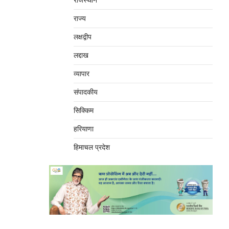
राजस्थान
राज्य
लक्षद्वीप
लद्दाख
व्यापार
संपादकीय
सिक्किम
हरियाणा
हिमाचल प्रदेश