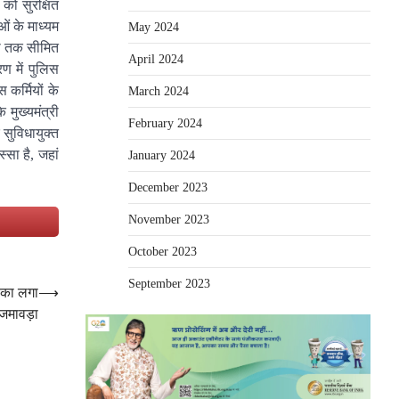
को सुरक्षित
ं के माध्यम
May 2024
ना तक सीमित
April 2024
रण में पुलिस
 कर्मियों के
March 2024
 मुख्यमंत्री
February 2024
सुविधायुक्त
सा है, जहां
January 2024
December 2023
November 2023
e
October 2023
September 2023
ं का लगा
⟶
जमावड़ा