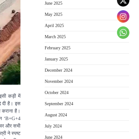
June 2025
May 2025
April 2025
March 2025
February 2025
January 2025
December 2024
November 2024
October 2024
सी कड़ी में
े दी है। इस
September 2024
ध कराना है।
August 2024
भवन ‘B+G+4
्नीचर और सभी
July 2024
ी ने स्पष्ट
June 2024