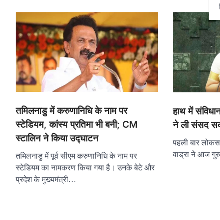
तमिलनाडु में करुणानिधि के नाम पर
हाथ में संविधा
स्टेडियम, कांस्य प्रतिमा भी बनी; CM
ने ली संसद स
स्टालिन ने किया उद्घाटन
पहली बार लोकसभा 
वाड्रा ने आज गु
तमिलनाडु में पूर्व सीएम करुणानिधि के नाम पर
स्टेडियम का नामकरण किया गया है। उनके बेटे और
प्रदेश के मुख्यमंत्री…