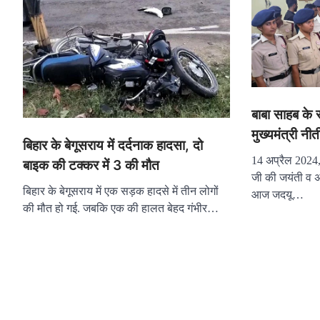
बाबा साहब के स
मुख्यमंत्री नी
बिहार के बेगूसराय में दर्दनाक हादसा, दो
14 अप्रैल 2024
बाइक की टक्कर में 3 की मौत
जी की जयंती व अग
बिहार के बेगूसराय में एक सड़क हादसे में तीन लोगों
आज जदयू…
की मौत हो गई. जबकि एक की हालत बेहद गंभीर…