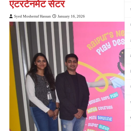
एंटरटेनमेंट सेंटर
Syed Mosherraf Hassan
January 16, 2026