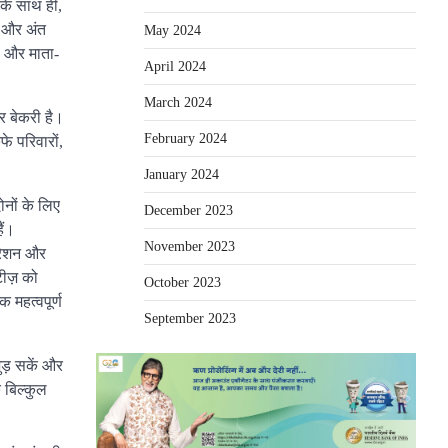
सके साथ ही,
है और अंत
May 2024
ं और माता-
April 2024
March 2024
और बेकरी है।
February 2024
फे परिवारों,
January 2024
ोनों के लिए
December 2023
ैं।
November 2023
्रेशन और
टीज़ को
October 2023
क महत्वपूर्ण
September 2023
ुड़ सकें और
क बिल्कुल