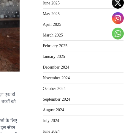
June 2025
May 2025
April 2025
March 2025
February 2025
January 2025
December 2024
November 2024
October 2024
ज़ा एक ही
September 2024
 बच्चों को
August 2024
्चों के लिए
July 2024
 इस सेंटर
June 2024