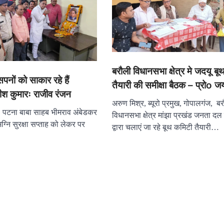
बरौली विधानसभा क्षेत्र मे जदयू ब
पनों को साकार रहे हैं
तैयारी की समीक्षा बैठक – प्रोo ज
तीश कुमारः राजीव रंजन
अरुण मिश्र, ब्यूरो प्रमुख, गोपालगंज, ब
, पटना बाबा साहब भीमराव अंबेडकर
विधानसभा क्षेत्र मांझा प्रखंड जनता दल
्नि सुरक्षा सप्ताह को लेकर पर
द्वारा चलाएं जा रहे बूथ कमिटी तैयारी…