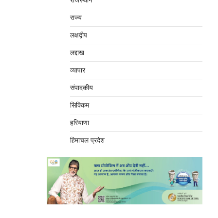
राजस्थान
राज्य
लक्षद्वीप
लद्दाख
व्यापार
संपादकीय
सिक्किम
हरियाणा
हिमाचल प्रदेश