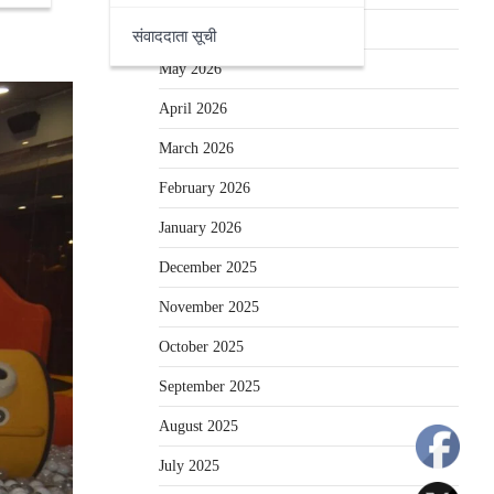
June 2026
संवाददाता सूची
May 2026
April 2026
March 2026
February 2026
January 2026
December 2025
November 2025
October 2025
September 2025
August 2025
July 2025