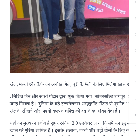
खेल, मस्ती और कैफे का अनोखा मेल, पूरी फैमिली के लिए मिलेगा खास अनु
: निशित जैन और साक्षी पोद्दार द्वारा शुरू किया गया ‘सोमरसॉल्ट रायपुर’ ए
जगह मिलता है। दुनिया के बड़े इंटरनेशनल अम्यूज़मेंट सेंटर्स से प्रेरित 11,0
खेलने, सीखने और अपनी कल्पनाशक्ति को बढ़ाने का मौका देता है।
यहाँ का मुख्य आकर्षण है सुपर रुनियो 2.0 एडवेंचर ज़ोन, जिसमें स्लाइड्स, वो
खास प्ले एरिया शामिल हैं। इसके अलावा, बच्चों और बड़ों दोनों के लिए बनाई