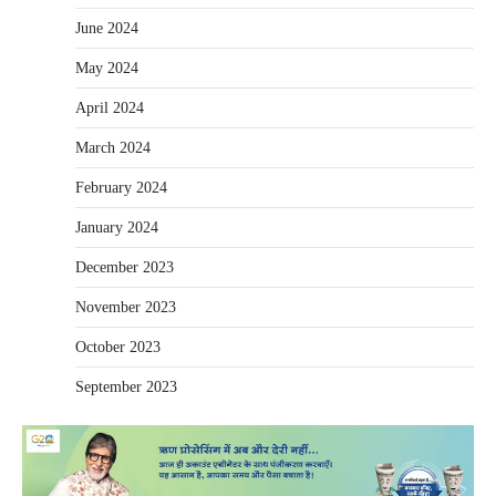
June 2024
May 2024
April 2024
March 2024
February 2024
January 2024
December 2023
November 2023
October 2023
September 2023