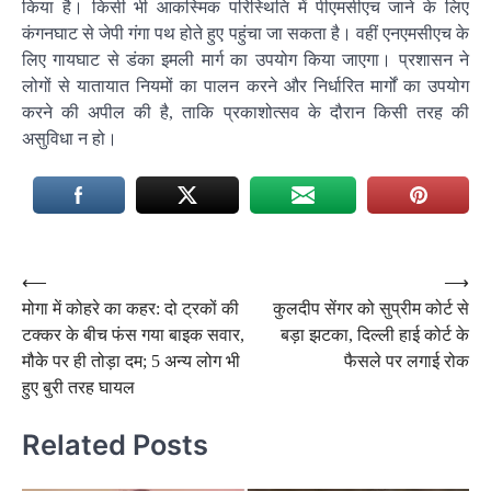
किया है। किसी भी आकस्मिक परिस्थिति में पीएमसीएच जाने के लिए
कंगनघाट से जेपी गंगा पथ होते हुए पहुंचा जा सकता है। वहीं एनएमसीएच के
लिए गायघाट से डंका इमली मार्ग का उपयोग किया जाएगा। प्रशासन ने
लोगों से यातायात नियमों का पालन करने और निर्धारित मार्गों का उपयोग
करने की अपील की है, ताकि प्रकाशोत्सव के दौरान किसी तरह की
असुविधा न हो।
Post
⟵
⟶
मोगा में कोहरे का कहर: दो ट्रकों की
कुलदीप सेंगर को सुप्रीम कोर्ट से
navigation
टक्कर के बीच फंस गया बाइक सवार,
बड़ा झटका, दिल्ली हाई कोर्ट के
मौके पर ही तोड़ा दम; 5 अन्य लोग भी
फैसले पर लगाई रोक
हुए बुरी तरह घायल
Related Posts