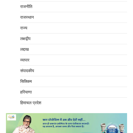
राजनीति
राजस्थान
राज्य
लक्षद्वीप
लद्दाख
व्यापार
संपादकीय
सिक्किम
हरियाणा
हिमाचल प्रदेश