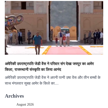
अमेरिकी उपराष्ट्रपति जेडी वेंस ने परिवार संग देखा जयपुर का आमेर
किला, राजस्थानी संस्कृति का लिया आनंद
अमेरिकी उपराष्ट्रपति जेडी वेंस ने अपनी पत्नी उषा वेंस और तीन बच्चों के
साथ मंगलवार सुबह आमेर के किले का…
Archives
August 2026