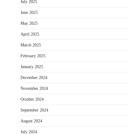
July 2025
June 2025
May 2025
April 2025
March 2025
February 2025
January 2025
December 2024
November 2024
October 2024
September 2024
August 2024
July 2024