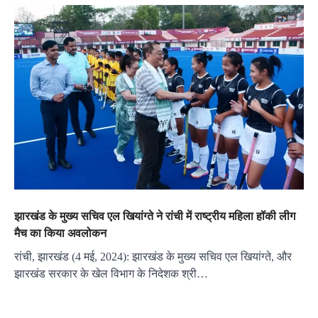
झारखंड के मुख्य सचिव एल खियांग्ते ने रांची में राष्ट्रीय महिला हॉकी लीग
मैच का किया अवलोकन
रांची, झारखंड (4 मई, 2024): झारखंड के मुख्य सचिव एल खियांग्ते, और
झारखंड सरकार के खेल विभाग के निदेशक श्री…