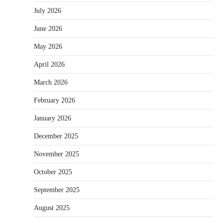
July 2026
June 2026
May 2026
April 2026
March 2026
February 2026
January 2026
December 2025
November 2025
October 2025
September 2025
August 2025