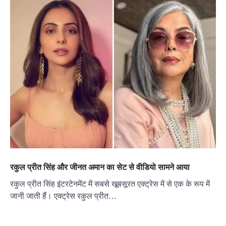
रकुल प्रीत सिंह और जीनत अमान का सेट से वीडियो सामने आया
रकुल प्रीत सिंह इंटरटेनमेंट में सबसे खूबसूरत एक्ट्रेस में से एक के रूप में
जानी जाती हैं। एक्ट्रेस रकुल प्रीत…