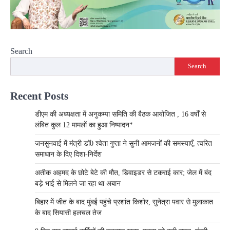
Search
Search
Recent Posts
डीएम की अध्यक्षता में अनुकम्पा समिति की बैठक आयोजित , 16 वर्षों से
लंबित कुल 12 मामलों का हुआ निष्पादन*
जनसुनवाई में मंत्री डाॅ0 श्वेता गुप्ता ने सुनी आमजनों की समस्याएँ, त्वरित
समाधान के दिए दिशा-निर्देश
अतीक अहमद के छोटे बेटे की मौत, डिवाइडर से टकराई कार; जेल में बंद
बड़े भाई से मिलने जा रहा था अबान
बिहार में जीत के बाद मुंबई पहुंचे प्रशांत किशोर, सुनेत्रा पवार से मुलाकात
के बाद सियासी हलचल तेज