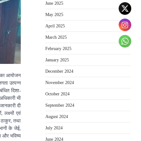
June 2025
May 2025
April 2025
March 2025
February 2025
January 2025
December 2024
रम का आयोजन
November 2024
जगता उत्पन्न
ंबंधित दिशा-
October 2024
 अधिकारी भी
September 2024
त जानकारी दी
क्ष्यों एवं
August 2024
 ठाकुर, तथा
July 2024
ागों के जेई,
ा और भविष्य
June 2024