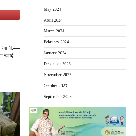
May 2024
e
April 2024
March 2024
February 2024
ारेबाजी,
⟶
January 2024
यां उड़ाईं
December 2023
November 2023
October 2023
September 2023