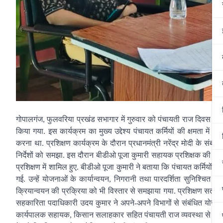
गोपालगंज, फुलवरिया प्रखंड सभागार में गुरुवार को पंचायती राज दिवस के
किया गया. इस कार्यक्रम का मुख्य उद्देश्य पंचायत कर्मियों की क्षमता मे
करना था. प्रशिक्षण कार्यक्रम के दौरान प्रधानमंत्री नरेंद्र मोदी के संब
निर्देशों को समझा. इस दौरान बीडीओ पूजा कुमारी सहायक प्रशिक्षक की भू
प्रशिक्षण में शामिल हुए. बीडीओ पूजा कुमारी ने बताया कि पंचायत कर्मियों
गई. उन्हें योजनाओं के कार्यान्वयन, निगरानी तथा पारदर्शिता सुनिश्चित 
क्रियान्वयन की प्रक्रिया को भी विस्तार से समझाया गया. प्रशिक्षण सत्र
सहकारिता पदाधिकारी उदय कुमार ने अपने-अपने विभागों से संबंधित योजनाओं क
कार्यपालक सहायक, किसान सलाहकार सहित पंचायती राज व्यवस्था से जुड़े अन