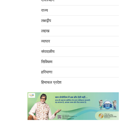
राजस्थान
राज्य
लक्षद्वीप
लद्दाख
व्यापार
संपादकीय
सिक्किम
हरियाणा
हिमाचल प्रदेश