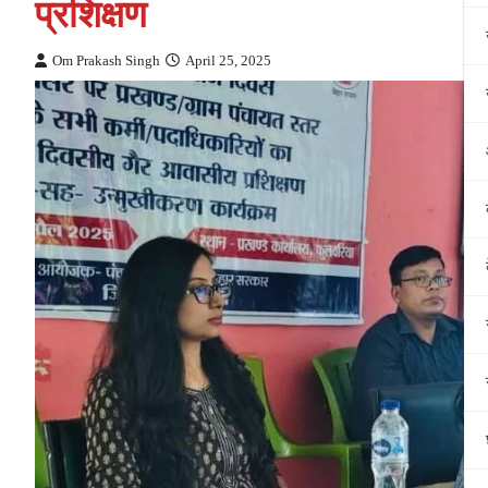
प्रशिक्षण
Om Prakash Singh
April 25, 2025