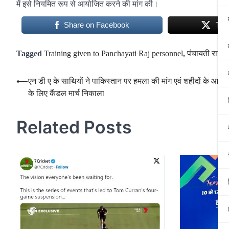
में इसे नियमित रूप से आयोजित करने की मांग की।
Share on Facebook
Twe
Tagged
Training given to Panchayati Raj personnel
,
पंचायती राज कर
Post
⟵
एन डी ए के साथियों ने पाकिस्तान पर हमला की मांग एवं शहीदों के आत्मा 
के लिए कैंडल मार्च निकाला
navigation
Related Posts