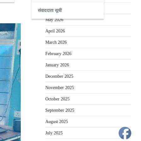
June 2026
संवाददाता सूची
May 2026
April 2026
March 2026
February 2026
January 2026
December 2025
November 2025
October 2025
September 2025
August 2025
July 2025