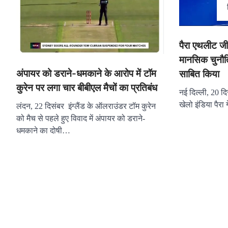
पैरा एथलीट जी
मानसिक चुनौत
अंपायर को डराने-धमकाने के आरोप में टॉम
साबित किया
कुरेन पर लगा चार बीबीएल मैचों का प्रतिबंध
नई दिल्ली, 20 दिस
खेलो इंडिया पैर
लंदन, 22 दिसंबर इंग्लैंड के ऑलराउंडर टॉम कुरेन
को मैच से पहले हुए विवाद में अंपायर को डराने-
धमकाने का दोषी…