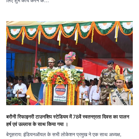
लिए शुभ कार्य करने के…
बरौनी रिफाइनरी टाउनशिप स्टेडियम में 78वें स्वतन्त्रता दिवस का पालन
हर्ष एवं उल्लास के साथ किया गया ।
बेगूसराय: इंडियनऑयल के सभी लोकेशन प्रमुख ने एक साथ अध्यक्ष,