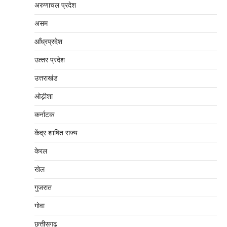
अरुणाचल प्रदेश
असम
आँध्रप्रदेश
उत्‍तर प्रदेश
उत्तराखंड
ओड़ीशा
कर्नाटक
केंद्र शाषित राज्य
केरल
खेल
गुजरात
गोवा
छत्तीसगढ़