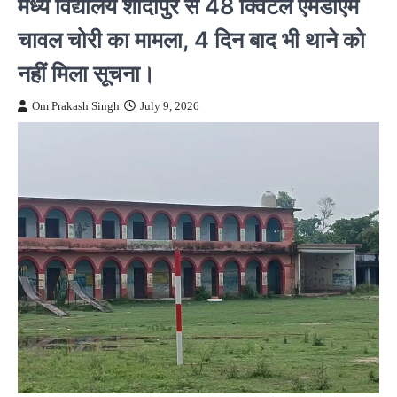
मध्य विद्यालय शादीपुर से 48 क्विंटल एमडीएम
चावल चोरी का मामला, 4 दिन बाद भी थाने को
नहीं मिला सूचना।
Om Prakash Singh
July 9, 2026