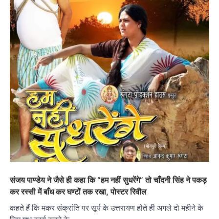
संजय पाण्डेय ने जैसे ही कहा कि “हम नहीं सुधरेंगे” तो चाँदनी सिंह ने पकड़
कर रस्सी में बाँध कर घण्टों तक रखा, पोस्टर रिवील
कहते हैं कि मकर संक्रांति पर सूर्य के उत्तरायण होते ही अगले दो महीने के