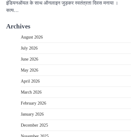
इंडियनऑयल के साथ ऑनलाइन जुड़कर स्वतंत्रता दिवस मनाया ।
सत्य…
Archives
August 2026
July 2026
June 2026
May 2026
April 2026
March 2026
February 2026
January 2026
December 2025
November 2025