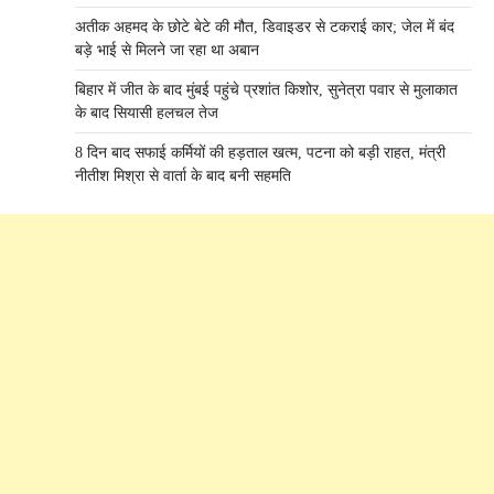
अतीक अहमद के छोटे बेटे की मौत, डिवाइडर से टकराई कार; जेल में बंद
बड़े भाई से मिलने जा रहा था अबान
बिहार में जीत के बाद मुंबई पहुंचे प्रशांत किशोर, सुनेत्रा पवार से मुलाकात
के बाद सियासी हलचल तेज
8 दिन बाद सफाई कर्मियों की हड़ताल खत्म, पटना को बड़ी राहत, मंत्री
नीतीश मिश्रा से वार्ता के बाद बनी सहमति