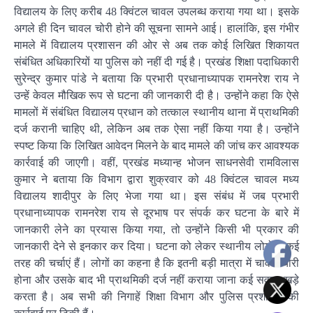
विद्यालय के लिए करीब 48 क्विंटल चावल उपलब्ध कराया गया था। इसके
अगले ही दिन चावल चोरी होने की सूचना सामने आई। हालांकि, इस गंभीर
मामले में विद्यालय प्रशासन की ओर से अब तक कोई लिखित शिकायत
संबंधित अधिकारियों या पुलिस को नहीं दी गई है। प्रखंड शिक्षा पदाधिकारी
सुरेन्द्र कुमार पांडे ने बताया कि प्रभारी प्रधानाध्यापक रामनरेश राय ने
उन्हें केवल मौखिक रूप से घटना की जानकारी दी है। उन्होंने कहा कि ऐसे
मामलों में संबंधित विद्यालय प्रधान को तत्काल स्थानीय थाना में प्राथमिकी
दर्ज करानी चाहिए थी, लेकिन अब तक ऐसा नहीं किया गया है। उन्होंने
स्पष्ट किया कि लिखित आवेदन मिलने के बाद मामले की जांच कर आवश्यक
कार्रवाई की जाएगी। वहीं, प्रखंड मध्यान्ह भोजन साधनसेवी रामविलास
कुमार ने बताया कि विभाग द्वारा शुक्रवार को 48 क्विंटल चावल मध्य
विद्यालय शादीपुर के लिए भेजा गया था। इस संबंध में जब प्रभारी
प्रधानाध्यापक रामनरेश राय से दूरभाष पर संपर्क कर घटना के बारे में
जानकारी लेने का प्रयास किया गया, तो उन्होंने किसी भी प्रकार की
जानकारी देने से इनकार कर दिया। घटना को लेकर स्थानीय लोगों में कई
तरह की चर्चाएं हैं। लोगों का कहना है कि इतनी बड़ी मात्रा में चावल चोरी
होना और उसके बाद भी प्राथमिकी दर्ज नहीं कराया जाना कई सवाल खड़े
करता है। अब सभी की निगाहें शिक्षा विभाग और पुलिस प्रशासन की