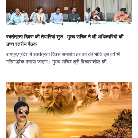
स्वतंत्रता दिवस की तैयारियां शुरू : मुख्य सचिव ने ली अधिकारियों की
उच्च स्तरीय बैठक
रायपुर,प्रदेश में स्वतंत्रता दिवस समारोह हर वर्ष की भांति इस वर्ष भी
गरिमापूर्वक मनाया जाएगा। मुख्य सचिव श्री विकासशील की…