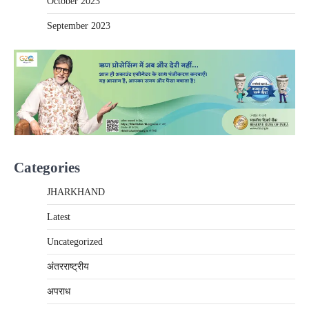
October 2023
September 2023
Categories
JHARKHAND
Latest
Uncategorized
अंतरराष्‍ट्रीय
अपराध