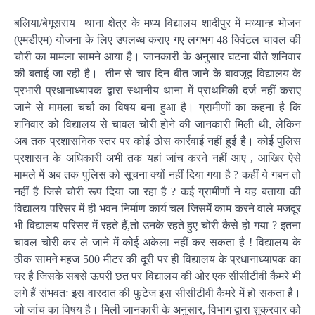
बलिया/बेगूसराय थाना क्षेत्र के मध्य विद्यालय शादीपुर में मध्यान्ह भोजन
(एमडीएम) योजना के लिए उपलब्ध कराए गए लगभग 48 क्विंटल चावल की
चोरी का मामला सामने आया है। जानकारी के अनुसार घटना बीते शनिवार
की बताई जा रही है। तीन से चार दिन बीत जाने के बावजूद विद्यालय के
प्रभारी प्रधानाध्यापक द्वारा स्थानीय थाना में प्राथमिकी दर्ज नहीं कराए
जाने से मामला चर्चा का विषय बना हुआ है। ग्रामीणों का कहना है कि
शनिवार को विद्यालय से चावल चोरी होने की जानकारी मिली थी, लेकिन
अब तक प्रशासनिक स्तर पर कोई ठोस कार्रवाई नहीं हुई है। कोई पुलिस
प्रशासन के अधिकारी अभी तक यहां जांच करने नहीं आए , आखिर ऐसे
मामले में अब तक पुलिस को सूचना क्यों नहीं दिया गया है ? कहीं ये गबन तो
नहीं है जिसे चोरी रूप दिया जा रहा है ? कई ग्रामीणों ने यह बताया की
विद्यालय परिसर में ही भवन निर्माण कार्य चल जिसमें काम करने वाले मजदूर
भी विद्यालय परिसर में रहते हैं,तो उनके रहते हुए चोरी कैसे हो गया ? इतना
चावल चोरी कर ले जाने में कोई अकेला नहीं कर सकता है ! विद्यालय के
ठीक सामने महज 500 मीटर की दूरी पर ही विद्यालय के प्रधानाध्यापक का
घर है जिसके सबसे ऊपरी छत पर विद्यालय की ओर एक सीसीटीवी कैमरे भी
लगे हैं संभवतः इस वारदात की फुटेज इस सीसीटीवी कैमरे में हो सकता है।
जो जांच का विषय है। मिली जानकारी के अनुसार, विभाग द्वारा शुक्रवार को