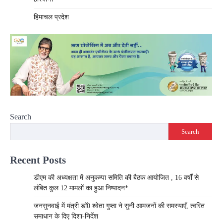
हिमाचल प्रदेश
Search
Search
Recent Posts
डीएम की अध्यक्षता में अनुकम्पा समिति की बैठक आयोजित , 16 वर्षों से
लंबित कुल 12 मामलों का हुआ निष्पादन*
जनसुनवाई में मंत्री डाॅ0 श्वेता गुप्ता ने सुनी आमजनों की समस्याएँ, त्वरित
समाधान के दिए दिशा-निर्देश