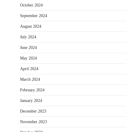
October 2024
September 2024
August 2024
July 2024
June 2024
May 2024
April 2024
March 2024
February 2024
January 2024
December 2023
November 2023