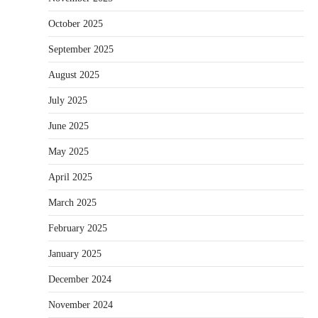
October 2025
September 2025
August 2025
July 2025
June 2025
May 2025
April 2025
March 2025
February 2025
January 2025
December 2024
November 2024