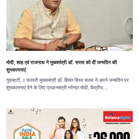
मोदी, शाह एवं राजनाथ ने मुख्यमंत्री डॉ. सरमा को दीं जन्मदिन की
शुभकामनाएं
गुवाहाटी, 1 फरवरी मुख्यमंत्री डॉ. हिमंत बिस्व सरमा ने अपने जन्मदिन पर
शुभकामनाएं देने के लिए प्रधानमंत्री नरेन्द्र मोदी, केंद्रीय…