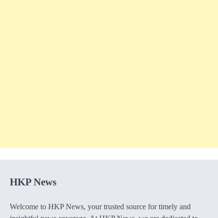
HKP News
Welcome to HKP News, your trusted source for timely and