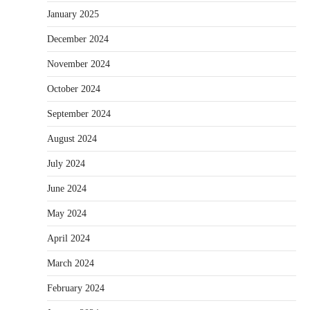
January 2025
December 2024
November 2024
October 2024
September 2024
August 2024
July 2024
June 2024
May 2024
April 2024
March 2024
February 2024