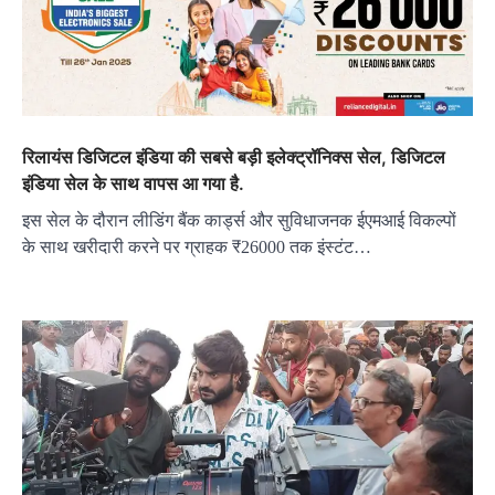
रिलायंस डिजिटल इंडिया की सबसे बड़ी इलेक्ट्रॉनिक्स सेल, डिजिटल
इंडिया सेल के साथ वापस आ गया है.
इस सेल के दौरान लीडिंग बैंक कार्ड्स और सुविधाजनक ईएमआई विकल्पों
के साथ खरीदारी करने पर ग्राहक ₹26000 तक इंस्टंट…