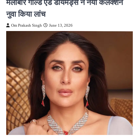
मलाबार गोल्ड एंड डायमंड्स ने नया कलेक्शन
नुवा किया लांच
Om Prakash Singh
June 13, 2026