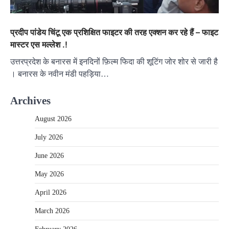
प्रदीप पांडेय चिंटू एक प्रशिक्षित फाइटर की तरह एक्शन कर रहे हैं – फाइट
मास्टर एस मल्लेश .!
उत्तरप्रदेश के बनारस में इनदिनों फ़िल्म फिदा की शूटिंग जोर शोर से जारी है
। बनारस के नवीन मंडी पहड़िया…
Archives
August 2026
July 2026
June 2026
May 2026
April 2026
March 2026