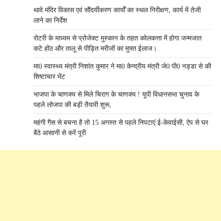
थावे मंदिर विकास एवं सौंदर्यीकरण कार्यों का स्थल निरीक्षण, कार्य में तेजी
लाने का निर्देश
रोटरी के माध्यम से प्रोजेक्ट मुस्कान के तहत कोलकत्ता में होगा जन्मजात
कटे होंठ और तालू से पीड़ित मरीजों का मुफ्त ईलाज।
मा0 स्वास्थ्य मंत्री निशांत कुमार ने मा0 केन्द्रीय मंत्री जे0 पी0 नड्डा से की
शिष्टाचार भेंट
भाजपा के चाणक्य से मिले चिराग के चाणक्य ! यूपी विधानसभा चुनाव के
पहले लोजपा की बड़ी तैयारी शुरू,
महंगी गैस से बचना है तो 15 अगस्त से पहले निपटाएं ई-केवाईसी, ऐप से घर
बैठे आसानी से करें पूरी