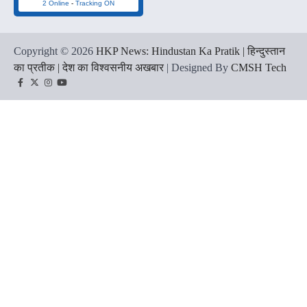
2 Online
-
Tracking ON
Copyright © 2026
HKP News: Hindustan Ka Pratik | हिन्दुस्तान
का प्रतीक | देश का विश्वसनीय अखबार
| Designed By
CMSH Tech
Facebook
Twitter
Instagram
YouTube