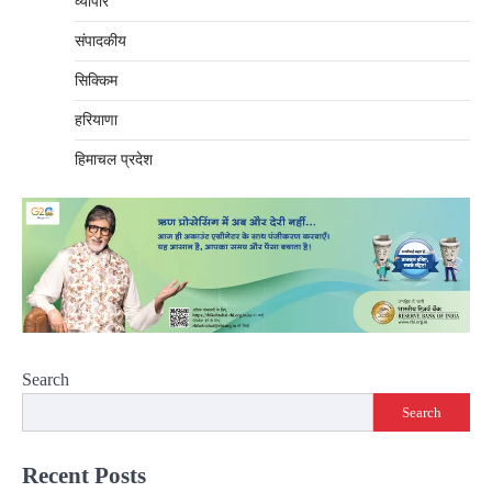
व्यापार
संपादकीय
सिक्किम
हरियाणा
हिमाचल प्रदेश
Search
Search
Recent Posts