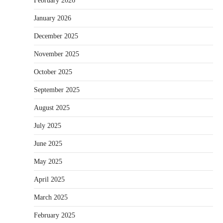
February 2026
January 2026
December 2025
November 2025
October 2025
September 2025
August 2025
July 2025
June 2025
May 2025
April 2025
March 2025
February 2025