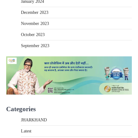
January 2024
December 2023
November 2023
October 2023
September 2023
Categories
JHARKHAND
Latest