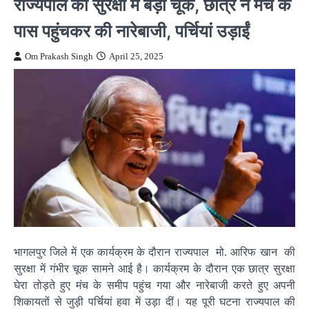
राज्यपाल की सुरक्षा में बड़ी चूक, छात्र ने मंच के
पास पहुंचकर की नारेबाजी, पर्चियां उड़ाईं
Om Prakash Singh
April 25, 2025
भागलपुर जिले में एक कार्यक्रम के दौरान राज्यपाल मो. आरिफ खान की
सुरक्षा में गंभीर चूक सामने आई है। कार्यक्रम के दौरान एक छात्र सुरक्षा
घेरा तोड़ते हुए मंच के समीप पहुंच गया और नारेबाजी करते हुए अपनी
शिकायतों से जुड़ी पर्चियां हवा में उड़ा दीं। यह पूरी घटना राज्यपाल की