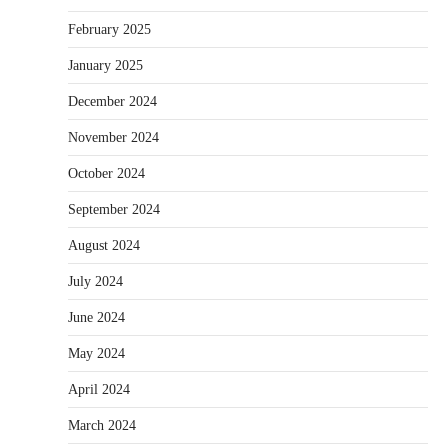
February 2025
January 2025
December 2024
November 2024
October 2024
September 2024
August 2024
July 2024
June 2024
May 2024
April 2024
March 2024