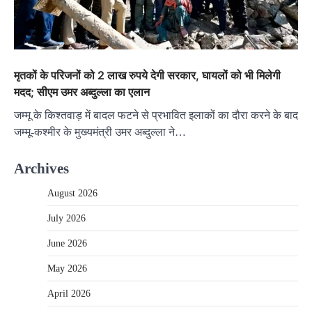
मृतकों के परिजनों को 2 लाख रुपये देगी सरकार, घायलों को भी मिलेगी
मदद; सीएम उमर अब्दुल्ला का एलान
जम्मू के किश्तवाड़ में बादल फटने से प्रभावित इलाकों का दौरा करने के बाद
जम्मू-कश्मीर के मुख्यमंत्री उमर अब्दुल्ला ने…
Archives
August 2026
July 2026
June 2026
May 2026
April 2026