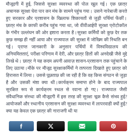
मौजूदगी में हुई, जिससे सुरक्षा व्यवस्था की पोल खुल गई। एक छात्र
अचानक सुरक्षा घेरा पार कर मंच के सामने पहुंच गया। उसने नारेबाजी करते
हुए सरकार और प्रशासन के खिलाफ शिकायतों से जुड़ी पर्चियां फेंकीं।
छात्र मंच के काफी करीब पहुंच गया था, जो वीवीआईपी सुरक्षा प्रोटोकॉल
के गंभीर उल्लंघन की ओर इशारा करता है।सुरक्षा कर्मियों को कुछ देर तक
कुछ समझ ही नहीं आया और राज्यपाल की सुरक्षा में जोखिम की स्थिति बन
गई। प्राप्त जानकारी के अनुसार पर्चियों में विश्वविद्यालय की
अनियमितताएं, परीक्षा परिणाम में देरी, और छात्र हितों की अनदेखी जैसे मुद्दे
लिखे थे। छात्र ने यह कदम अपनी आवाज़ शासन-प्रशासन तक पहुंचाने के
लिए उठाया।मौके पर मौजूद सुरक्षाकर्मियों ने तत्परता दिखाते हुए छात्र को
हिरासत में लिया। उससे पूछताछ की जा रही है कि वह किस संगठन से जुड़ा
है और उसकी मंशा क्या थी।कार्यक्रम समाप्त होने के बाद राज्यपाल
सुरक्षित रूप से कार्यक्रम स्थल से रवाना हो गए। राज्यपाल जैसी
संवैधानिक संस्था की मौजूदगी में इस तरह की सुरक्षा चूक कैसे संभव हुई?
आयोजकों और स्थानीय प्रशासन की सुरक्षा व्यवस्था में लापरवाही क्यों हुई?
क्या यह केवल एक छात्र की नाराजगी थी या