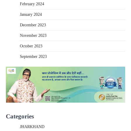
February 2024
January 2024
December 2023
November 2023
October 2023
September 2023
Categories
JHARKHAND