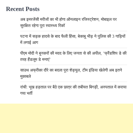
Recent Posts
अब इमरजेंसी मरीजों का भी होगा ऑनलाइन रजिस्ट्रेशन, मोबाइल पर
सुरक्षित रहेगा पूरा स्वास्थ्य रिकॉ
पटना में सड़क हादसे के बाद फैली हिंसा, बेकाबू भीड़ ने पुलिस की 3 गाड़ियों
में लगाई आग
पीएम मोदी ने बुनकरों की मदद के लिए जनता से की अपील, ‘फ्रैंडशिप डे की
तरह हैंडलूम डे मनाएं’
साउथ अफ्रीका दौरे का बदला पूरा शेड्यूल, टीम इंडिया खेलेगी अब इतने
मुकाबले
रांची: भूख हड़ताल पर बैठे एक छात्र की तबीयत बिगड़ी, अस्पताल में कराया
गया भर्ती