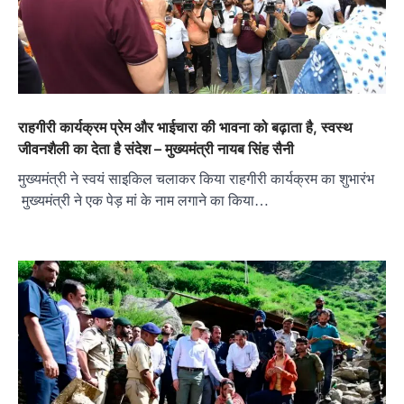
राहगीरी कार्यक्रम प्रेम और भाईचारा की भावना को बढ़ाता है, स्वस्थ
जीवनशैली का देता है संदेश – मुख्यमंत्री नायब सिंह सैनी
मुख्यमंत्री ने स्वयं साइकिल चलाकर किया राहगीरी कार्यक्रम का शुभारंभ
मुख्यमंत्री ने एक पेड़ मां के नाम लगाने का किया…