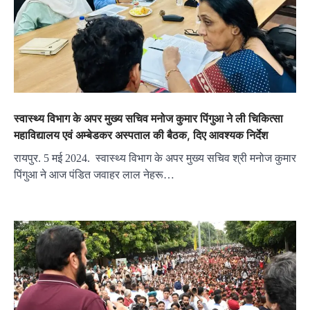
स्वास्थ्य विभाग के अपर मुख्य सचिव मनोज कुमार पिंगुआ ने ली चिकित्सा
महाविद्यालय एवं अम्बेडकर अस्पताल की बैठक, दिए आवश्यक निर्देश
रायपुर. 5 मई 2024. स्वास्थ्य विभाग के अपर मुख्य सचिव श्री मनोज कुमार
पिंगुआ ने आज पंडित जवाहर लाल नेहरू…