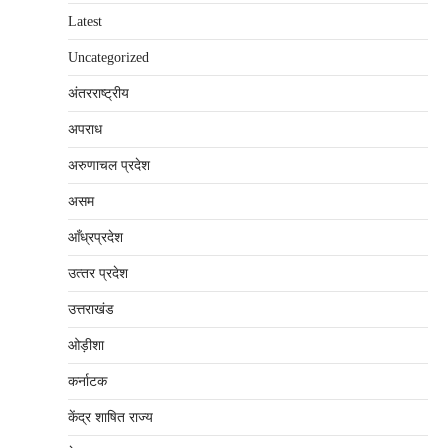
Latest
Uncategorized
अंतरराष्‍ट्रीय
अपराध
अरुणाचल प्रदेश
असम
आँध्रप्रदेश
उत्‍तर प्रदेश
उत्तराखंड
ओड़ीशा
कर्नाटक
केंद्र शाषित राज्य