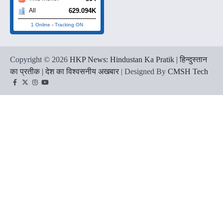
629.094K
All
1 Online
-
Tracking ON
Copyright © 2026
HKP News: Hindustan Ka Pratik | हिन्दुस्तान
का प्रतीक | देश का विश्वसनीय अखबार
| Designed By
CMSH Tech
Facebook
Twitter
Instagram
YouTube