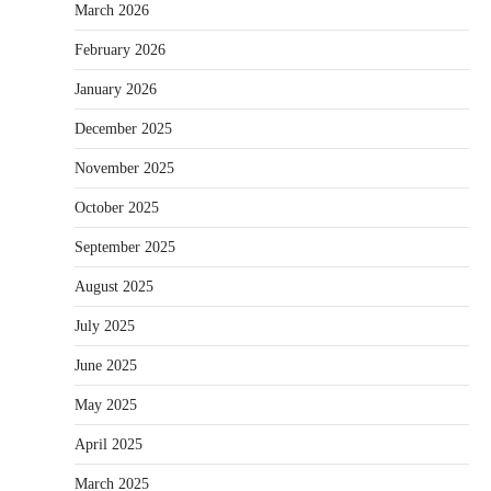
March 2026
February 2026
January 2026
December 2025
November 2025
October 2025
September 2025
August 2025
July 2025
June 2025
May 2025
April 2025
March 2025