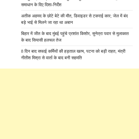
समाधान के दिए दिशा-निर्देश
अतीक अहमद के छोटे बेटे की मौत, डिवाइडर से टकराई कार; जेल में बंद
बड़े भाई से मिलने जा रहा था अबान
बिहार में जीत के बाद मुंबई पहुंचे प्रशांत किशोर, सुनेत्रा पवार से मुलाकात
के बाद सियासी हलचल तेज
8 दिन बाद सफाई कर्मियों की हड़ताल खत्म, पटना को बड़ी राहत, मंत्री
नीतीश मिश्रा से वार्ता के बाद बनी सहमति