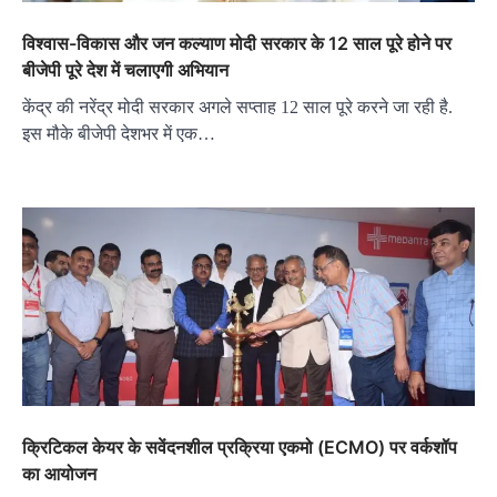
विश्वास-विकास और जन कल्याण मोदी सरकार के 12 साल पूरे होने पर
बीजेपी पूरे देश में चलाएगी अभियान
केंद्र की नरेंद्र मोदी सरकार अगले सप्ताह 12 साल पूरे करने जा रही है.
इस मौके बीजेपी देशभर में एक…
क्रिटिकल केयर के सवेंदनशील प्रक्रिया एकमो (ECMO) पर वर्कशॉप
का आयोजन