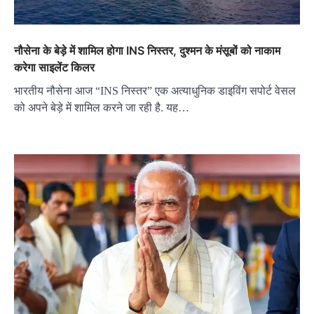
नौसेना के बेड़े में शामिल होगा INS निस्तर, दुश्मन के मंसूबों को नाकाम
करेगा साइलेंट किलर
भारतीय नौसेना आज “INS निस्तर” एक अत्याधुनिक डाइविंग सपोर्ट वेसल
को अपने बेड़े में शामिल करने जा रही है. यह…