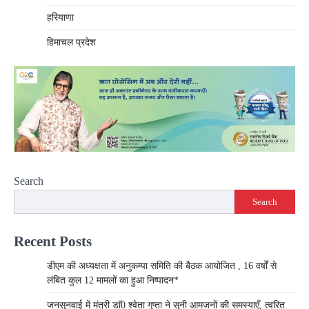
हरियाणा
हिमाचल प्रदेश
Search
Search
Recent Posts
डीएम की अध्यक्षता में अनुकम्पा समिति की बैठक आयोजित , 16 वर्षों से
लंबित कुल 12 मामलों का हुआ निष्पादन*
जनसुनवाई में मंत्री डाॅ0 श्वेता गुप्ता ने सुनी आमजनों की समस्याएँ, त्वरित