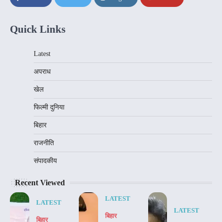
Quick Links
Latest
अपराध
खेल
फिल्मी दुनिया
बिहार
राजनीति
संपादकीय
Recent Viewed
LATEST
LATEST
LATEST
बिहार
बिहार