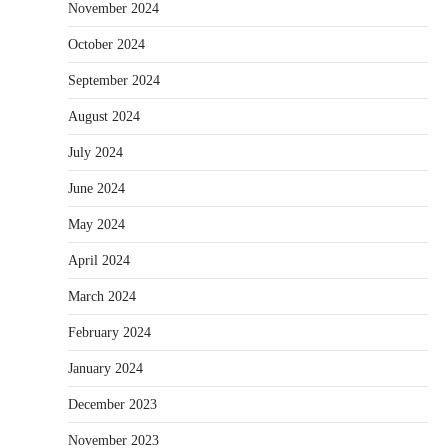
November 2024
October 2024
September 2024
August 2024
July 2024
June 2024
May 2024
April 2024
March 2024
February 2024
January 2024
December 2023
November 2023