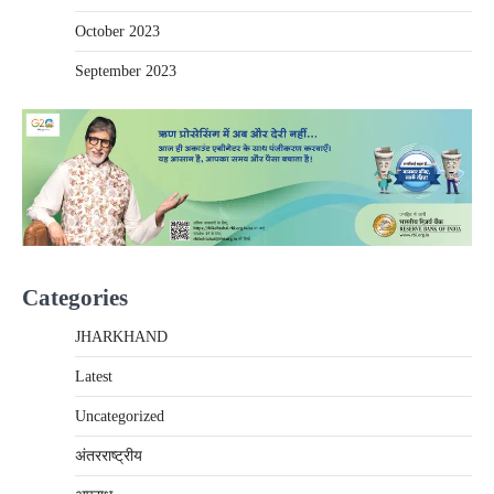
October 2023
September 2023
Categories
JHARKHAND
Latest
Uncategorized
अंतरराष्‍ट्रीय