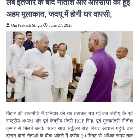
लंबे इंतजार के बाद नीतीश और आरसीपी की हुई
अहम मुलाकात, जदयू में होगी घर वापसी,
Om Prakash Singh
June 27, 2026
बिहार की राजनीति में शनिवार को तब हलचल मच गई जब जेडीयू के पूर्व
राष्ट्रीय अध्यक्ष और पूर्व केंद्रीय मंत्री RCP सिंह, पूर्व मुख्यमंत्री नीतीश
कुमार से मिलने उनके पटना सात सर्कुलर रोड स्थित आवास पहुंचे. इस
दौरान दोनों नेताओं के बीच अकेले में करीब 20 मिनट से अधिक समय तक