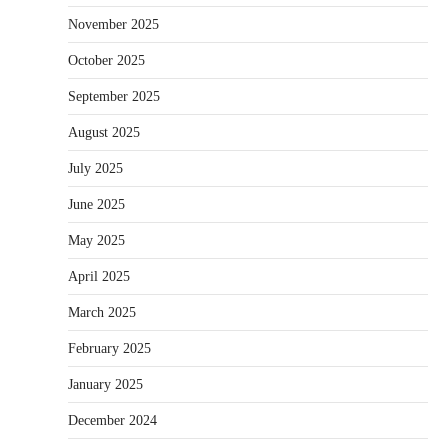
November 2025
October 2025
September 2025
August 2025
July 2025
June 2025
May 2025
April 2025
March 2025
February 2025
January 2025
December 2024