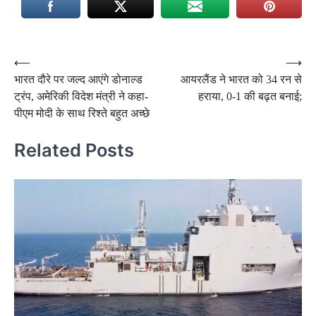
Post
⟵
⟶
भारत दौरे पर जल्द आएंगे डोनाल्ड
आयरलैंड ने भारत को 34 रन से
navigation
ट्रंप, अमेरिकी विदेश मंत्री ने कहा-
हराया, 0-1 की बढ़त बनाई;
पीएम मोदी के साथ रिश्ते बहुत अच्छे
Related Posts