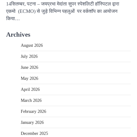
14सितम्बर, पटना – जयप्रभा मेदांता सुपर स्पेशलिटी हॉस्पिटल द्वारा
एकमो (ECMO) से जुड़े विभिन्न पहलुओं पर वर्कशॉप का आयोजन
किया…
Archives
August 2026
July 2026
June 2026
May 2026
April 2026
March 2026
February 2026
January 2026
December 2025