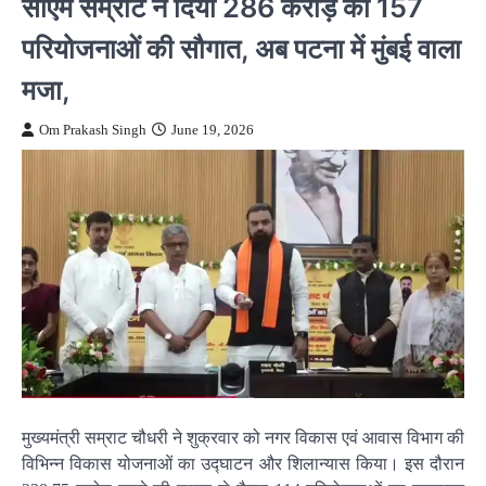
सीएम सम्राट ने दिया 286 करोड़ की 157
परियोजनाओं की सौगात, अब पटना में मुंबई वाला
मजा,
Om Prakash Singh
June 19, 2026
मुख्यमंत्री सम्राट चौधरी ने शुक्रवार को नगर विकास एवं आवास विभाग की
विभिन्न विकास योजनाओं का उद्घाटन और शिलान्यास किया। इस दौरान