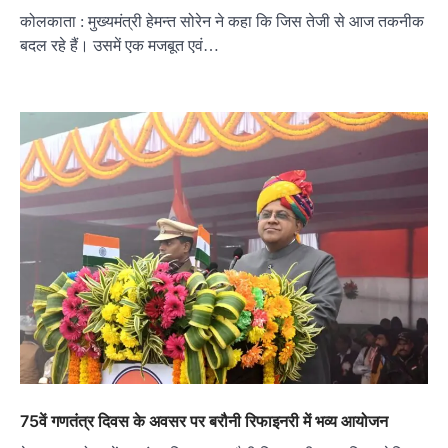
कोलकाता : मुख्यमंत्री हेमन्त सोरेन ने कहा कि जिस तेजी से आज तकनीक
बदल रहे हैं। उसमें एक मजबूत एवं…
75वें गणतंत्र दिवस के अवसर पर बरौनी रिफाइनरी में भव्‍य आयोजन