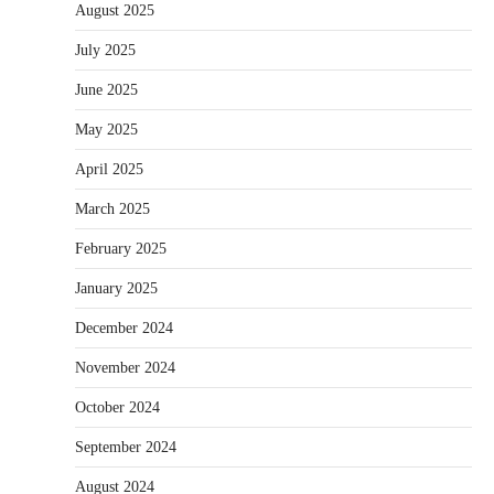
August 2025
July 2025
June 2025
May 2025
April 2025
March 2025
February 2025
January 2025
December 2024
November 2024
October 2024
September 2024
August 2024