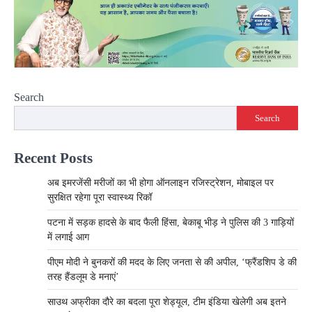
Search
Search
Recent Posts
अब इमरजेंसी मरीजों का भी होगा ऑनलाइन रजिस्ट्रेशन, मोबाइल पर
सुरक्षित रहेगा पूरा स्वास्थ्य रिकॉ
पटना में सड़क हादसे के बाद फैली हिंसा, बेकाबू भीड़ ने पुलिस की 3 गाड़ियों
में लगाई आग
पीएम मोदी ने बुनकरों की मदद के लिए जनता से की अपील, ‘फ्रैंडशिप डे की
तरह हैंडलूम डे मनाएं’
साउथ अफ्रीका दौरे का बदला पूरा शेड्यूल, टीम इंडिया खेलेगी अब इतने