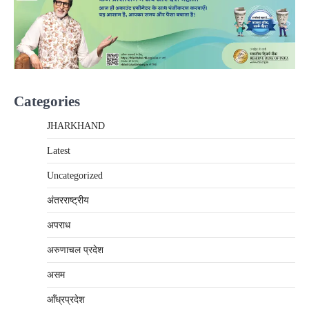
Categories
JHARKHAND
Latest
Uncategorized
अंतरराष्‍ट्रीय
अपराध
अरुणाचल प्रदेश
असम
आँध्रप्रदेश