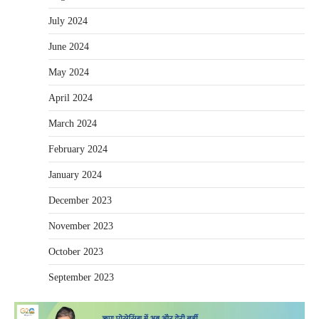
July 2024
June 2024
May 2024
April 2024
March 2024
February 2024
January 2024
December 2023
November 2023
October 2023
September 2023