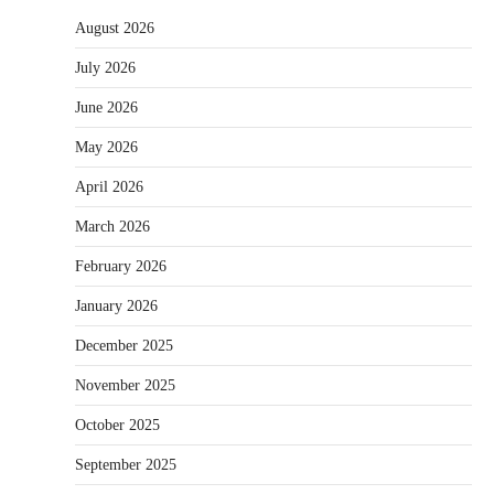
August 2026
July 2026
June 2026
May 2026
April 2026
March 2026
February 2026
January 2026
December 2025
November 2025
October 2025
September 2025