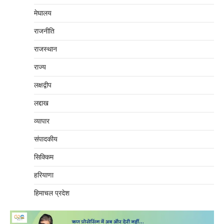
मेघालय
राजनीति
राजस्थान
राज्य
लक्षद्वीप
लद्दाख
व्यापार
संपादकीय
सिक्किम
हरियाणा
हिमाचल प्रदेश