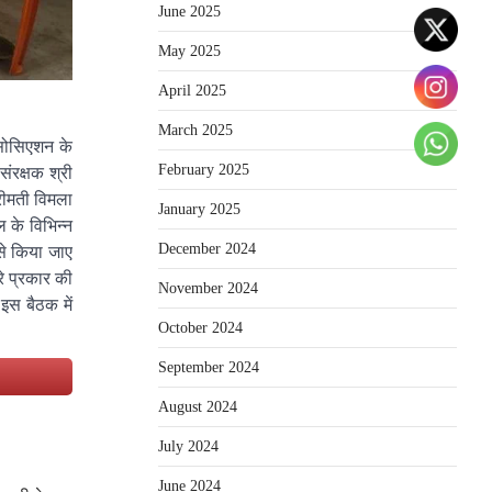
June 2025
May 2025
April 2025
March 2025
 एसोसिएशन के
February 2025
संरक्षक श्री
्रीमती विमला
January 2025
ल के विभिन्न
December 2024
से किया जाए
रे प्रकार की
November 2024
इस बैठक में
October 2024
September 2024
e
August 2024
July 2024
June 2024