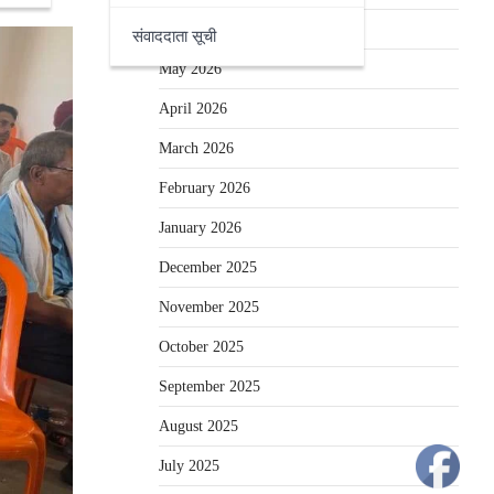
June 2026
संवाददाता सूची
May 2026
April 2026
March 2026
February 2026
January 2026
December 2025
November 2025
October 2025
September 2025
August 2025
July 2025