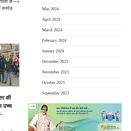
रवाही के
⟶
 सस्पेंड
May 2024
April 2024
March 2024
February 2024
January 2024
December 2023
November 2023
October 2023
September 2023
ेसर की
ला उच्च
ै-