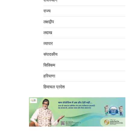
राजस्थान
राज्य
लक्षद्वीप
लद्दाख
व्यापार
संपादकीय
सिक्किम
हरियाणा
हिमाचल प्रदेश