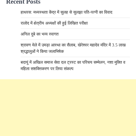
Recent Posts
हाथरस: मध्यस्थता केंद्र में सुलह से सुलझा पति-पत्नी का विवाद
रालोद में क्षेत्रीय अध्यक्षों की हुई लिखित परीक्षा
अनिल दुबे का भव्य स्वागत
श्रावण मेले में उमड़ा आस्था का सैलाब, खेरेश्वर महादेव मंदिर में 3.5 लाख
श्रद्धालुओं ने किया जलाभिषेक
बदायूं में अखिल समाज सेवा दल ट्रस्ट का परिचय सम्मेलन, नशा मुक्ति व
महिला सशक्तिकरण पर लिया संकल्प