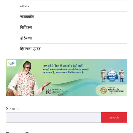
व्यापार
संपादकीय
सिक्किम
हरियाणा
हिमाचल प्रदेश
Search
Search