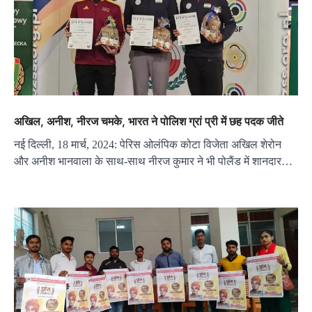
अखिल, अनीश, नीरज चमके, भारत ने पोलिश ग्रां प्री में छह पदक जीते
नई दिल्ली, 18 मार्च, 2024: पेरिस ओलंपिक कोटा विजेता अखिल शेरोन
और अनीश भानवाला के साथ-साथ नीरज कुमार ने भी पोलैंड में शानदार…