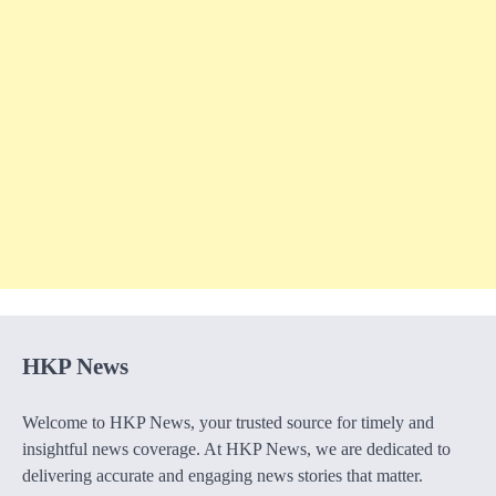
HKP News
Welcome to HKP News, your trusted source for timely and
insightful news coverage. At HKP News, we are dedicated to
delivering accurate and engaging news stories that matter.