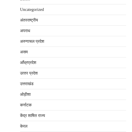
Uncategorized
अंतरराष्‍ट्रीय
अपराध
अरुणाचल प्रदेश
असम
आँध्रप्रदेश
उत्‍तर प्रदेश
उत्तराखंड
ओड़ीशा
कर्नाटक
केंद्र शाषित राज्य
केरल