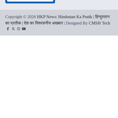
Copyright © 2026
HKP News: Hindustan Ka Pratik | हिन्दुस्तान
का प्रतीक | देश का विश्वसनीय अखबार
| Designed By
CMSH Tech
Facebook
Twitter
Instagram
YouTube