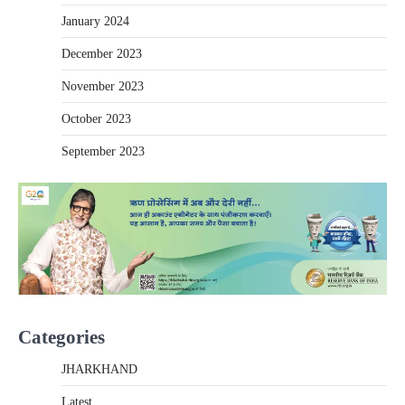
January 2024
December 2023
November 2023
October 2023
September 2023
Categories
JHARKHAND
Latest