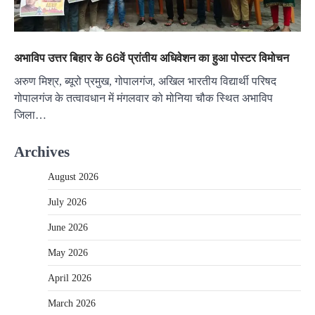
अभाविप उत्तर बिहार के 66वें प्रांतीय अधिवेशन का हुआ पोस्टर विमोचन
अरुण मिश्र, ब्यूरो प्रमुख, गोपालगंज, अखिल भारतीय विद्यार्थी परिषद
गोपालगंज के तत्वावधान में मंगलवार को मोनिया चौक स्थित अभाविप
जिला…
Archives
August 2026
July 2026
June 2026
May 2026
April 2026
March 2026