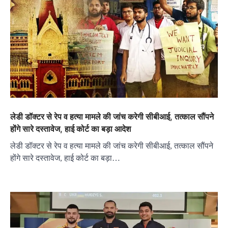
लेडी डॉक्टर से रेप व हत्या मामले की जांच करेगी सीबीआई, तत्काल सौंपने
होंगे सारे दस्तावेज, हाई कोर्ट का बड़ा आदेश
लेडी डॉक्टर से रेप व हत्या मामले की जांच करेगी सीबीआई, तत्काल सौंपने
होंगे सारे दस्तावेज, हाई कोर्ट का बड़ा…