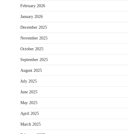
February 2026
January 2026
December 2025
November 2025
October 2025
September 2025
August 2025
July 2025
June 2025
May 2025
April 2025
March 2025