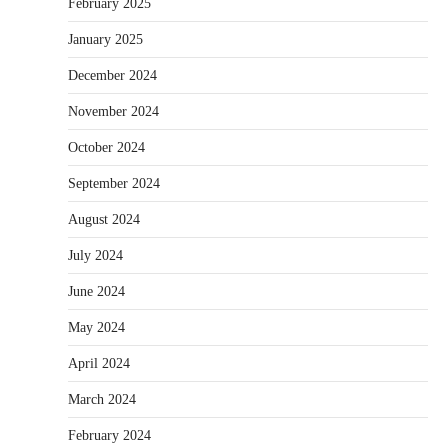
February 2025
January 2025
December 2024
November 2024
October 2024
September 2024
August 2024
July 2024
June 2024
May 2024
April 2024
March 2024
February 2024