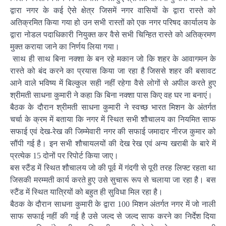
द्वारा नगर के कई ऐसे क्षेत्र जिसमें नगर वासियों के द्वारा रास्ते को
अतिक्रमित किया गया हो उन सभी रास्तों को एक नगर परिषद कार्यालय के
द्वारा नोडल पदाधिकारी नियुक्त कर वैसे सभी चिन्हित रास्ते को अतिक्रमण
मुक्त कराया जाने का निर्णय लिया गया।
साथ ही साथ बिना नक्शा के बन रहे मकान जो कि शहर के आवागमन के
रास्ते को बंद करने का प्रयास किया जा रहा है जिससे शहर की बसावट
आने वाले भविष्य में बिल्कुल सही नहीं रहेगा वैसे लोगों से अपील करते हुए
श्रीमती साधना कुमारी ने कहा कि बिना नक्शा पास किए वह घर ना बनाएं।
बैठक के दौरान श्रीमती साधना कुमारी ने स्वच्छ भारत मिशन के अंतर्गत
चर्चा के क्रम में बताया कि नगर में स्थित सभी शौचालय का नियमित साफ
सफाई एवं देख-रेख की जिम्मेवारी नगर की सफाई जमादार नीरज कुमार को
सौंपी गई है। इन सभी शौचायलयों की देख रेख एवं अन्य खराबी के बारे में
प्रत्येक 15 दोनों पर रिपोर्ट किया जाए।
बस स्टैंड में स्थित शौचालय जो की पूर्व में गंदगी से पूरी तरह लिफ्ट रहता था
जिसकी मरम्मती कार्य करते हुए उसे सुचारू रूप से चलाया जा रहा है। बस
स्टैंड में स्थित यात्रियों को बहुत ही सुविधा मिल रहा है।
बैठक के दौरान साधना कुमारी के द्वारा 100 मिशन अंतर्गत नगर में जो नाली
साफ सफाई नहीं की गई है उसे जल्द से जल्द साफ करने का निर्देश दिया