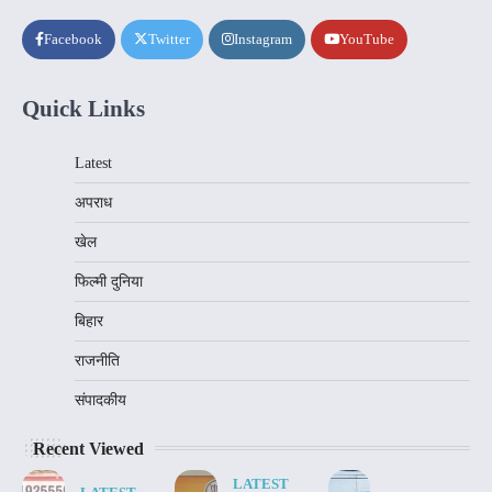
Facebook
Twitter
Instagram
YouTube
Quick Links
Latest
अपराध
खेल
फिल्मी दुनिया
बिहार
राजनीति
संपादकीय
Recent Viewed
LATEST