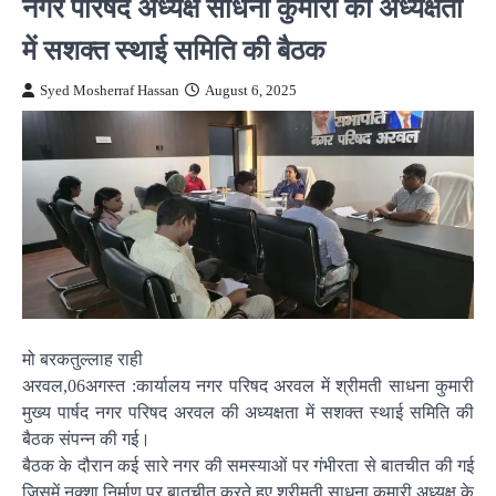
नगर परिषद अध्यक्ष साधना कुमारी की अध्यक्षता
में सशक्त स्थाई समिति की बैठक
Syed Mosherraf Hassan
August 6, 2025
मो बरकतुल्लाह राही
अरवल,06अगस्त :कार्यालय नगर परिषद अरवल में श्रीमती साधना कुमारी
मुख्य पार्षद नगर परिषद अरवल की अध्यक्षता में सशक्त स्थाई समिति की
बैठक संपन्न की गई।
बैठक के दौरान कई सारे नगर की समस्याओं पर गंभीरता से बातचीत की गई
जिसमें नक्शा निर्माण पर बातचीत करते हुए श्रीमती साधना कुमारी अध्यक्ष के