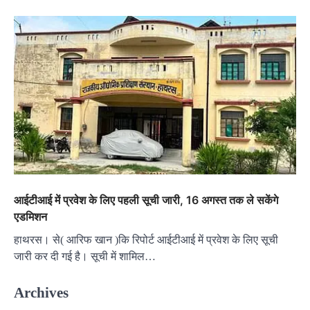
आईटीआई में प्रवेश के लिए पहली सूची जारी, 16 अगस्त तक ले सकेंगे
एडमिशन
हाथरस। से( आरिफ खान )कि रिपोर्ट आईटीआई में प्रवेश के लिए सूची
जारी कर दी गई है। सूची में शामिल…
Archives