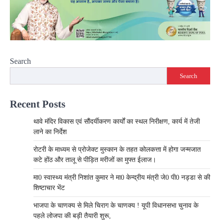
Search
Search
Recent Posts
थावे मंदिर विकास एवं सौंदर्यीकरण कार्यों का स्थल निरीक्षण, कार्य में तेजी
लाने का निर्देश
रोटरी के माध्यम से प्रोजेक्ट मुस्कान के तहत कोलकत्ता में होगा जन्मजात
कटे होंठ और तालू से पीड़ित मरीजों का मुफ्त ईलाज।
मा0 स्वास्थ्य मंत्री निशांत कुमार ने मा0 केन्द्रीय मंत्री जे0 पी0 नड्डा से की
शिष्टाचार भेंट
भाजपा के चाणक्य से मिले चिराग के चाणक्य ! यूपी विधानसभा चुनाव के
पहले लोजपा की बड़ी तैयारी शुरू,