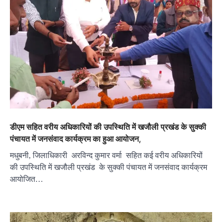
डीएम सहित वरीय अधिकारियों की उपस्थिति में खजौली प्रखंड के सुक्की
पंचायत में जनसंवाद कार्यक्रम का हुआ आयोजन,
मधुबनी, जिलाधिकारी अरविन्द कुमार वर्मा सहित कई वरीय अधिकारियों
की उपस्थिति में खजौली प्रखंड के सुक्की पंचायत में जनसंवाद कार्यक्रम
आयोजित…