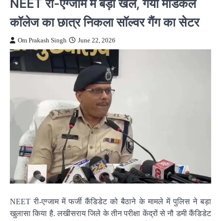
NEET री-एग्जाम में बड़ा खेल, गया मेडिकल
कॉलेज का छात्र निकला सॉल्वर गैंग का सेटर
Om Prakash Singh
June 22, 2026
NEET री-एग्जाम में फर्जी कैंडिडेट को बैठाने के मामले में पुलिस ने बड़ा
खुलासा किया है. लखीसराय जिले के तीन परीक्षा केंद्रों से नौ डमी कैंडिडेट