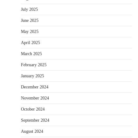
July 2025
June 2025
May 2025
April 2025
March 2025
February 2025
January 2025
December 2024
November 2024
October 2024
September 2024
August 2024