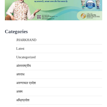
Categories
JHARKHAND
Latest
Uncategorized
अंतरराष्‍ट्रीय
अपराध
अरुणाचल प्रदेश
असम
आँध्रप्रदेश