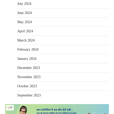
July 2024
June 2024
May 2024
April 2024
March 2024
February 2024
January 2024
December 2023
November 2023
October 2023
September 2023