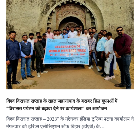
विश्व विरासत सप्ताह के तहत जहानाबाद के बराबर हिल गुफाओं में
“विरासत पर्यटन को बढ़ावा देने पर कार्यशाला” का आयोजन
विश्व विरासत सप्ताह – 2023″ के मद्देनजर इंडिया टूरिज्म पटना कार्यालय ने
मंगलवार को टूरिज्म एसोसिएशन ऑफ बिहार (टीएबी) के…