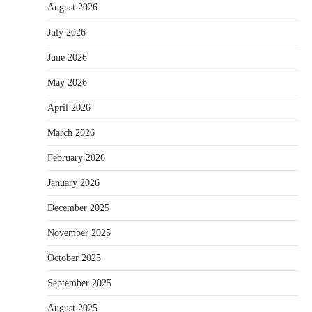
August 2026
July 2026
June 2026
May 2026
April 2026
March 2026
February 2026
January 2026
December 2025
November 2025
October 2025
September 2025
August 2025