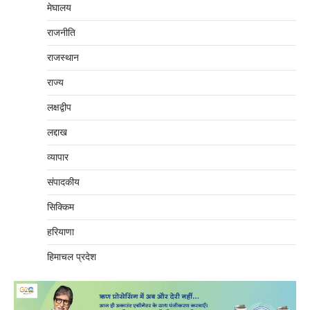
मेघालय
राजनीति
राजस्थान
राज्य
लक्षद्वीप
लद्दाख
व्यापार
संपादकीय
सिक्किम
हरियाणा
हिमाचल प्रदेश