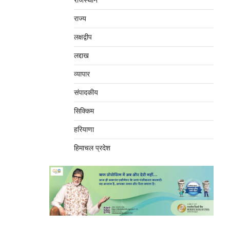
राजस्थान
राज्य
लक्षद्वीप
लद्दाख
व्यापार
संपादकीय
सिक्किम
हरियाणा
हिमाचल प्रदेश