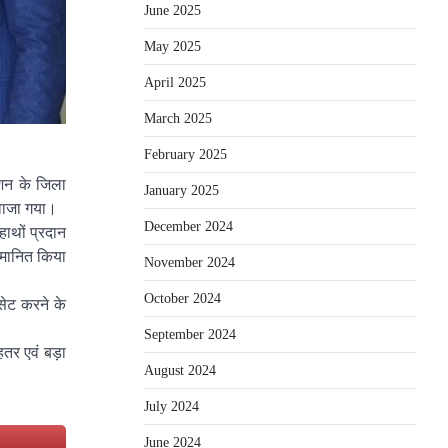
June 2025
May 2025
April 2025
March 2025
February 2025
एशन के जिला
January 2025
नवाजा गया।
December 2024
हाथों प्रदान
म्मानित किया
November 2024
October 2024
 सेट करने के
September 2024
ेहतर एवं बड़ा
August 2024
July 2024
e
June 2024