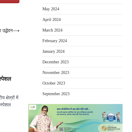
May 2024
April 2024
March 2024
 उद्भेदन
⟶
February 2024
January 2024
December 2023
November 2023
स्पेशल
October 2023
September 2023
्षेत्रों में
 स्पेशल