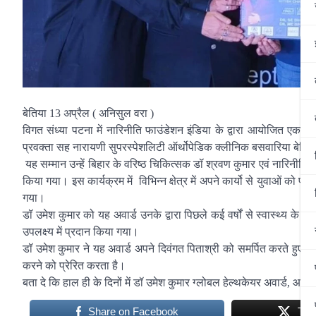
बेतिया 13 अप्रैल ( अनिसुल वरा )
विगत संध्या पटना में नारिनीति फाउंडेशन इंडिया के द्वारा आयोजित एक भव
प्रवक्ता सह नारायणी सुपरस्पेशलिटी ऑर्थोपेडिक क्लीनिक बसवारिया बेतिय
यह सम्मान उन्हें बिहार के वरिष्ठ चिकित्सक डॉ श्रवण कुमार एवं नारिनीति
किया गया। इस कार्यक्रम में विभिन्न क्षेत्र में अपने कार्यो से युवाओं को प्
गया।
डॉ उमेश कुमार को यह अवार्ड उनके द्वारा पिछले कई वर्षों से स्वास्थ्य के क्ष
उपलक्ष्य में प्रदान किया गया।
डॉ उमेश कुमार ने यह अवार्ड अपने दिवंगत पिताश्री को समर्पित करते हुए ब
करने को प्रेरित करता है।
बता दे कि हाल ही के दिनों में डॉ उमेश कुमार ग्लोबल हेल्थकेयर अवार्ड, 
Share on Facebook
Twe