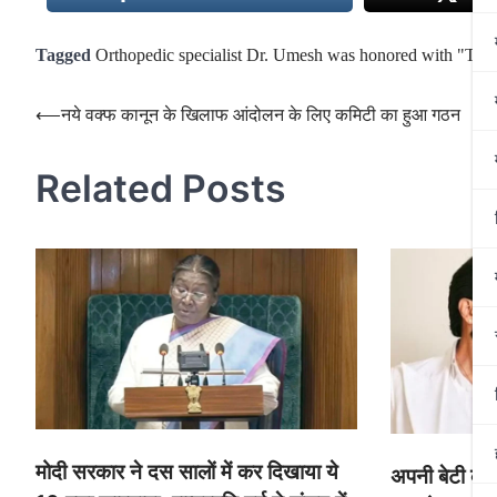
Tagged
Orthopedic specialist Dr. Umesh was honored with "Tre
Post
⟵
नये वक्फ कानून के खिलाफ आंदोलन के लिए कमिटी का हुआ गठन
navigation
Related Posts
मोदी सरकार ने दस सालों में कर दिखाया ये
अपनी बेटी की 