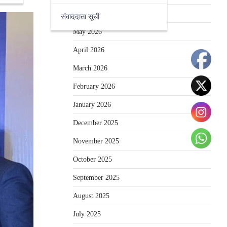
June 2026
संवाददाता सूची
May 2026
April 2026
March 2026
February 2026
January 2026
December 2025
November 2025
October 2025
September 2025
August 2025
July 2025