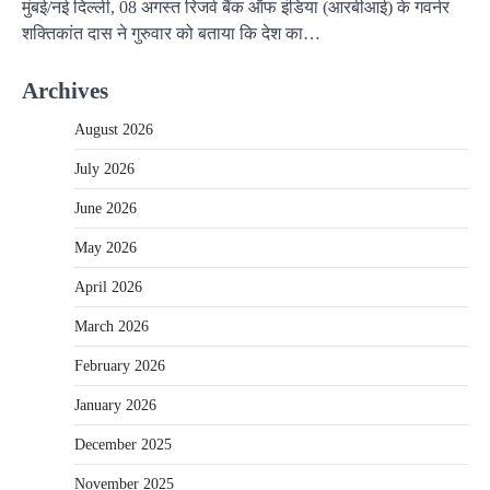
मुंबई/नई दिल्‍ली, 08 अगस्‍त रिजर्व बैंक ऑफ इंडिया (आरबीआई) के गवर्नर
शक्तिकांत दास ने गुरुवार को बताया कि देश का…
Archives
August 2026
July 2026
June 2026
May 2026
April 2026
March 2026
February 2026
January 2026
December 2025
November 2025