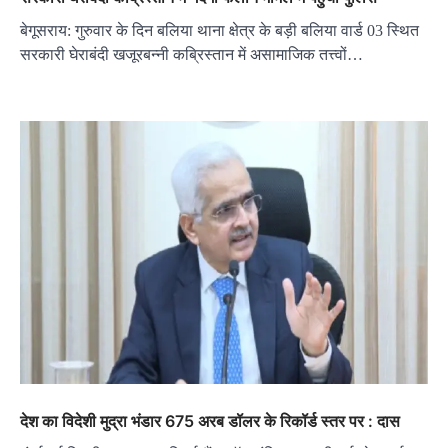
बेगूसराय: गुरुवार के दिन बलिया थाना क्षेत्र के बड़ी बलिया वार्ड 03 स्थित
सरकारी घेराबंदी खजूरबन्नी कब्रिस्तान में असामाजिक तत्त्वों…
देश का विदेशी मुद्रा भंडार 675 अरब डॉलर के रिकॉर्ड स्तर पर : दास