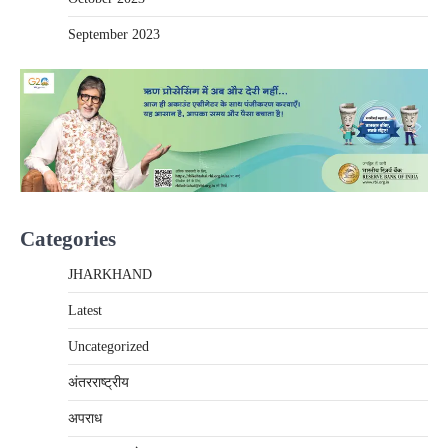
September 2023
Categories
JHARKHAND
Latest
Uncategorized
अंतरराष्‍ट्रीय
अपराध