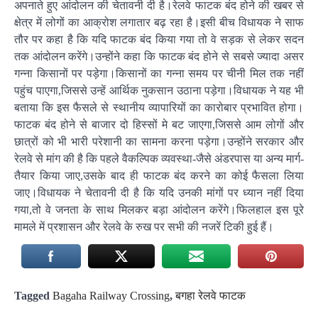
अपनाते हुए आंदोलन की चेतावनी दी है।रेलवे फाटक बंद होने की खबर से
क्षेत्र में लोगों का आक्रोश लगातार बढ़ रहा है।इसी बीच विधायक ने साफ
तौर पर कहा है कि यदि फाटक बंद किया गया तो वे सड़क से लेकर सदन
तक आंदोलन करेंगे।उन्होंने कहा कि फाटक बंद होने से सबसे ज्यादा असर
गन्ना किसानों पर पड़ेगा।किसानों का गन्ना समय पर चीनी मिल तक नहीं
पहुंच पाएगा,जिससे उन्हें आर्थिक नुकसान उठाना पड़ेगा।विधायक ने यह भी
बताया कि इस फैसले से स्थानीय व्यापारियों का कारोबार प्रभावित होगा।
फाटक बंद होने से बाजार दो हिस्सों मे बट जाएगा,जिससे आम लोगों और
छात्रों को भी भारी परेशानी का सामना करना पड़ेगा।उन्होंने सरकार और
रेलवे से मांग की है कि पहले वैकल्पिक व्यवस्था-जैसे अंडरपास या अन्य मार्ग-
तैयार किया जाए,उसके बाद ही फाटक बंद करने का कोई फैसला लिया
जाए।विधायक ने चेतावनी दी है कि यदि उनकी मांगों पर ध्यान नहीं दिया
गया,तो वे जनता के साथ मिलकर बड़ा आंदोलन करेंगे।फिलहाल इस पूरे
मामले में प्रशासन और रेलवे के रुख पर सभी की नजरें टिकी हुई हैं।
Tagged
Bagaha Railway Crossing
,
बगहा रेलवे फाटक