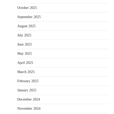
October 2025
September 2025
August 2025
July 2025
June 2025
May 2025
April 2025
March 2025
February 2025
January 2025
December 2024
November 2024