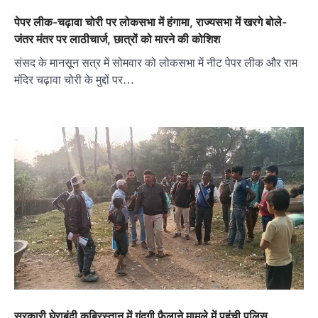
पेपर लीक-चढ़ावा चोरी पर लोकसभा में हंगामा, राज्यसभा में खरगे बोले-
जंतर मंतर पर लाठीचार्ज, छात्रों को मारने की कोशिश
संसद के मानसून सत्र में सोमवार को लोकसभा में नीट पेपर लीक और राम
मंदिर चढ़ावा चोरी के मुद्दों पर…
सरकारी घेराबंदी कब्रिस्तान में गंदगी फैलाने मामले में पहुंची पुलिस