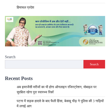
हिमाचल प्रदेश
Search
Search
Recent Posts
अब इमरजेंसी मरीजों का भी होगा ऑनलाइन रजिस्ट्रेशन, मोबाइल पर
सुरक्षित रहेगा पूरा स्वास्थ्य रिकॉ
पटना में सड़क हादसे के बाद फैली हिंसा, बेकाबू भीड़ ने पुलिस की 3 गाड़ियों
में लगाई आग