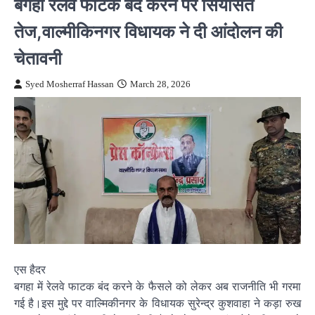
बगहा रेलवे फाटक बंद करने पर सियासत
तेज,वाल्मीकिनगर विधायक ने दी आंदोलन की
चेतावनी
Syed Mosherraf Hassan
March 28, 2026
एस हैदर
बगहा में रेलवे फाटक बंद करने के फैसले को लेकर अब राजनीति भी गरमा
गई है।इस मुद्दे पर वाल्मिकीनगर के विधायक सुरेन्द्र कुशवाहा ने कड़ा रुख