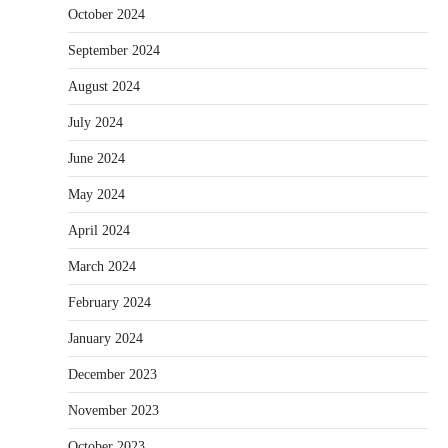
October 2024
September 2024
August 2024
July 2024
June 2024
May 2024
April 2024
March 2024
February 2024
January 2024
December 2023
November 2023
October 2023