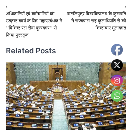
Post
⟵
⟶
अधिकारियों एवं कर्मचारियों को
पाटलिपुत्र विश्वविद्यालय के कुलपति
navigation
उत्कृष्ट कार्य के लिए महाप्रबंधक ने
ने राज्यपाल सह कुलाधिपति से की
‘‘विशिष्ट रेल सेवा पुरस्कार‘‘ से
शिष्टाचार मुलाकात
किया पुरस्कृत
Related Posts