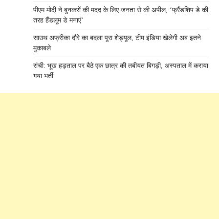
पीएम मोदी ने बुनकरों की मदद के लिए जनता से की अपील, ‘फ्रैंडशिप डे की
तरह हैंडलूम डे मनाएं’
साउथ अफ्रीका दौरे का बदला पूरा शेड्यूल, टीम इंडिया खेलेगी अब इतने
मुकाबले
रांची: भूख हड़ताल पर बैठे एक छात्र की तबीयत बिगड़ी, अस्पताल में कराया
गया भर्ती