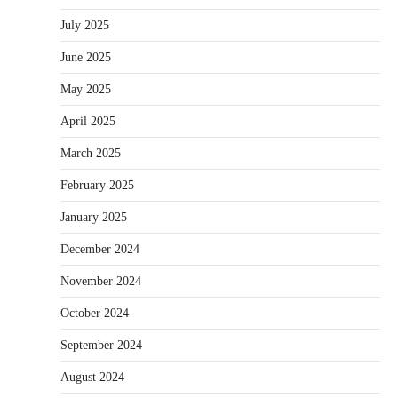
July 2025
June 2025
May 2025
April 2025
March 2025
February 2025
January 2025
December 2024
November 2024
October 2024
September 2024
August 2024