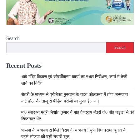
Search
Search
Recent Posts
थावे मंदिर विकास एवं सौंदर्यीकरण कार्यों का स्थल निरीक्षण, कार्य में तेजी
लाने का निर्देश
रोटरी के माध्यम से प्रोजेक्ट मुस्कान के तहत कोलकत्ता में होगा जन्मजात
कटे होंठ और तालू से पीड़ित मरीजों का मुफ्त ईलाज।
मा0 स्वास्थ्य मंत्री निशांत कुमार ने मा0 केन्द्रीय मंत्री जे0 पी0 नड्डा से की
शिष्टाचार भेंट
भाजपा के चाणक्य से मिले चिराग के चाणक्य ! यूपी विधानसभा चुनाव के
पहले लोजपा की बड़ी तैयारी शुरू,