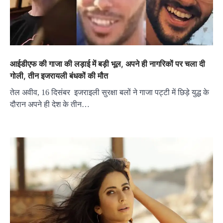
आईडीएफ की गाजा की लड़ाई में बड़ी भूल, अपने ही नागरिकों पर चला दी
गोली, तीन इजरायली बंधकों की मौत
तेल अवीव, 16 दिसंबर इजराइली सुरक्षा बलों ने गाजा पट्टी में छिड़े युद्ध के
दौरान अपने ही देश के तीन…