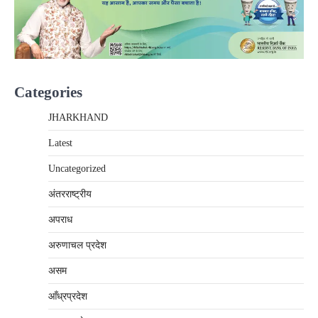
Categories
JHARKHAND
Latest
Uncategorized
अंतरराष्‍ट्रीय
अपराध
अरुणाचल प्रदेश
असम
आँध्रप्रदेश