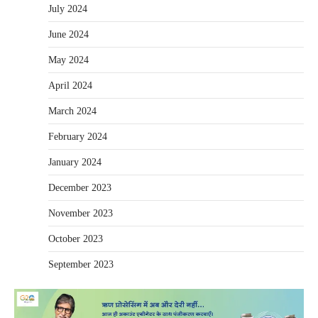
July 2024
June 2024
May 2024
April 2024
March 2024
February 2024
January 2024
December 2023
November 2023
October 2023
September 2023