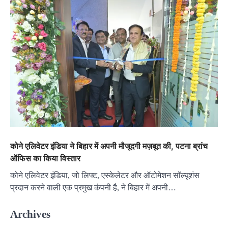
कोने एलिवेटर इंडिया ने बिहार में अपनी मौजूदगी मज़बूत की, पटना ब्रांच
ऑफिस का किया विस्तार
कोने एलिवेटर इंडिया, जो लिफ्ट, एस्केलेटर और ऑटोमेशन सॉल्यूशंस
प्रदान करने वाली एक प्रमुख कंपनी है, ने बिहार में अपनी…
Archives