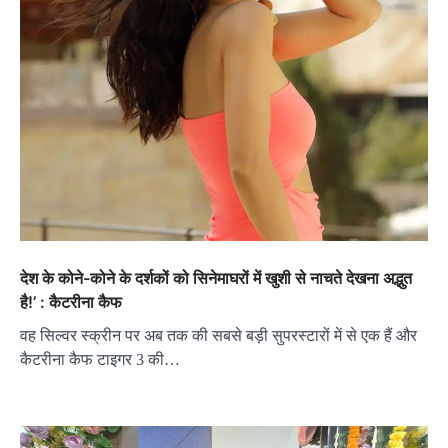
देश के कोने-कोने के दर्शकों को सिनेमाघरों में खुशी से नाचते देखना अद्भुत
है!’ : कैटरीना कैफ
वह सिल्वर स्क्रीन पर अब तक की सबसे बड़ी सुपरस्टारों में से एक हैं और
कैटरीना कैफ टाइगर 3 की…