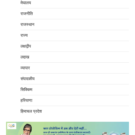
मेघालय
राजनीति
राजस्थान
राज्य
लक्षद्वीप
लद्दाख
व्यापार
संपादकीय
सिक्किम
हरियाणा
हिमाचल प्रदेश