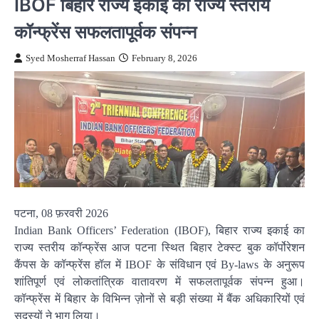
IBOF बिहार राज्य इकाई का राज्य स्तरीय
कॉन्फ्रेंस सफलतापूर्वक संपन्न
Syed Mosherraf Hassan
February 8, 2026
पटना, 08 फ़रवरी 2026
Indian Bank Officers’ Federation (IBOF), बिहार राज्य इकाई का
राज्य स्तरीय कॉन्फ्रेंस आज पटना स्थित बिहार टेक्स्ट बुक कॉर्पोरेशन
कैंपस के कॉन्फ्रेंस हॉल में IBOF के संविधान एवं By-laws के अनुरूप
शांतिपूर्ण एवं लोकतांत्रिक वातावरण में सफलतापूर्वक संपन्न हुआ।
कॉन्फ्रेंस में बिहार के विभिन्न ज़ोनों से बड़ी संख्या में बैंक अधिकारियों एवं
सदस्यों ने भाग लिया।