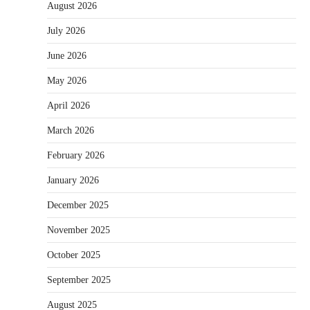
August 2026
July 2026
June 2026
May 2026
April 2026
March 2026
February 2026
January 2026
December 2025
November 2025
October 2025
September 2025
August 2025