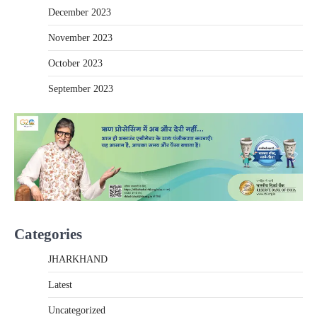
December 2023
November 2023
October 2023
September 2023
Categories
JHARKHAND
Latest
Uncategorized