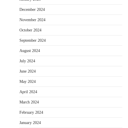
December 2024
November 2024
October 2024
September 2024
August 2024
July 2024
June 2024
May 2024
April 2024
March 2024
February 2024
January 2024