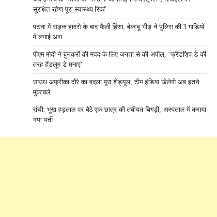
सुरक्षित रहेगा पूरा स्वास्थ्य रिकॉ
पटना में सड़क हादसे के बाद फैली हिंसा, बेकाबू भीड़ ने पुलिस की 3 गाड़ियों
में लगाई आग
पीएम मोदी ने बुनकरों की मदद के लिए जनता से की अपील, ‘फ्रैंडशिप डे की
तरह हैंडलूम डे मनाएं’
साउथ अफ्रीका दौरे का बदला पूरा शेड्यूल, टीम इंडिया खेलेगी अब इतने
मुकाबले
रांची: भूख हड़ताल पर बैठे एक छात्र की तबीयत बिगड़ी, अस्पताल में कराया
गया भर्ती