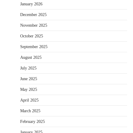
January 2026
December 2025
November 2025
October 2025
September 2025
August 2025
July 2025
June 2025
May 2025
April 2025
March 2025
February 2025
January 2025