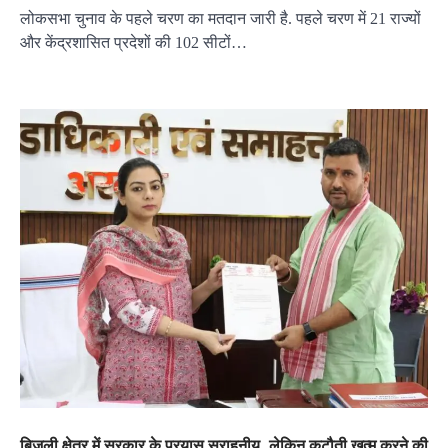
लोकसभा चुनाव के पहले चरण का मतदान जारी है. पहले चरण में 21 राज्यों
और केंद्रशासित प्रदेशों की 102 सीटों…
बिजली क्षेत्र में सरकार के प्रयास सराहनीय, लेकिन कटौती खत्म करने की