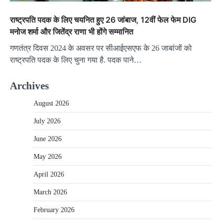
राष्‍ट्रपति पदक के लिए चयनित हुए 26 जांबाज, 12वीं फेल फेम DIG
मनोज शर्मा और जितेंद्र राणा भी होंगे सम्‍मानित
गणतंत्र दिवस 2024 के अवसर पर सीआईएसएफ के 26 जाबांजों को
राष्‍ट्रपति पदक के लिए चुना गया है. पदक पाने…
Archives
August 2026
July 2026
June 2026
May 2026
April 2026
March 2026
February 2026