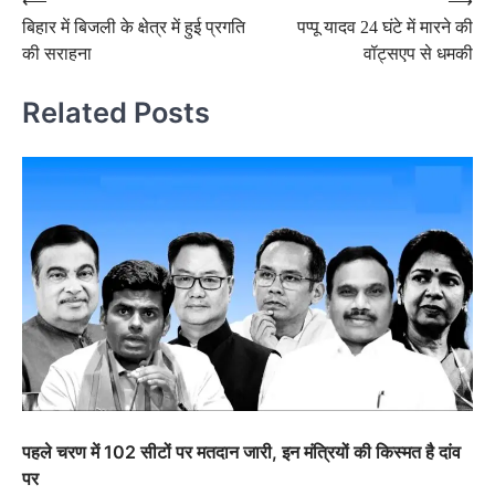
Post
⟵
⟶
बिहार में बिजली के क्षेत्र में हुई प्रगति
पप्पू यादव 24 घंटे में मारने की
navigation
की सराहना
वॉट्सएप से धमकी
Related Posts
पहले चरण में 102 सीटों पर मतदान जारी, इन मंत्रियों की किस्मत है दांव
पर