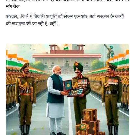
मांग तेज
अरवल, :जिले में बिजली आपूर्ति को लेकर एक ओर जहां सरकार के कार्यों
की सराहना की जा रही है, वहीं…