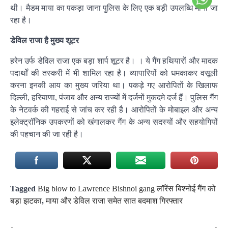
थी। मैडम माया का पकड़ा जाना पुलिस के लिए एक बड़ी उपलब्धि माना जा
रहा है।
डेविल राजा है मुख्य शूटर
हरेन उर्फ डेविल राजा एक बड़ा शार्प शूटर है। । ये गैंग हथियारों और मादक
पदार्थों की तस्करी में भी शामिल रहा है। व्यापारियों को धमकाकर वसूली
करना इनकी आय का मुख्य जरिया था। पकड़े गए आरोपिताें के खिलाफ
दिल्ली, हरियाणा, पंजाब और अन्य राज्यों में दर्जनों मुकदमे दर्ज हैं। पुलिस गैंग
के नेटवर्क की गहराई से जांच कर रही है। आरोपिताें के मोबाइल और अन्य
इलेक्ट्रॉनिक उपकरणों को खंगालकर गैंग के अन्य सदस्यों और सहयोगियों
की पहचान की जा रही है।
Tagged
Big blow to Lawrence Bishnoi gang लॉरेंस बिश्नोई गैंग को
बड़ा झटका
,
माया और डेविल राजा समेत सात बदमाश गिरफ्तार