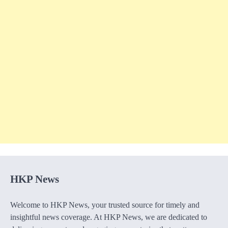
HKP News
Welcome to HKP News, your trusted source for timely and
insightful news coverage. At HKP News, we are dedicated to