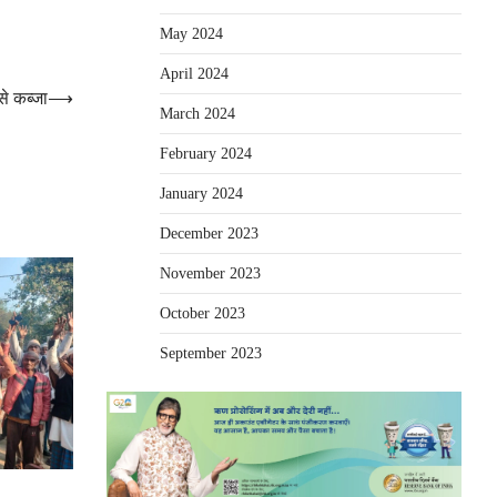
May 2024
April 2024
से कब्जा
⟶
March 2024
February 2024
January 2024
December 2023
November 2023
October 2023
September 2023