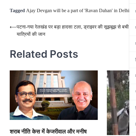
Tagged
Ajay Devgan will be a part of 'Ravan Dahan' in Delhi
,
दि
Post
⟵
पटना-गया रेलखंड पर बड़ा हादसा टला, ड्राइवर की सूझबूझ से बची सैकड
यात्रियों की जान
navigation
Related Posts
शराब नीति केस में केजरीवाल और मनीष