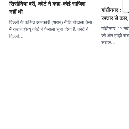
सिसोदिया बरी, कोर्ट ने कहा-कोई साजिश
गांधीनगर : सड़
नहीं थी
रफ्तार से कार,
दिल्ली के कथित आबकारी (शराब) नीति घोटाला केस
गांधीनगर, 17 नवं
में राउज एवेन्यू कोर्ट ने फैसला सुना दिया है. कोर्ट ने
की ओर हाइवे रो
दिल्ली…
सड़क…