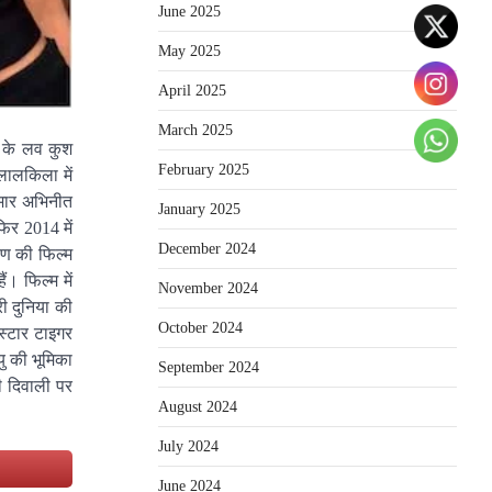
June 2025
May 2025
April 2025
March 2025
ी के लव कुश
February 2025
लालकिला में
कुमार अभिनीत
January 2025
िर 2014 में
December 2024
यण की फिल्म
। फिल्म में
November 2024
री दुनिया की
October 2024
स्टार टाइगर
यु की भूमिका
September 2024
ी दिवाली पर
August 2024
July 2024
e
June 2024