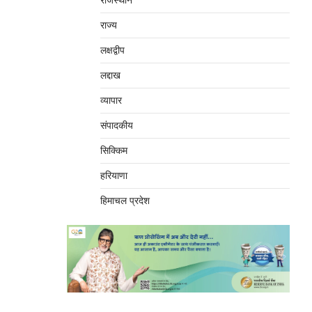
राजस्थान
राज्य
लक्षद्वीप
लद्दाख
व्यापार
संपादकीय
सिक्किम
हरियाणा
हिमाचल प्रदेश