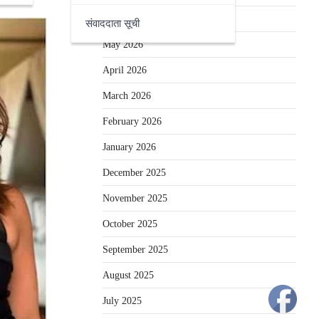
June 2026
संवाददाता सूची
May 2026
April 2026
March 2026
February 2026
January 2026
December 2025
November 2025
October 2025
September 2025
August 2025
July 2025