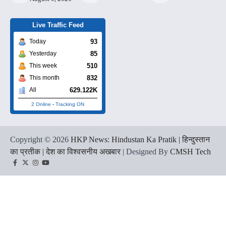
Live Traffic Feed
93
Today
85
Yesterday
510
This week
832
This month
629.122K
All
2 Online
-
Tracking ON
Copyright © 2026
HKP News: Hindustan Ka Pratik | हिन्दुस्तान
का प्रतीक | देश का विश्वसनीय अखबार
| Designed By
CMSH Tech
Facebook
Twitter
Instagram
YouTube