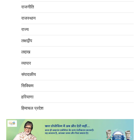
राजनीति
राजस्थान
राज्य
लक्षद्वीप
लद्दाख
व्यापार
संपादकीय
सिक्किम
हरियाणा
हिमाचल प्रदेश