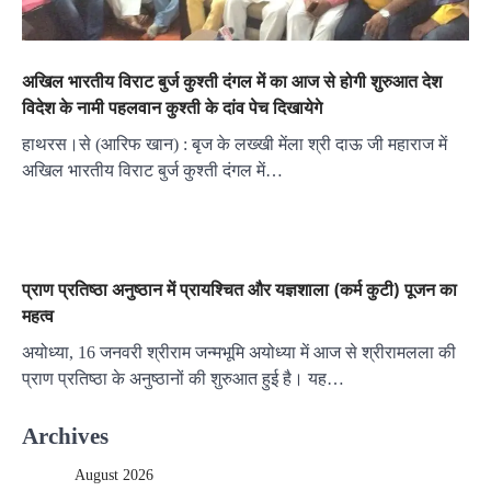
अखिल भारतीय विराट बुर्ज कुश्ती दंगल में का आज से होगी शुरुआत देश
विदेश के नामी पहलवान कुश्ती के दांव पेच दिखायेगे
हाथरस।से (आरिफ खान) : बृज के लख्खी मेंला श्री दाऊ जी महाराज में
अखिल भारतीय विराट बुर्ज कुश्ती दंगल में…
प्राण प्रतिष्ठा अनुष्ठान में प्रायश्चित और यज्ञशाला (कर्म कुटी) पूजन का
महत्व
अयोध्या, 16 जनवरी श्रीराम जन्मभूमि अयोध्या में आज से श्रीरामलला की
प्राण प्रतिष्ठा के अनुष्ठानों की शुरुआत हुई है। यह…
Archives
August 2026