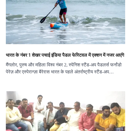
भारत के नंबर 1 शेखर पचाई इंडिया पैडल फेस्टिवल में एक्शन में नजर आएंगे
मैंगलोर, पुरुष और महिला विश्व नंबर 2, स्पेनिश स्टैंड-अप पैडलर्स फर्नांडो
पेरेज़ और एस्पेरान्ज़ा बैरेरास भारत के पहले अंतर्राष्ट्रीय स्टैंड-अप…