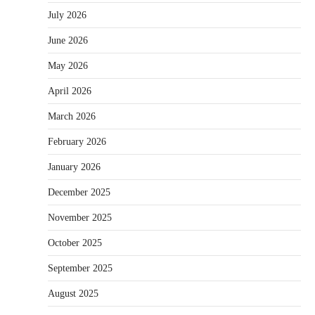
July 2026
June 2026
May 2026
April 2026
March 2026
February 2026
January 2026
December 2025
November 2025
October 2025
September 2025
August 2025