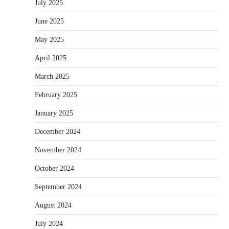
July 2025
June 2025
May 2025
April 2025
March 2025
February 2025
January 2025
December 2024
November 2024
October 2024
September 2024
August 2024
July 2024