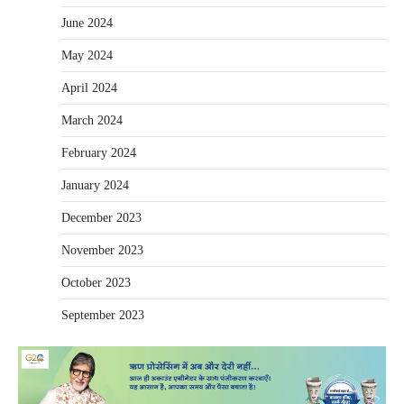
June 2024
May 2024
April 2024
March 2024
February 2024
January 2024
December 2023
November 2023
October 2023
September 2023