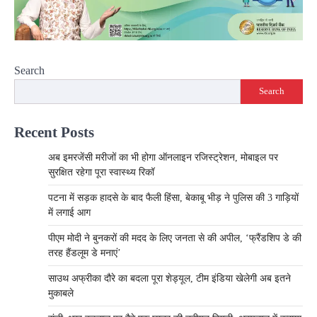
Search
Search
Recent Posts
अब इमरजेंसी मरीजों का भी होगा ऑनलाइन रजिस्ट्रेशन, मोबाइल पर
सुरक्षित रहेगा पूरा स्वास्थ्य रिकॉ
पटना में सड़क हादसे के बाद फैली हिंसा, बेकाबू भीड़ ने पुलिस की 3 गाड़ियों
में लगाई आग
पीएम मोदी ने बुनकरों की मदद के लिए जनता से की अपील, ‘फ्रैंडशिप डे की
तरह हैंडलूम डे मनाएं’
साउथ अफ्रीका दौरे का बदला पूरा शेड्यूल, टीम इंडिया खेलेगी अब इतने
मुकाबले