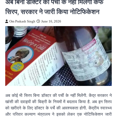
अब बिना डॉक्टर की पर्ची के नहीं मिलेगा कफ
सिरप, सरकार ने जारी किया नोटिफिकेशन
Om Prakash Singh
June 16, 2026
अब कोई भी सिरप बिना डॉक्टर की पर्ची के नहीं मिलेंगी. केंद्र सरकार ने
खांसी की दवाइयों की बिक्री के नियमों में बदलाव किया है. अब इन सिरप
को खरीदने के लिए डॉक्टर के पर्चे की आवश्यकता होगी. केंद्रीय स्वास्थ्य
और परिवार कल्याण मंत्रालय ने इसको लेकर एक नोटिफिकेशन जारी