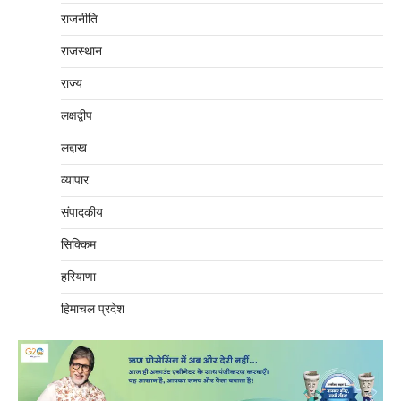
राजनीति
राजस्थान
राज्य
लक्षद्वीप
लद्दाख
व्यापार
संपादकीय
सिक्किम
हरियाणा
हिमाचल प्रदेश