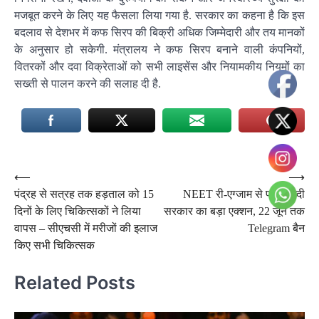
मजबूत करने के लिए यह फैसला लिया गया है. सरकार का कहना है कि इस
बदलाव से देशभर में कफ सिरप की बिक्री अधिक जिम्मेदारी और तय मानकों
के अनुसार हो सकेगी. मंत्रालय ने कफ सिरप बनाने वाली कंपनियों,
वितरकों और दवा विक्रेताओं को सभी लाइसेंस और नियामकीय नियमों का
सख्ती से पालन करने की सलाह दी है.
Post
⟵
⟶
पंद्रह से सत्रह तक हड़ताल को 15
NEET री-एग्जाम से पहले मोदी
navigation
दिनों के लिए चिकित्सकों ने लिया
सरकार का बड़ा एक्शन, 22 जून तक
वापस – सीएचसी में मरीजों की इलाज
Telegram बैन
किए सभी चिकित्सक
Related Posts