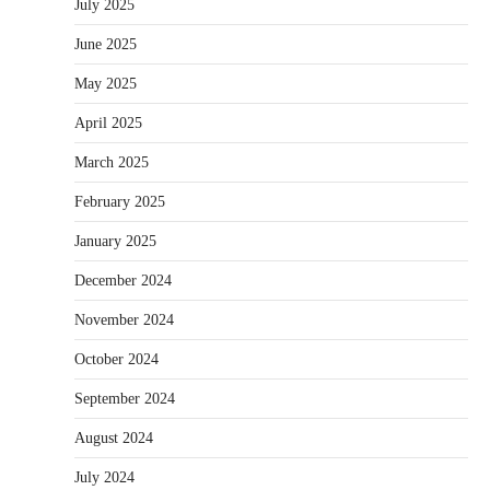
July 2025
June 2025
May 2025
April 2025
March 2025
February 2025
January 2025
December 2024
November 2024
October 2024
September 2024
August 2024
July 2024