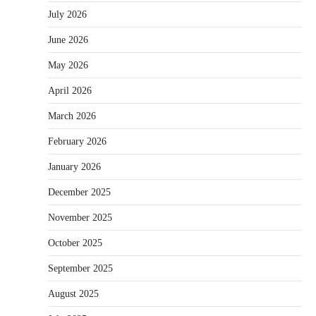
July 2026
June 2026
May 2026
April 2026
March 2026
February 2026
January 2026
December 2025
November 2025
October 2025
September 2025
August 2025