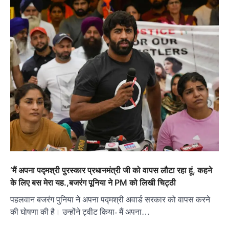
‘मैं अपना पद्मश्री पुरस्कार प्रधानमंत्री जी को वापस लौटा रहा हूं, कहने
के लिए बस मेरा यह.,बजरंग पूनिया ने PM को लिखी चिट्ठी
पहलवान बजरंग पुनिया ने अपना पद्मश्री अवार्ड सरकार को वापस करने
की घोषणा की है। उन्होंने ट्वीट किया- मैं अपना…