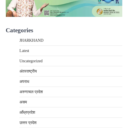
Categories
JHARKHAND
Latest
Uncategorized
अंतरराष्‍ट्रीय
अपराध
अरुणाचल प्रदेश
असम
आँध्रप्रदेश
उत्‍तर प्रदेश