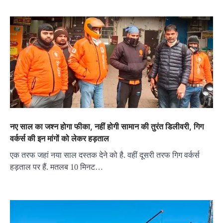
नए साल का जश्न होगा फीका, नहीं होगी सामान की तुरंत डिलीवरी, गिग
वर्कर्स की इन मांगों को लेकर हड़ताल
एक तरफ जहां नया साल दस्तक देने को है. वहीं दूसरी तरफ गिग वर्कर्स
हड़ताल पर हैं. मतलब 10 मिनट…