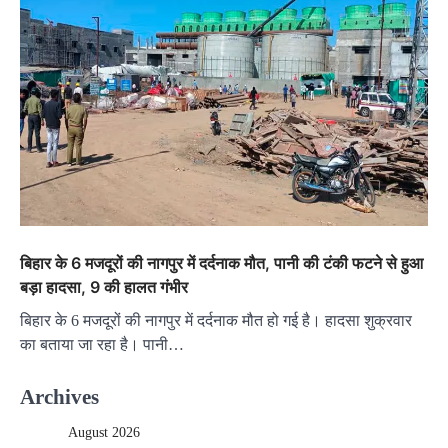
बिहार के 6 मजदूरों की नागपुर में दर्दनाक मौत, पानी की टंकी फटने से हुआ
बड़ा हादसा, 9 की हालत गंभीर
बिहार के 6 मजदूरों की नागपुर में दर्दनाक मौत हो गई है। हादसा शुक्रवार
का बताया जा रहा है। पानी…
Archives
August 2026