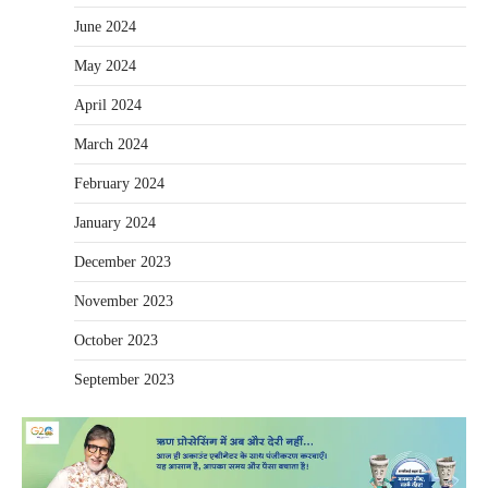
June 2024
May 2024
April 2024
March 2024
February 2024
January 2024
December 2023
November 2023
October 2023
September 2023