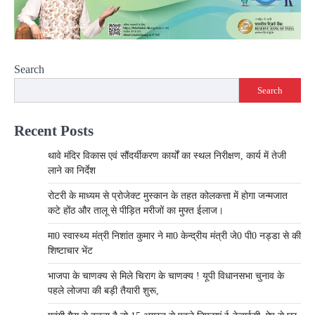
Search
Search
Recent Posts
थावे मंदिर विकास एवं सौंदर्यीकरण कार्यों का स्थल निरीक्षण, कार्य में तेजी
लाने का निर्देश
रोटरी के माध्यम से प्रोजेक्ट मुस्कान के तहत कोलकत्ता में होगा जन्मजात
कटे होंठ और तालू से पीड़ित मरीजों का मुफ्त ईलाज।
मा0 स्वास्थ्य मंत्री निशांत कुमार ने मा0 केन्द्रीय मंत्री जे0 पी0 नड्डा से की
शिष्टाचार भेंट
भाजपा के चाणक्य से मिले चिराग के चाणक्य ! यूपी विधानसभा चुनाव के
पहले लोजपा की बड़ी तैयारी शुरू,