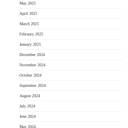
May 2025
April 2025
March 2025
February 2025
January 2025
December 2024
November 2024
October 2024
September 2024
August 2024
July 2024
June 2024
May 2024