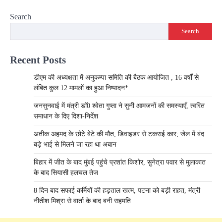
Search
Search
Recent Posts
डीएम की अध्यक्षता में अनुकम्पा समिति की बैठक आयोजित , 16 वर्षों से
लंबित कुल 12 मामलों का हुआ निष्पादन*
जनसुनवाई में मंत्री डाॅ0 श्वेता गुप्ता ने सुनी आमजनों की समस्याएँ, त्वरित
समाधान के दिए दिशा-निर्देश
अतीक अहमद के छोटे बेटे की मौत, डिवाइडर से टकराई कार; जेल में बंद
बड़े भाई से मिलने जा रहा था अबान
बिहार में जीत के बाद मुंबई पहुंचे प्रशांत किशोर, सुनेत्रा पवार से मुलाकात
के बाद सियासी हलचल तेज
8 दिन बाद सफाई कर्मियों की हड़ताल खत्म, पटना को बड़ी राहत, मंत्री
नीतीश मिश्रा से वार्ता के बाद बनी सहमति