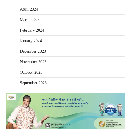
April 2024
March 2024
February 2024
January 2024
December 2023
November 2023
October 2023
September 2023