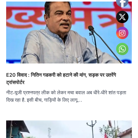
E20 विवाद : नितिन गडकरी को हटाने की मांग, सड़क पर उतरेंगे
ट्रांसपोर्टर
नीट-यूजी प्रश्नपत्र लीक को लेकर मचा बवाल अब धीरे-धीरे शांत पड़ता
दिख रहा है. इसी बीच, गाड़ियों के लिए लागू…