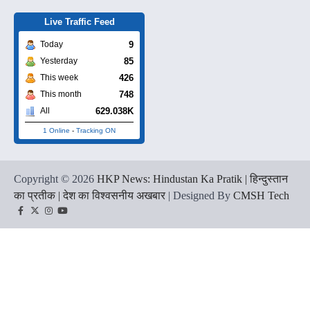
Live Traffic Feed
9
Today
85
Yesterday
426
This week
748
This month
629.038K
All
1 Online
-
Tracking ON
Copyright © 2026
HKP News: Hindustan Ka Pratik | हिन्दुस्तान
का प्रतीक | देश का विश्वसनीय अखबार
| Designed By
CMSH Tech
Facebook
Twitter
Instagram
YouTube