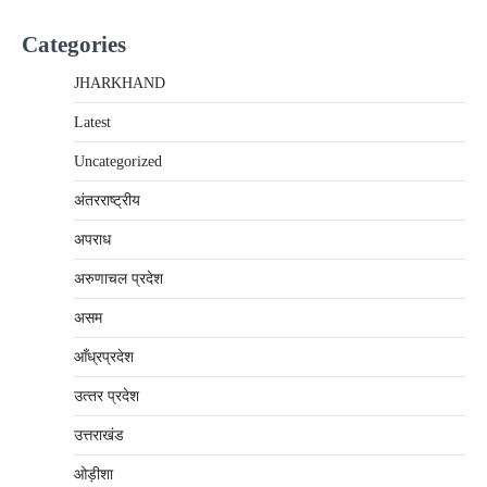
Categories
JHARKHAND
Latest
Uncategorized
अंतरराष्‍ट्रीय
अपराध
अरुणाचल प्रदेश
असम
आँध्रप्रदेश
उत्‍तर प्रदेश
उत्तराखंड
ओड़ीशा