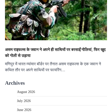
असम राइफल्स के जवान ने अपने ही साथियों पर बरसाईं गोलियां, फिर खुद
को गोली से उड़ाया
मणिपुर में भारत म्यांमार बॉर्डर पर तैनात असम राइफल्स के एक जवान ने
कथित तौर पर अपने साथियों पर फायरिंग…
Archives
August 2026
July 2026
June 2026