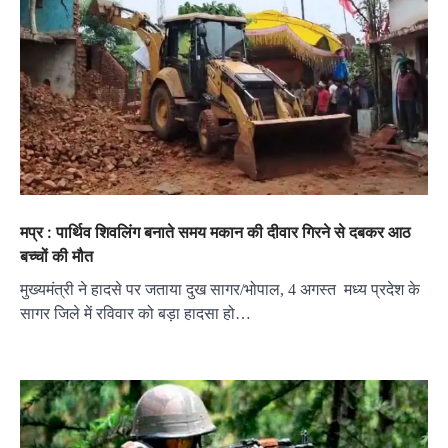
मप्र : पार्थिव शिवलिंग बनाते समय मकान की दीवार गिरने से दबकर आठ
बच्चों की मौत
मुख्यमंत्री ने हादसे पर जताया दुख सागर/भोपाल, 4 अगस्त मध्य प्रदेश के
सागर जिले में रविवार को बड़ा हादसा हो…