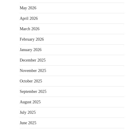
May 2026
April 2026
March 2026
February 2026
January 2026
December 2025
November 2025
October 2025
September 2025
August 2025
July 2025
June 2025