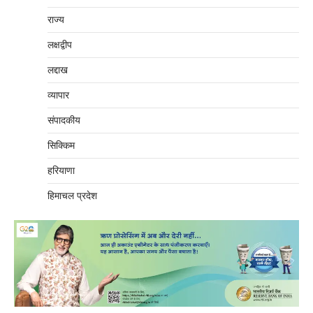
राज्य
लक्षद्वीप
लद्दाख
व्यापार
संपादकीय
सिक्किम
हरियाणा
हिमाचल प्रदेश