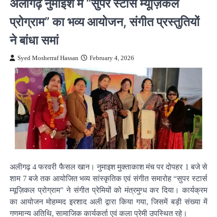
अलीगढ़ नुमाइश में “सुपर स्टार्स म्यूज़िकल
प्रोग्राम” का भव्य आयोजन, संगीत प्रस्तुतियों
ने बांधा समां
Syed Mosherraf Hassan
February 4, 2026
अलीगढ़ 4 फरवरी फैसल खान। नुमाइश मुक्ताकाश मंच पर दोपहर 1 बजे से
शाम 7 बजे तक आयोजित भव्य सांस्कृतिक एवं संगीत समारोह “सुपर स्टार्स
म्यूज़िकल प्रोग्राम” ने संगीत प्रेमियों को मंत्रमुग्ध कर दिया। कार्यक्रम
का आयोजन मोहम्मद इरशाद अली द्वारा किया गया, जिसमें बड़ी संख्या में
गणमान्य अतिथि, सामाजिक कार्यकर्ता एवं कला प्रेमी उपस्थित रहे।