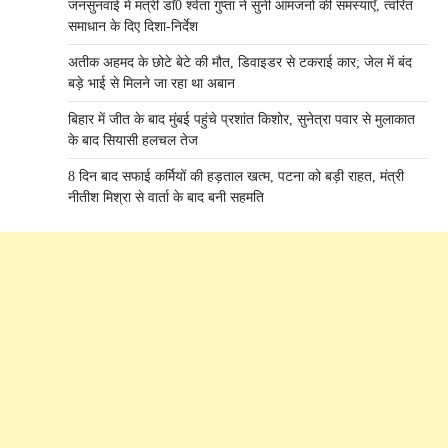
जनसुनवाई में मंत्री डाॅ0 श्वेता गुप्ता ने सुनी आमजनों की समस्याएँ, त्वरित
समाधान के दिए दिशा-निर्देश
अतीक अहमद के छोटे बेटे की मौत, डिवाइडर से टकराई कार; जेल में बंद
बड़े भाई से मिलने जा रहा था अबान
बिहार में जीत के बाद मुंबई पहुंचे प्रशांत किशोर, सुनेत्रा पवार से मुलाकात
के बाद सियासी हलचल तेज
8 दिन बाद सफाई कर्मियों की हड़ताल खत्म, पटना को बड़ी राहत, मंत्री
नीतीश मिश्रा से वार्ता के बाद बनी सहमति