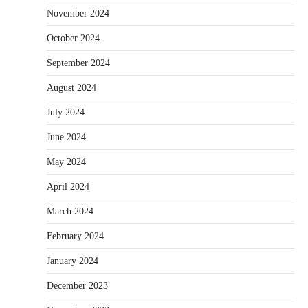
November 2024
October 2024
September 2024
August 2024
July 2024
June 2024
May 2024
April 2024
March 2024
February 2024
January 2024
December 2023