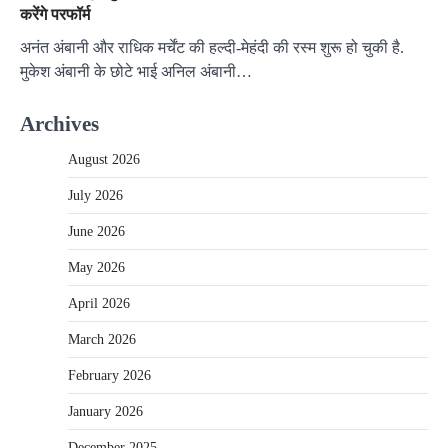
करेंगे परफॉर्म
अनंत अंबानी और राधिक मर्चेंट की हल्दी-मेहंदी की रस्म शुरू हो चुकी है.
मुकेश अंबानी के छोटे भाई अनिल अंबानी…
Archives
August 2026
July 2026
June 2026
May 2026
April 2026
March 2026
February 2026
January 2026
December 2025