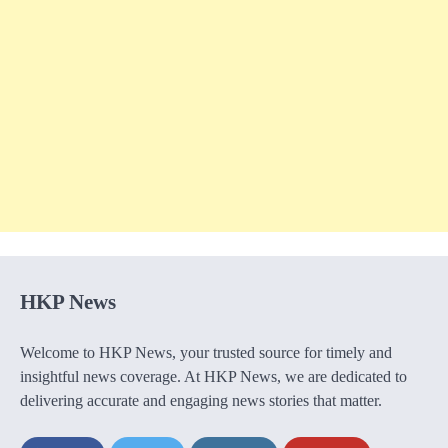
HKP News
Welcome to HKP News, your trusted source for timely and
insightful news coverage. At HKP News, we are dedicated to
delivering accurate and engaging news stories that matter.