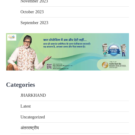
November 2023
October 2023
September 2023
Categories
JHARKHAND
Latest
Uncategorized
अंतरराष्‍ट्रीय