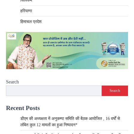
सिक्किम
हरियाणा
हिमाचल प्रदेश
Search
Search
Recent Posts
डीएम की अध्यक्षता में अनुकम्पा समिति की बैठक आयोजित , 16 वर्षों से
लंबित कुल 12 मामलों का हुआ निष्पादन*