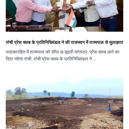
रांची प्रेस क्लब के प्रतिनिधिमंडल ने की राजभवन में राज्यपाल से मुलाक़ात
पत्रकारहित में राज्यपाल को सौंपा छःसूत्री मांगपत्र, प्रेस क्लब आने का
दिया न्योता रांची: रांची प्रेस क्लब के प्रतिनिधिमंडल ने…