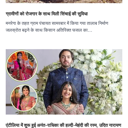
ग्रामीणों को रोजगार के साथ मिली सिंचाई की सुविधा
मनरेगा के तहत ग्राम पंचायत सामरबार में किया गया तालाब निर्माण
जलस्रोत बढ़ने के साथ किसान अतिरिक्त फसल का…
एंटीलिया में शुरू हुई अनंत-राधिका की हल्दी-मेहंदी की रस्म, उदित नारायण