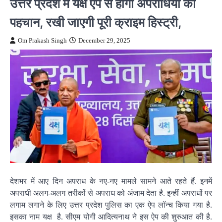
उत्तर प्रदेश में यक्ष ऐप से होगी अपराधियों की
पहचान, रखी जाएगी पूरी क्राइम हिस्ट्री,
Om Prakash Singh
December 29, 2025
देशभर में आए दिन अपराध के नए-नए मामले सामने आते रहते हैं. इनमें
अपराधी अलग-अलग तरीकों से अपराध को अंजाम देता है. इन्हीं अपराधों पर
लगाम लगाने के लिए उत्तर प्रदेश पुलिस का एक ऐप लॉन्च किया गया है.
इसका नाम यक्ष है. सीएम योगी आदित्यनाथ ने इस ऐप की शुरुआत की है.