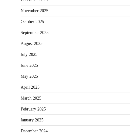
November 2025
October 2025
September 2025
August 2025
July 2025
June 2025
May 2025
April 2025
March 2025
February 2025
January 2025
December 2024