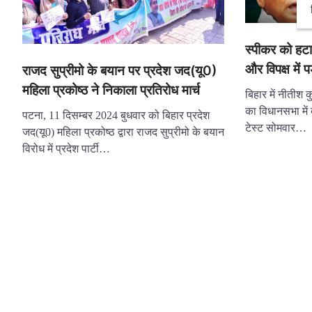
स्पीकर को हटाए
और विपक्ष में 
राजद सुप्रीमो के बयान पर प्रदेश जद(यू0)
महिला प्रकोष्ठ ने निकाला प्रतिरोध मार्च
बिहार में नीतीश 
का विधानसभा में
पटना, 11 दिसम्बर 2024 बुधवार को बिहार प्रदेश
टेस्ट सोमवार…
जद(यू0) महिला प्रकोष्ठ द्वारा राजद सुप्रीमो के बयान
विरोध में प्रदेश पार्टी…