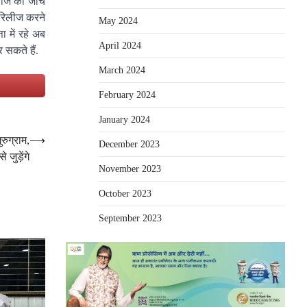
चीज की जांच
 रिलीज करने
May 2024
ा में रहे अब
April 2024
 सकते हैं.
March 2024
e
February 2024
January 2024
रुग्राम,
⟶
December 2023
े जुड़ेंगे
November 2023
October 2023
September 2023