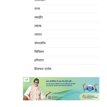
राजस्थान
राज्य
लक्षद्वीप
लद्दाख
व्यापार
संपादकीय
सिक्किम
हरियाणा
हिमाचल प्रदेश