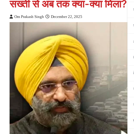
सख्ती से अब तक क्या-क्या मिला?
Om Prakash Singh
December 22, 2025