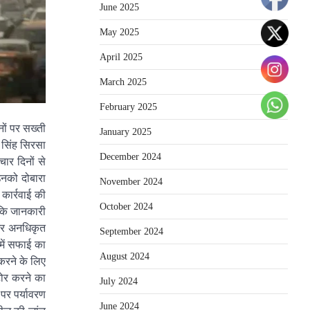
June 2025
May 2025
April 2025
March 2025
February 2025
नों पर सख्ती
January 2025
 सिंह सिरसा
December 2024
चार दिनों से
उनको दोबारा
November 2024
कार्रवाई की
October 2024
 कि जानकारी
 और अनधिकृत
September 2024
में सफाई का
August 2024
 करने के लिए
टोर करने का
July 2024
 पर पर्यावरण
June 2024