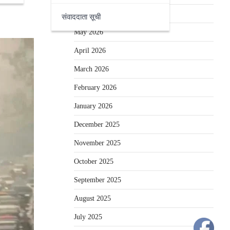
June 2026
संवाददाता सूची
May 2026
April 2026
March 2026
February 2026
January 2026
December 2025
November 2025
October 2025
September 2025
August 2025
July 2025