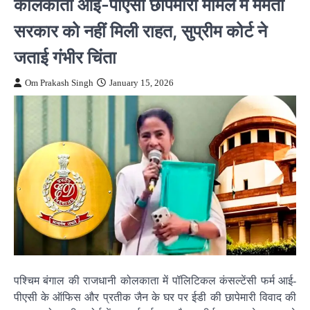
कोलकाता आई-पीएसी छापेमारी मामले में ममता
सरकार को नहीं मिली राहत, सुप्रीम कोर्ट ने
जताई गंभीर चिंता
Om Prakash Singh
January 15, 2026
पश्चिम बंगाल की राजधानी कोलकाता में पॉलिटिकल कंसल्टेंसी फर्म आई-
पीएसी के ऑफिस और प्रतीक जैन के घर पर ईडी की छापेमारी विवाद की