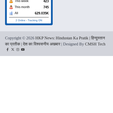
423
This week
745
This month
629.035K
All
2 Online
-
Tracking ON
Copyright © 2026
HKP News: Hindustan Ka Pratik | हिन्दुस्तान
का प्रतीक | देश का विश्वसनीय अखबार
| Designed By
CMSH Tech
Facebook
Twitter
Instagram
YouTube