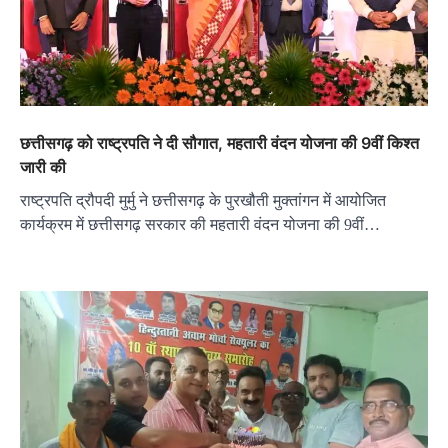
छत्तीसगढ़ को राष्ट्रपति ने दी सौगात, महतारी वंदन योजना की 9वीं किश्त
जारी की
राष्ट्रपति द्रौपदी मुर्मु ने छत्तीसगढ़ के पुरखौती मुक्तांगन में आयोजित
कार्यक्रम में छत्तीसगढ़ सरकार की महतारी वंदन योजना की 9वीं…