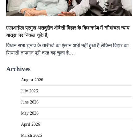
एएमआईएम प्रमुख असदुद्दीन ओवैसी बिहार के किशनगंज में ‘सीमांचल न्याय
यात्रा’ पर निकल चुके हैं,
विधान सभा चुनाव के तारीखों का ऐलान अभी नहीं हुआ है,लेकिन बिहार का
सियासी तापमान पूरी तरह बढ़ चुका है.…
Archives
August 2026
July 2026
June 2026
May 2026
April 2026
March 2026