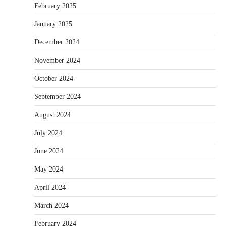
February 2025
January 2025
December 2024
November 2024
October 2024
September 2024
August 2024
July 2024
June 2024
May 2024
April 2024
March 2024
February 2024