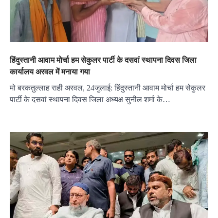
हिंदुस्तानी आवाम मोर्चा हम सेकुलर पार्टी के दसवां स्थापना दिवस जिला
कार्यालय अरवल में मनाया गया
मो बरकतुल्लाह राही अरवल, 24जुलाई: हिंदुस्तानी आवाम मोर्चा हम सेकुलर
पार्टी के दसवां स्थापना दिवस जिला अध्यक्ष सुनील शर्मा के…