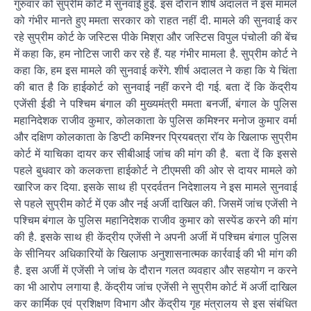
गुरुवार को सुप्रीम कोर्ट में सुनवाई हुई. इस दौरान शीर्ष अदालत ने इस मामले
को गंभीर मानते हुए ममता सरकार को राहत नहीं दी. मामले की सुनवाई कर
रहे सुप्रीम कोर्ट के जस्टिस पीके मिश्रा और जस्टिस विपुल पंचोली की बेंच
में कहा कि, हम नोटिस जारी कर रहे हैं. यह गंभीर मामला है. सुप्रीम कोर्ट ने
कहा कि, हम इस मामले की सुनवाई करेंगे. शीर्ष अदालत ने कहा कि ये चिंता
की बात है कि हाईकोर्ट को सुनवाई नहीं करने दी गई. बता दें कि केंद्रीय
एजेंसी ईडी ने पश्चिम बंगाल की मुख्यमंत्री ममता बनर्जी, बंगाल के पुलिस
महानिदेशक राजीव कुमार, कोलकाता के पुलिस कमिश्नर मनोज कुमार वर्मा
और दक्षिण कोलकाता के डिप्टी कमिश्नर प्रियबत्रा रॉय के खिलाफ सुप्रीम
कोर्ट में याचिका दायर कर सीबीआई जांच की मांग की है. बता दें कि इससे
पहले बुधवार को कलकत्ता हाईकोर्ट ने टीएमसी की ओर से दायर मामले को
खारिज कर दिया. इसके साथ ही प्रदर्वतन निदेशालय ने इस मामले सुनवाई
से पहले सुप्रीम कोर्ट में एक और नई अर्जी दाखिल की. जिसमें जांच एजेंसी ने
पश्चिम बंगाल के पुलिस महानिदेशक राजीव कुमार को सस्पेंड करने की मांग
की है. इसके साथ ही केंद्रीय एजेंसी ने अपनी अर्जी में पश्चिम बंगाल पुलिस
के सीनियर अधिकारियों के खिलाफ अनुशासनात्मक कार्रवाई की भी मांग की
है. इस अर्जी में एजेंसी ने जांच के दौरान गलत व्यवहार और सहयोग न करने
का भी आरोप लगाया है. केंद्रीय जांच एजेंसी ने सुप्रीम कोर्ट में अर्जी दाखिल
कर कार्मिक एवं प्रशिक्षण विभाग और केंद्रीय गृह मंत्रालय से इस संबंधित