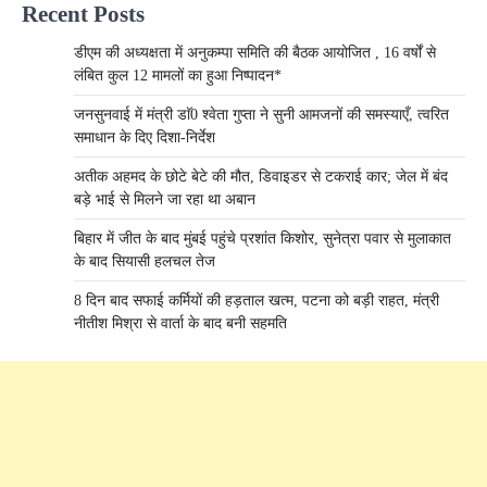
Recent Posts
डीएम की अध्यक्षता में अनुकम्पा समिति की बैठक आयोजित , 16 वर्षों से
लंबित कुल 12 मामलों का हुआ निष्पादन*
जनसुनवाई में मंत्री डाॅ0 श्वेता गुप्ता ने सुनी आमजनों की समस्याएँ, त्वरित
समाधान के दिए दिशा-निर्देश
अतीक अहमद के छोटे बेटे की मौत, डिवाइडर से टकराई कार; जेल में बंद
बड़े भाई से मिलने जा रहा था अबान
बिहार में जीत के बाद मुंबई पहुंचे प्रशांत किशोर, सुनेत्रा पवार से मुलाकात
के बाद सियासी हलचल तेज
8 दिन बाद सफाई कर्मियों की हड़ताल खत्म, पटना को बड़ी राहत, मंत्री
नीतीश मिश्रा से वार्ता के बाद बनी सहमति