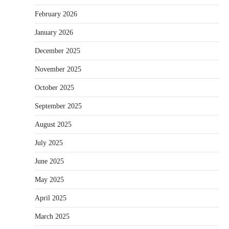
February 2026
January 2026
December 2025
November 2025
October 2025
September 2025
August 2025
July 2025
June 2025
May 2025
April 2025
March 2025