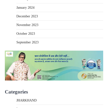
January 2024
December 2023
November 2023
October 2023
September 2023
Categories
JHARKHAND