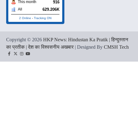
916
This month
629.206K
All
2 Online
-
Tracking ON
Copyright © 2026
HKP News: Hindustan Ka Pratik | हिन्दुस्तान
का प्रतीक | देश का विश्वसनीय अखबार
| Designed By
CMSH Tech
Facebook
Twitter
Instagram
YouTube