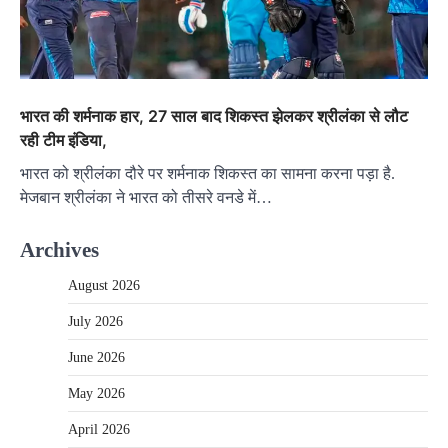
भारत की शर्मनाक हार, 27 साल बाद शिकस्त झेलकर श्रीलंका से लौट
रही टीम इंडिया,
भारत को श्रीलंका दौरे पर शर्मनाक शिकस्त का सामना करना पड़ा है.
मेजबान श्रीलंका ने भारत को तीसरे वनडे में…
Archives
August 2026
July 2026
June 2026
May 2026
April 2026