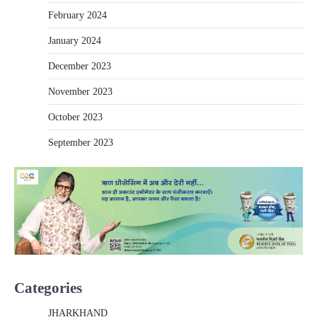
February 2024
January 2024
December 2023
November 2023
October 2023
September 2023
Categories
JHARKHAND