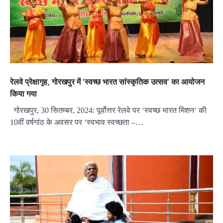
रेलवे प्रेक्षागृह, गोरखपुर में ‘स्वच्छ भारत सांस्कृतिक उत्सव‘ का आयोजन
किया गया
गोरखपुर, 30 सितम्बर, 2024: पूर्वोत्तर रेलवे पर ‘स्वच्छ भारत मिशन‘ की
10वीं वर्षगांठ के अवसर पर ‘स्वभाव स्वच्छता –…