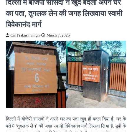
दिल्ली में बीजेपी सांसदों ने खुद बदला अपने घर
का पता, तुगलक लेन की जगह लिखवाया स्वामी
विवेकानंद मार्ग
Om Prakash Singh
March 7, 2025
दिल्ली में बीजेपी सांसदों ने अपने घर का पता खुद ही बदल दिया है. घर के
पते में ‘तुगलक लेन’ की जगह स्वामी विवेकानंद मार्ग लिखवा लिया है. यूपी के