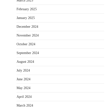
March 2025
February 2025
January 2025
December 2024
November 2024
October 2024
September 2024
August 2024
July 2024
June 2024
May 2024
April 2024
March 2024