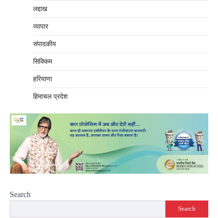
लद्दाख
व्यापार
संपादकीय
सिक्किम
हरियाणा
हिमाचल प्रदेश
Search
Search