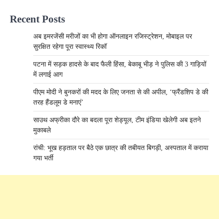
Recent Posts
अब इमरजेंसी मरीजों का भी होगा ऑनलाइन रजिस्ट्रेशन, मोबाइल पर
सुरक्षित रहेगा पूरा स्वास्थ्य रिकॉ
पटना में सड़क हादसे के बाद फैली हिंसा, बेकाबू भीड़ ने पुलिस की 3 गाड़ियों
में लगाई आग
पीएम मोदी ने बुनकरों की मदद के लिए जनता से की अपील, ‘फ्रैंडशिप डे की
तरह हैंडलूम डे मनाएं’
साउथ अफ्रीका दौरे का बदला पूरा शेड्यूल, टीम इंडिया खेलेगी अब इतने
मुकाबले
रांची: भूख हड़ताल पर बैठे एक छात्र की तबीयत बिगड़ी, अस्पताल में कराया
गया भर्ती