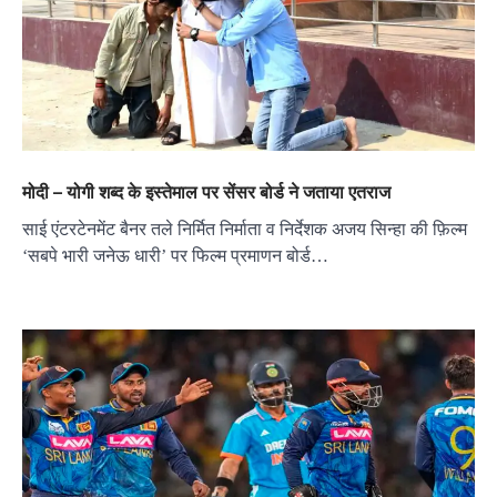
मोदी – योगी शब्द के इस्तेमाल पर सेंसर बोर्ड ने जताया एतराज
साई एंटरटेनमेंट बैनर तले निर्मित निर्माता व निर्देशक अजय सिन्हा की फ़िल्म
‘सबपे भारी जनेऊ धारी’ पर फिल्म प्रमाणन बोर्ड…