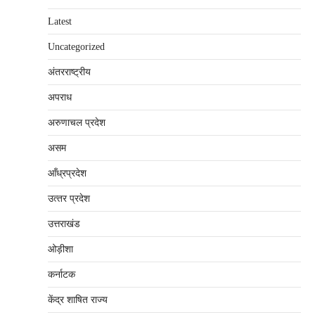
Latest
Uncategorized
अंतरराष्‍ट्रीय
अपराध
अरुणाचल प्रदेश
असम
आँध्रप्रदेश
उत्‍तर प्रदेश
उत्तराखंड
ओड़ीशा
कर्नाटक
केंद्र शाषित राज्य