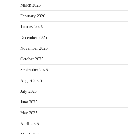
March 2026
February 2026
January 2026
December 2025
November 2025
October 2025
September 2025
August 2025
July 2025
June 2025
May 2025
April 2025