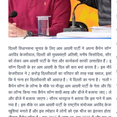
दिल्ली विधानसभा चुनाव के लिए आम आदमी पार्टी ने अपना कैंपेन सॉन्ग लॉ
अरविंद केजरीवाल, दिल्ली की मुख्यमंत्री अतिशी, मनीष सिसोदिया, सौरभ भार
को लेकर आम आदमी पार्टी के नेता और कार्यकर्ता काफी उत्साहित हैं। इस 
सॉन्ग दिल्ली के हर आम आदमी के दिल की बात बयां करता है। इस मौके पर 
केजरीवाल ने 2 करोड़ दिल्लीवालों का परिवार की तरह रखा ख्याल, इसलिए 
कि ये गाना हर दिल्लीवासी की आवाज़ है। ये दिल्ली का गाना है। गाली गल
कैंपेन सॉन्ग के लॉन्च के मौके पर मौजूद आम आदमी पार्टी के नेता और दिल्
का लॉन्च किया गया कैंपेन सॉन्ग शादी-ब्याह और डीजे में बजाया जाए। लेक
और डीजे में बजाया जाएगा। सौरभ भारद्वाज ने बताया कि इस गाने में आम 
गया है। इस मौके पर आम आदमी पार्टी के राष्ट्रीय संयोजक अरविंद केजरीवाल 
खुशियां मनाते हैं और इस त्योहार में लोगों को एक चीज का इंतजार होता है