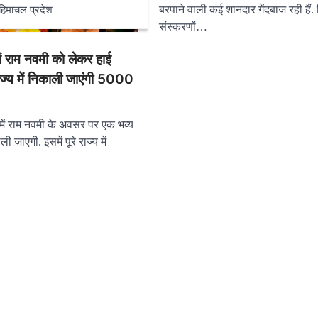
बरपाने वाली कई शानदार गेंदबाज रही हैं.
हिमाचल प्रदेश
संस्करणों…
ें राम नवमी को लेकर हाई
ज्य में निकाली जाएंगी 5000
 में राम नवमी के अवसर पर एक भव्य
ी जाएगी. इसमें पूरे राज्य में