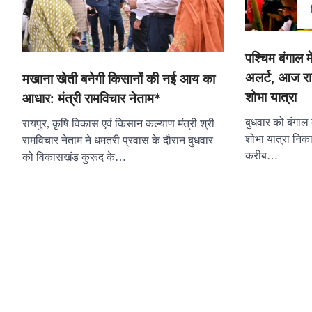
पश्चिम बंगाल म
अलर्ट, आज रा
मखाना खेती बनेगी किसानों की नई आय का
शोभा यात्रा
आधार: मंत्री रामविचार नेताम*
बुधवार को बंगाल
रायपुर, कृषि विकास एवं किसान कल्याण मंत्री श्री
शोभा यात्रा निकाल
रामविचार नेताम ने धमतरी प्रवास के दौरान बुधवार
करीब…
को विकासखंड कुरूद के…