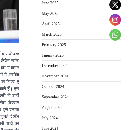
June 2025
May 2025
April 2025
March 2025
February 2025
्रीय संयोजक
January 2025
ैंपेन सॉन्ग
December 2024
ा ये कैंपेन
 में अरविंद
November 2024
 पर लिखा है
October 2024
कते हैं। इस
ी भी पार्टी
September 2024
रोह, फंक्शन
August 2024
र इसे बनाया
झूमते हैं और
July 2024
ी पार्टी का
June 2024