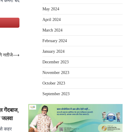
ें कमरा बंद
May 2024
April 2024
e
March 2024
February 2024
January 2024
गे नतीजे
⟶
December 2023
November 2023
October 2023
September 2023
ल गेंदबाज,
का जलवा
 से कहर