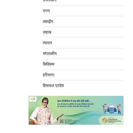
राजस्थान
राज्य
लक्षद्वीप
लद्दाख
व्यापार
संपादकीय
सिक्किम
हरियाणा
हिमाचल प्रदेश