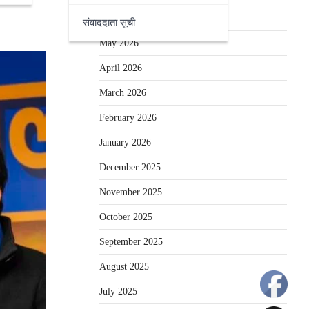
June 2026
संवाददाता सूची
May 2026
April 2026
March 2026
February 2026
January 2026
December 2025
November 2025
October 2025
September 2025
August 2025
July 2025