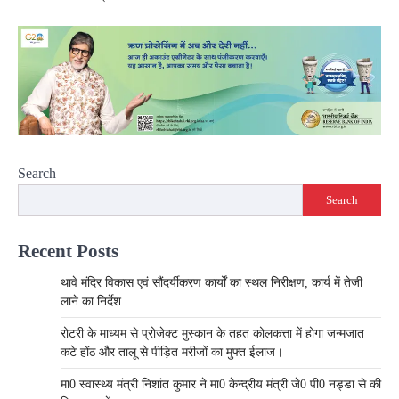
Search
Search
Recent Posts
थावे मंदिर विकास एवं सौंदर्यीकरण कार्यों का स्थल निरीक्षण, कार्य में तेजी
लाने का निर्देश
रोटरी के माध्यम से प्रोजेक्ट मुस्कान के तहत कोलकत्ता में होगा जन्मजात
कटे होंठ और तालू से पीड़ित मरीजों का मुफ्त ईलाज।
मा0 स्वास्थ्य मंत्री निशांत कुमार ने मा0 केन्द्रीय मंत्री जे0 पी0 नड्डा से की