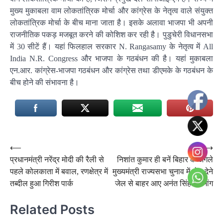
मुख्य मुकाबला वाम लोकतांत्रिक मोर्चा और कांग्रेस के नेतृत्व वाले संयुक्त
लोकतांत्रिक मोर्चा के बीच माना जाता है। इसके अलावा भाजपा भी अपनी
राजनीतिक पकड़ मजबूत करने की कोशिश कर रही है। पुडुचेरी विधानसभा
में 30 सीटें हैं। यहां फिलहाल सरकार N. Rangasamy के नेतृत्व में All
India N.R. Congress और भाजपा के गठबंधन की है। यहां मुकाबला
एन.आर. कांग्रेस-भाजपा गठबंधन और कांग्रेस तथा डीएमके के गठबंधन के
बीच होने की संभावना है।
Post
⟵
⟶
प्रधानमंत्री नरेंद्र मोदी की रैली से
निशांत कुमार ही बनें बिहार के अगले
navigation
पहले कोलकाता में बवाल, रणक्षेत्र में
मुख्यमंत्री राज्यसभा चुनाव में वोट देने
तब्दील हुआ गिरीश पार्क
जेल से बाहर आए अनंत सिंह की मांग
Related Posts