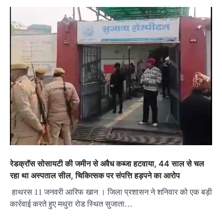
रेडक्रॉस सोसायटी की जमीन से अवैध कब्जा हटवाया, 44 साल से चल
रहा था अस्पताल सील, चिकित्सक पर संपत्ति हड़पने का आरोप
हाथरस 11 जनवरी आरिफ खान । जिला प्रशासन ने शनिवार को एक बड़ी
कार्रवाई करते हुए मथुरा रोड स्थित सुजाता…