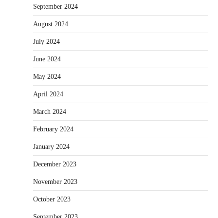
September 2024
August 2024
July 2024
June 2024
May 2024
April 2024
March 2024
February 2024
January 2024
December 2023
November 2023
October 2023
September 2023