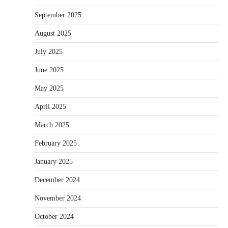
September 2025
August 2025
July 2025
June 2025
May 2025
April 2025
March 2025
February 2025
January 2025
December 2024
November 2024
October 2024