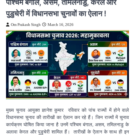
पश्चिम बंगाल, असम, तमिलनाडु, केरल और
पुडुचेरी में विधानसभा चुनावों का ऐलान !
Om Prakash Singh
March 16, 2026
मुख्य चुनाव आयुक्त ज्ञानेश कुमार रविवार को पांच राज्यों में होने वाले
विधानसभा चुनाव की तारीखों का ऐलान कर रहे हैं। जिन राज्यों में चुनाव
कार्यक्रम घोषित किया जाना है उनमें पश्चिम बंगाल, असम, तमिलनाडु के
अलावा केरल और पुडुचेरी शामिल हैं। तारीखों के ऐलान के साथ ही इन