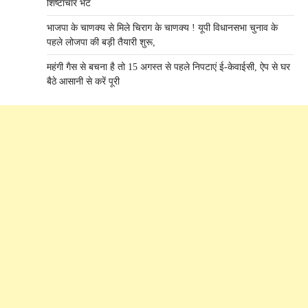
शिष्टाचार भेंट
भाजपा के चाणक्य से मिले चिराग के चाणक्य ! यूपी विधानसभा चुनाव के
पहले लोजपा की बड़ी तैयारी शुरू,
महंगी गैस से बचना है तो 15 अगस्त से पहले निपटाएं ई-केवाईसी, ऐप से घर
बैठे आसानी से करें पूरी