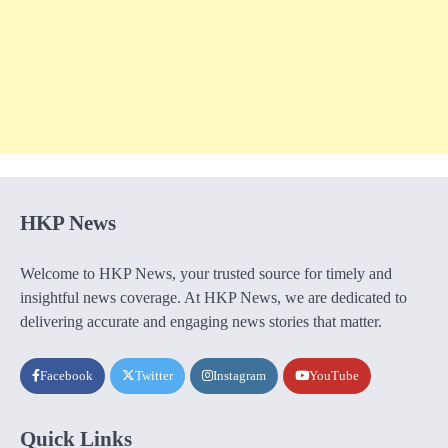
HKP News
Welcome to HKP News, your trusted source for timely and
insightful news coverage. At HKP News, we are dedicated to
delivering accurate and engaging news stories that matter.
Facebook
Twitter
Instagram
YouTube
Quick Links