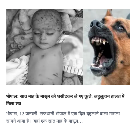
भोपालः सात माह के मासूम को घसीटकर ले गए कुत्ते, लहूलुहान हालत में
मिला शव
भोपाल, 12 जनवरी राजधानी भोपाल में एक दिल दहलाने वाला मामला
सामने आया है। यहां एक सात माह के मासूम…