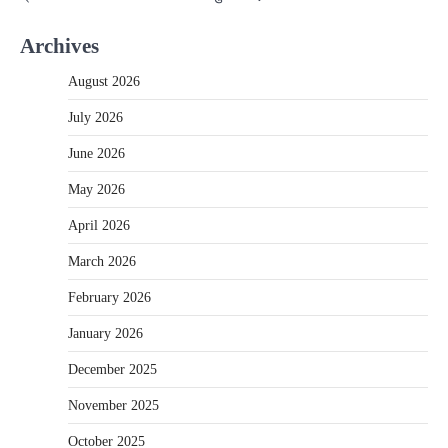
Archives
August 2026
July 2026
June 2026
May 2026
April 2026
March 2026
February 2026
January 2026
December 2025
November 2025
October 2025