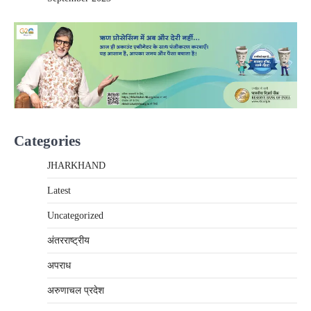
Categories
JHARKHAND
Latest
Uncategorized
अंतरराष्‍ट्रीय
अपराध
अरुणाचल प्रदेश