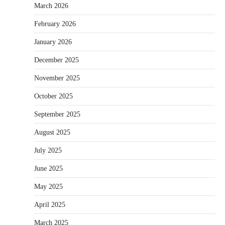
March 2026
February 2026
January 2026
December 2025
November 2025
October 2025
September 2025
August 2025
July 2025
June 2025
May 2025
April 2025
March 2025