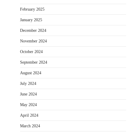
February 2025
January 2025
December 2024
November 2024
October 2024
September 2024
August 2024
July 2024
June 2024
May 2024
April 2024
March 2024