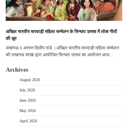
अखिल भारतीय मारवाड़ी महिला सम्मेलन के सिन्धरा उत्सव में लोक गीतों
की धूम
लखनऊ 6 अगस्त दिलीप पांडे ।अखिल भारतीय मारवाड़ी महिला सम्मेलन
की लखनऊ शाखा द्वारा आयोजित सिन्धरा उत्सव का आयोजन आज…
Archives
August 2026
July 2026
June 2026
May 2026
April 2026