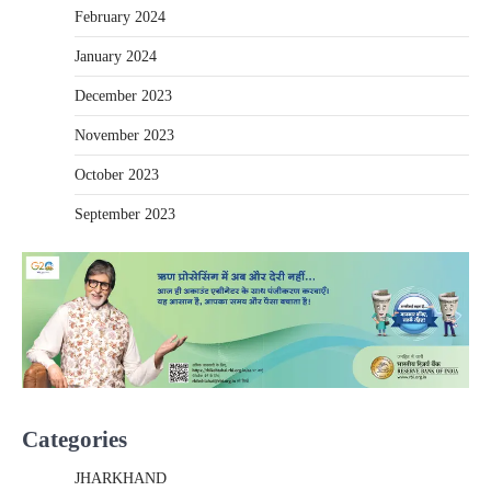
February 2024
January 2024
December 2023
November 2023
October 2023
September 2023
Categories
JHARKHAND