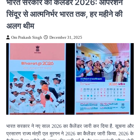
भारत सरकार का कैलेंडर 2026: ऑपरेशन
सिंदूर से आत्मनिर्भर भारत तक, हर महीने की
अलग थीम
Om Prakash Singh
December 31, 2025
भारत सरकार ने नए साल 2026 का कैलेंडर जारी कर दिया है. सूचना और
प्रसारण राज्य मंत्री एल मुरगन ने 2026 का कैलेंडर जारी किया. 2026 के