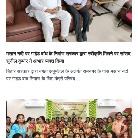
मसान नदी पर गाईड बांध के निर्माण सरकार द्वारा स्वीकृति मिलने पर सांसद
सुनील कुमार ने आभार व्यक्त किया
बिहार सरकार द्वारा बगहा अनुमंडल के अंतर्गत रामनगर के पास मसान नदी
पर गाइड बाद निर्माण के लिए मंत्री परिषद…