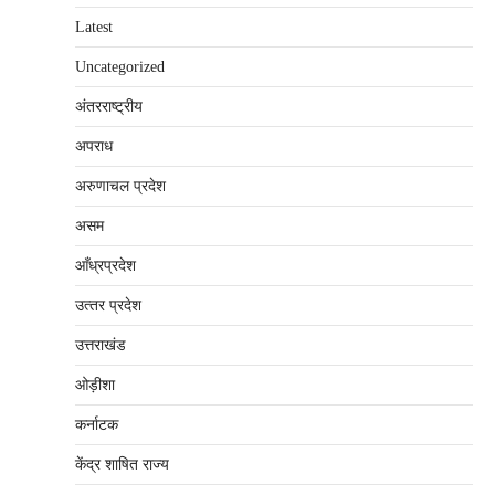
Latest
Uncategorized
अंतरराष्‍ट्रीय
अपराध
अरुणाचल प्रदेश
असम
आँध्रप्रदेश
उत्‍तर प्रदेश
उत्तराखंड
ओड़ीशा
कर्नाटक
केंद्र शाषित राज्य