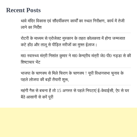
Recent Posts
थावे मंदिर विकास एवं सौंदर्यीकरण कार्यों का स्थल निरीक्षण, कार्य में तेजी
लाने का निर्देश
रोटरी के माध्यम से प्रोजेक्ट मुस्कान के तहत कोलकत्ता में होगा जन्मजात
कटे होंठ और तालू से पीड़ित मरीजों का मुफ्त ईलाज।
मा0 स्वास्थ्य मंत्री निशांत कुमार ने मा0 केन्द्रीय मंत्री जे0 पी0 नड्डा से की
शिष्टाचार भेंट
भाजपा के चाणक्य से मिले चिराग के चाणक्य ! यूपी विधानसभा चुनाव के
पहले लोजपा की बड़ी तैयारी शुरू,
महंगी गैस से बचना है तो 15 अगस्त से पहले निपटाएं ई-केवाईसी, ऐप से घर
बैठे आसानी से करें पूरी