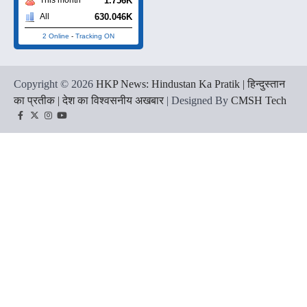
1.756K
630.046K
All
2 Online
-
Tracking ON
Copyright © 2026
HKP News: Hindustan Ka Pratik | हिन्दुस्तान
का प्रतीक | देश का विश्वसनीय अखबार
| Designed By
CMSH Tech
Facebook
Twitter
Instagram
YouTube