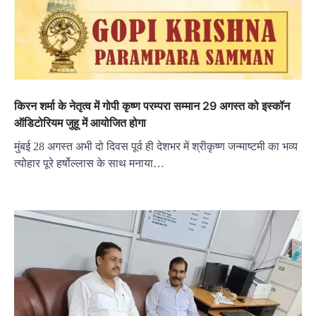
किरन शर्मा के नेतृत्व में गोपी कृष्ण परम्परा सम्मान 29 अगस्त को इस्कॉन
ऑडिटोरियम जुहू में आयोजित होगा
मुंबई 28 अगस्त अभी दो दिवस पूर्व ही देशभर में श्रीकृष्ण जन्माष्टमी का भव्य
त्योहार पूरे हर्षोल्लास के साथ मनाया…