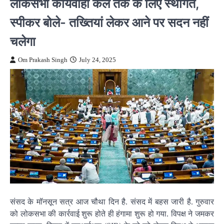
लोकसभा कार्यवाही कल तक के लिए स्थगित,
स्पीकर बोले- तख्तियां लेकर आने पर सदन नहीं
चलेगा
Om Prakash Singh
July 24, 2025
संसद के मॉनसून सत्र आज चौथा दिन है. संसद में बहस जारी है. गुरुवार
को लोकसभा की कार्रवाई शुरू होते ही हंगामा शुरू हो गया. विपक्ष ने जमकर