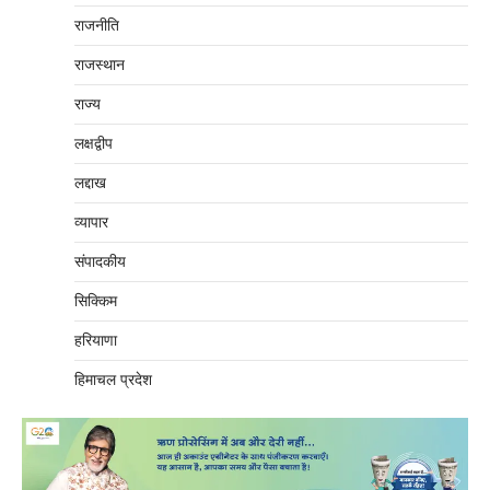
राजनीति
राजस्थान
राज्य
लक्षद्वीप
लद्दाख
व्यापार
संपादकीय
सिक्किम
हरियाणा
हिमाचल प्रदेश