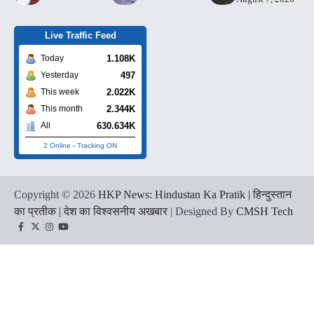
Live Traffic Feed
1.108K
Today
497
Yesterday
2.022K
This week
2.344K
This month
630.634K
All
2 Online
-
Tracking ON
Copyright © 2026
HKP News: Hindustan Ka Pratik | हिन्दुस्तान
का प्रतीक | देश का विश्वसनीय अखबार
| Designed By
CMSH Tech
Facebook
Twitter
Instagram
YouTube