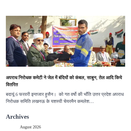
अपराध निरोधक कमेटी ने जेल में बंदियों को कंबल, साबुन, तेल आदि किये
वितरित
बदायूं 6 फरवरी इन्तजार हुसैन। को गत वर्षो की भाँति उत्तर प्रदेश अपराध
निरोधक समिति लखनऊ के यशस्वी चेयरमैन कमलेश…
Archives
August 2026