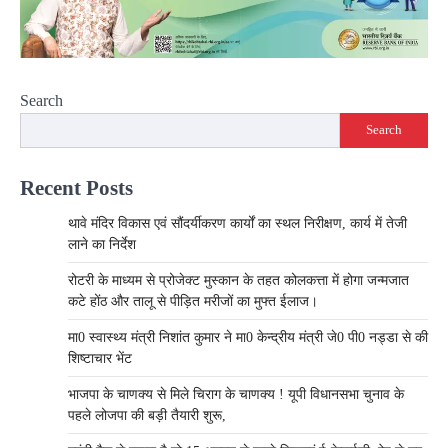
Search
Search
Recent Posts
थावे मंदिर विकास एवं सौंदर्यीकरण कार्यों का स्थल निरीक्षण, कार्य में तेजी
लाने का निर्देश
रोटरी के माध्यम से प्रोजेक्ट मुस्कान के तहत कोलकत्ता में होगा जन्मजात
कटे होंठ और तालू से पीड़ित मरीजों का मुफ्त ईलाज।
मा0 स्वास्थ्य मंत्री निशांत कुमार ने मा0 केन्द्रीय मंत्री जे0 पी0 नड्डा से की
शिष्टाचार भेंट
भाजपा के चाणक्य से मिले चिराग के चाणक्य ! यूपी विधानसभा चुनाव के
पहले लोजपा की बड़ी तैयारी शुरू,