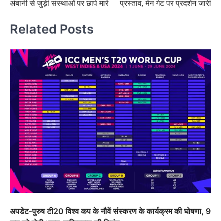
अंबानी से जुड़ी संस्थाओं पर छापे मारे
प्रस्ताव, मेन गेट पर प्रदर्शन जारी
Related Posts
अपडेट-पुरुष टी20 विश्व कप के नौवें संस्करण के कार्यक्रम की घोषणा, 9