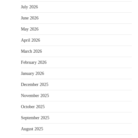
July 2026
June 2026
May 2026
April 2026
March 2026
February 2026
January 2026
December 2025
November 2025
October 2025
September 2025
August 2025