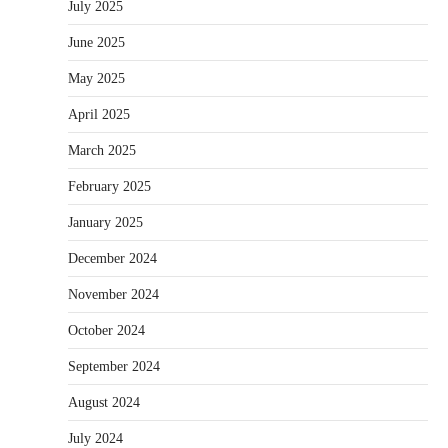
July 2025
June 2025
May 2025
April 2025
March 2025
February 2025
January 2025
December 2024
November 2024
October 2024
September 2024
August 2024
July 2024