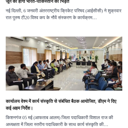
जून को होगी भारत-पाकिस्तान की भिड़ंत
नई दिल्ली, 6 जनवरी अंतरराष्ट्रीय क्रिकेट परिषद (आईसीसी) ने शुक्रवार
रात पुरुष टी20 विश्व कप के नौवें संस्करण के कार्यक्रम…
कार्यालय वेश्म में कार्य संस्कृति से संबंधित बैठक आयोजित, डीएम ने दिए
कई अहम निर्देश।
किशनगंज 05 मई (आफताब आलम) जिला पदाधिकारी विशाल राज की
अध्यक्षता में जिला स्तरीय पदाधिकारी के साथ कार्य संस्कृति की…