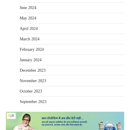
June 2024
May 2024
April 2024
March 2024
February 2024
January 2024
December 2023
November 2023
October 2023
September 2023