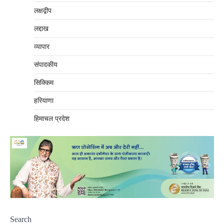
लक्षद्वीप
लद्दाख
व्यापार
संपादकीय
सिक्किम
हरियाणा
हिमाचल प्रदेश
Search