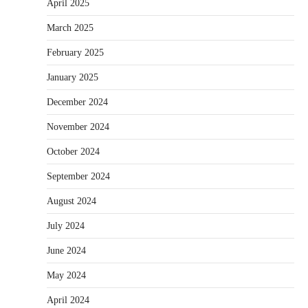
April 2025
March 2025
February 2025
January 2025
December 2024
November 2024
October 2024
September 2024
August 2024
July 2024
June 2024
May 2024
April 2024