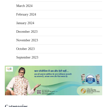
March 2024
February 2024
January 2024
December 2023
November 2023
October 2023
September 2023
Categories