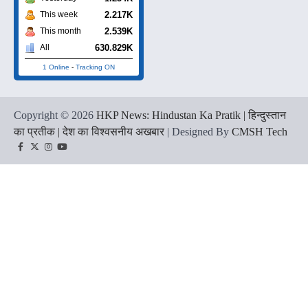
2.217K
This week
2.539K
This month
630.829K
All
1 Online
-
Tracking ON
Copyright © 2026
HKP News: Hindustan Ka Pratik | हिन्दुस्तान
का प्रतीक | देश का विश्वसनीय अखबार
| Designed By
CMSH Tech
Facebook
Twitter
Instagram
YouTube