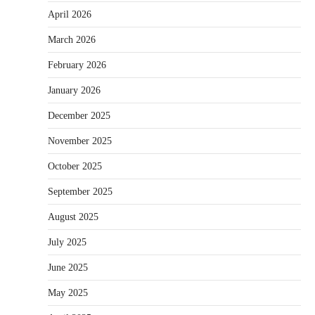
April 2026
March 2026
February 2026
January 2026
December 2025
November 2025
October 2025
September 2025
August 2025
July 2025
June 2025
May 2025