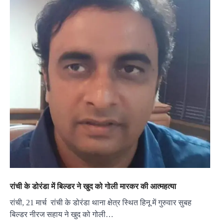
रांची के डोरंडा में बिल्डर ने खुद को गोली मारकर की आत्महत्या
रांची, 21 मार्च रांची के डोरंडा थाना क्षेत्र स्थित हिनू में गुरुवार सुबह
बिल्डर नीरज सहाय ने खुद को गोली…