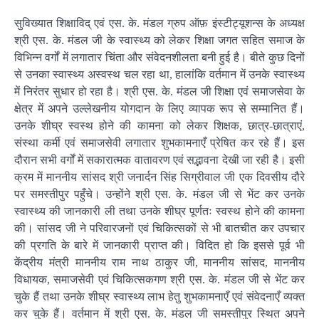
सुविख्यात शिक्षाविद् एवं एस. के. मंडल ग्रुप ऑफ़ इंस्टीट्यूशन्स के अध्यक्ष
श्री एस. के. मंडल जी के स्वास्थ्य को लेकर शिक्षा जगत सहित समाज के
विभिन्न वर्गों में लगातार चिंता और संवेदनशीलता बनी हुई है। बीते कुछ दिनों
से उनका स्वास्थ्य अस्वस्थ चल रहा था, हालांकि वर्तमान में उनके स्वास्थ्य
में निरंतर सुधार हो रहा है। श्री एस. के. मंडल जी शिक्षा एवं समाजसेवा के
क्षेत्र में अपने उल्लेखनीय योगदान के लिए व्यापक रूप से सम्मानित हैं।
उनके शीघ्र स्वस्थ होने की कामना को लेकर शिक्षक, छात्र-छात्राएं,
संस्था कर्मी एवं समाजसेवी लगातार शुभकामनाएँ प्रेषित कर रहे हैं। इस
दौरान सभी वर्गों में सकारात्मक वातावरण एवं सद्भावना देखी जा रही है। इसी
क्रम में माननीय सांसद श्री जनार्दन सिंह सिग्रीवाल जी एक दिवसीय दौरे
पर समस्तीपुर पहुँचे। उन्होंने श्री एस. के. मंडल जी से भेंट कर उनके
स्वास्थ्य की जानकारी ली तथा उनके शीघ्र पूर्णतः स्वस्थ होने की कामना
की। सांसद जी ने परिवारजनों एवं चिकित्सकों से भी बातचीत कर उपचार
की प्रगति के बारे में जानकारी प्राप्त की। विदित हो कि इससे पूर्व भी
केंद्रीय मंत्री माननीय राम नाथ ठाकुर जी, माननीय सांसद, माननीय
विधायक, समाजसेवी एवं चिकित्सकगण श्री एस. के. मंडल जी से भेंट कर
चुके हैं तथा उनके शीघ्र स्वास्थ्य लाभ हेतु शुभकामनाएँ एवं संवेदनाएँ व्यक्त
कर चुके हैं। वर्तमान में श्री एस. के. मंडल जी समस्तीपुर स्थित अपने