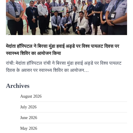
मेदांता हॉस्पिटल ने बिरसा मुंडा हवाई अड्डे पर विश्व पायलट दिवस पर
स्वास्थ्य शिविर का आयोजन किया
रांची: मेदांता हॉस्पिटल रांची ने बिरसा मुंडा हवाई अड्डे पर विश्व पायलट
दिवस के अवसर पर स्वास्थ्य शिविर का आयोजन…
Archives
August 2026
July 2026
June 2026
May 2026