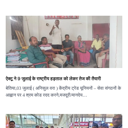
ऐक्टू ने 9 जुलाई के राष्ट्रीय हड़ताल को लेकर तेज की तैयारी
बेतिया,03 जुलाई ( अनिसुल वरा ) केंद्रीय ट्रेड यूनियनों – सेवा संगठनों के
आह्वान पर 4 श्रम कोड रदद करने,मजदूरी/मानदेय…