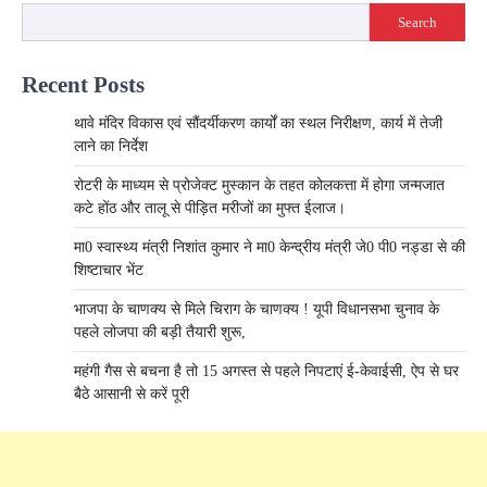
Search
Recent Posts
थावे मंदिर विकास एवं सौंदर्यीकरण कार्यों का स्थल निरीक्षण, कार्य में तेजी
लाने का निर्देश
रोटरी के माध्यम से प्रोजेक्ट मुस्कान के तहत कोलकत्ता में होगा जन्मजात
कटे होंठ और तालू से पीड़ित मरीजों का मुफ्त ईलाज।
मा0 स्वास्थ्य मंत्री निशांत कुमार ने मा0 केन्द्रीय मंत्री जे0 पी0 नड्डा से की
शिष्टाचार भेंट
भाजपा के चाणक्य से मिले चिराग के चाणक्य ! यूपी विधानसभा चुनाव के
पहले लोजपा की बड़ी तैयारी शुरू,
महंगी गैस से बचना है तो 15 अगस्त से पहले निपटाएं ई-केवाईसी, ऐप से घर
बैठे आसानी से करें पूरी