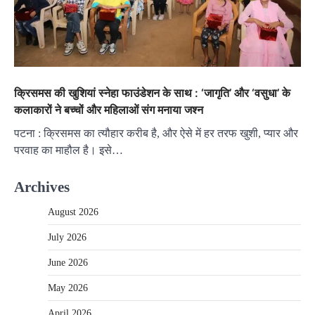
क्रिसमस की खुशियां स्नेहा फाउंडेशन के साथ : ‘जागृति’ और ‘वसुधा’ के
कलाकारों ने बच्चों और महिलाओं संग मनाया जश्न
पटना : क्रिसमस का त्यौहार करीब है, और ऐसे में हर तरफ खुशी, प्यार और
परवाह का माहौल है। इसे…
Archives
August 2026
July 2026
June 2026
May 2026
April 2026