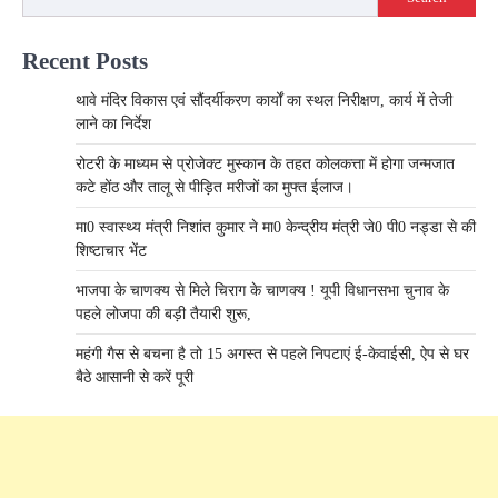
Recent Posts
थावे मंदिर विकास एवं सौंदर्यीकरण कार्यों का स्थल निरीक्षण, कार्य में तेजी
लाने का निर्देश
रोटरी के माध्यम से प्रोजेक्ट मुस्कान के तहत कोलकत्ता में होगा जन्मजात
कटे होंठ और तालू से पीड़ित मरीजों का मुफ्त ईलाज।
मा0 स्वास्थ्य मंत्री निशांत कुमार ने मा0 केन्द्रीय मंत्री जे0 पी0 नड्डा से की
शिष्टाचार भेंट
भाजपा के चाणक्य से मिले चिराग के चाणक्य ! यूपी विधानसभा चुनाव के
पहले लोजपा की बड़ी तैयारी शुरू,
महंगी गैस से बचना है तो 15 अगस्त से पहले निपटाएं ई-केवाईसी, ऐप से घर
बैठे आसानी से करें पूरी