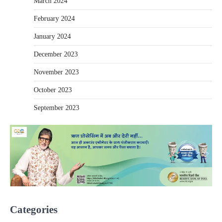
March 2024
February 2024
January 2024
December 2023
November 2023
October 2023
September 2023
Categories