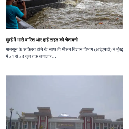
मुंबई में भारी बारिश और हाई टाइड की चेतावनी
मानसून के सक्रिय होने के साथ ही मौसम विज्ञान विभाग (आईएमडी) ने मुंबई
में 24 से 28 जून तक लगातार…