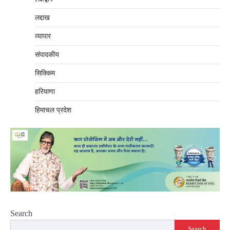
लद्दाख
व्यापार
संपादकीय
सिक्किम
हरियाणा
हिमाचल प्रदेश
Search
Search