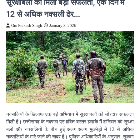
सुरक्षाबलों को मिली बड़ी सफलता, एक दिन में
12 से अधिक नक्सली ढेर…
Om Prakash Singh
January 3, 2026
नक्सलियों के खिलाफ एक बड़े अभियान में सुरक्षाबलों को जोरदार सफलता
मिली है। छत्तीसगढ़ के नक्सल प्रभावित बस्तर इलाके में शनिवार को सुरक्षा
बलों और नक्सलियों के बीच हुई अलग-अलग मुठभेड़ों में 12 से अधिक
नक्सलियों के मारे जाने की खबर है। पुलिस अधिकारियों के अनुसार, सुकमा