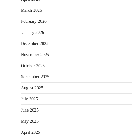
March 2026
February 2026
January 2026
December 2025
November 2025
October 2025
September 2025
August 2025
July 2025
June 2025
May 2025
April 2025