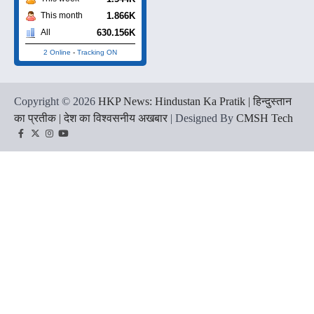
1.866K
This month
630.156K
All
2 Online
-
Tracking ON
Copyright © 2026
HKP News: Hindustan Ka Pratik | हिन्दुस्तान
का प्रतीक | देश का विश्वसनीय अखबार
| Designed By
CMSH Tech
Facebook
Twitter
Instagram
YouTube