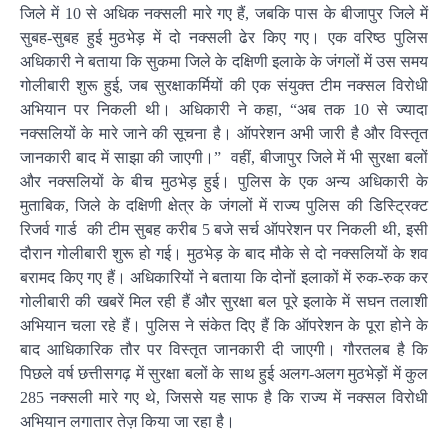
जिले में 10 से अधिक नक्सली मारे गए हैं, जबकि पास के बीजापुर जिले में
सुबह-सुबह हुई मुठभेड़ में दो नक्सली ढेर किए गए। एक वरिष्ठ पुलिस
अधिकारी ने बताया कि सुकमा जिले के दक्षिणी इलाके के जंगलों में उस समय
गोलीबारी शुरू हुई, जब सुरक्षाकर्मियों की एक संयुक्त टीम नक्सल विरोधी
अभियान पर निकली थी। अधिकारी ने कहा, “अब तक 10 से ज्यादा
नक्सलियों के मारे जाने की सूचना है। ऑपरेशन अभी जारी है और विस्तृत
जानकारी बाद में साझा की जाएगी।” वहीं, बीजापुर जिले में भी सुरक्षा बलों
और नक्सलियों के बीच मुठभेड़ हुई। पुलिस के एक अन्य अधिकारी के
मुताबिक, जिले के दक्षिणी क्षेत्र के जंगलों में राज्य पुलिस की डिस्ट्रिक्ट
रिजर्व गार्ड की टीम सुबह करीब 5 बजे सर्च ऑपरेशन पर निकली थी, इसी
दौरान गोलीबारी शुरू हो गई। मुठभेड़ के बाद मौके से दो नक्सलियों के शव
बरामद किए गए हैं। अधिकारियों ने बताया कि दोनों इलाकों में रुक-रुक कर
गोलीबारी की खबरें मिल रही हैं और सुरक्षा बल पूरे इलाके में सघन तलाशी
अभियान चला रहे हैं। पुलिस ने संकेत दिए हैं कि ऑपरेशन के पूरा होने के
बाद आधिकारिक तौर पर विस्तृत जानकारी दी जाएगी। गौरतलब है कि
पिछले वर्ष छत्तीसगढ़ में सुरक्षा बलों के साथ हुई अलग-अलग मुठभेड़ों में कुल
285 नक्सली मारे गए थे, जिससे यह साफ है कि राज्य में नक्सल विरोधी
अभियान लगातार तेज़ किया जा रहा है।