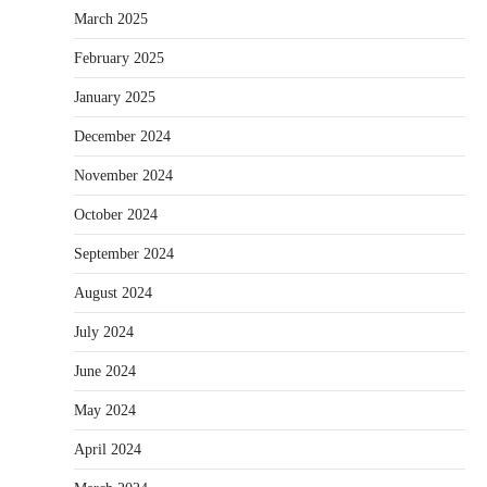
March 2025
February 2025
January 2025
December 2024
November 2024
October 2024
September 2024
August 2024
July 2024
June 2024
May 2024
April 2024